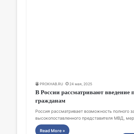
PROKHAB.RU
24 мая, 2025
В России рассматривают введение п
гражданам
Россия рассматривает возможность полного з
высокопоставленного представителя МВД, мер
Read More »