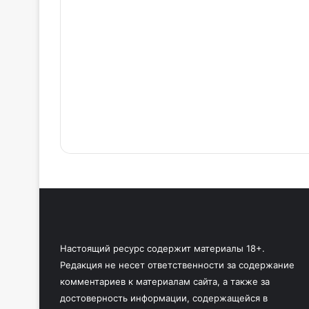
Настоящий ресурс содержит материалы 18+.
Редакция не несет ответственности за содержание
комментариев к материалам сайта, а также за
достоверность информации, содержащейся в