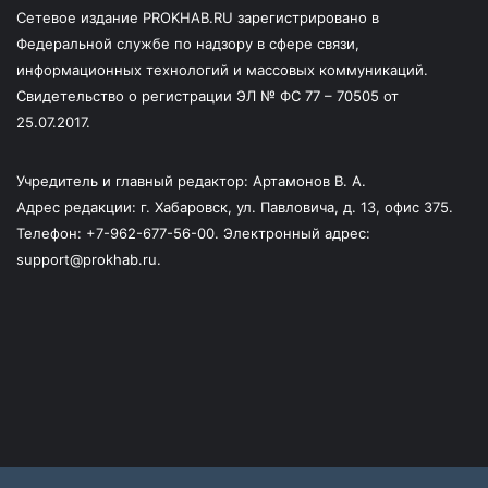
Сетевое издание PROKHAB.RU зарегистрировано в
Федеральной службе по надзору в сфере связи,
информационных технологий и массовых коммуникаций.
Свидетельство о регистрации ЭЛ № ФС 77 – 70505 от
25.07.2017.
Учредитель и главный редактор: Артамонов В. А.
Адрес редакции: г. Хабаровск, ул. Павловича, д. 13, офис 375.
Телефон: +7-962-677-56-00. Электронный адрес:
support@prokhab.ru.