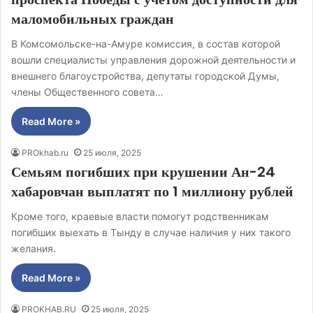
маломобильных граждан
В Комсомольске-на-Амуре комиссия, в состав которой
вошли специалисты управления дорожной деятельности и
внешнего благоустройства, депутаты городской Думы,
члены Общественного совета…
Read More »
PROkhab.ru
25 июля, 2025
Семьям погибших при крушении Ан-24
хабаровчан выплатят по 1 миллиону рублей
Кроме того, краевые власти помогут родственникам
погибших выехать в Тынду в случае наличия у них такого
желания.
Read More »
PROKHAB.RU
25 июля, 2025