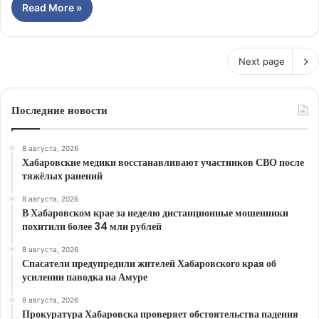
Read More »
Next page
Последние новости
8 августа, 2026
Хабаровские медики восстанавливают участников СВО после
тяжёлых ранений
8 августа, 2026
В Хабаровском крае за неделю дистанционные мошенники
похитили более 34 млн рублей
8 августа, 2026
Спасатели предупредили жителей Хабаровского края об
усилении паводка на Амуре
8 августа, 2026
Прокуратура Хабаровска проверяет обстоятельства падения