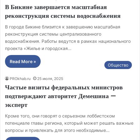
В Бикине завершается масштабная
реконструкция системы водоснабжения
В городе Бикине близится к завершению масштабная
реконструкция системы централизованного
водоснабжения. Работы ведутся в рамках национального
проекта «Жилье и городская…
Read More »
Общество
PROkhab.ru
25 июля, 2025
Частые визиты федеральных министров
подтверждают авторитет Демешина —
эксперт
Кроме того, они говорят о серьезном лоббистском
потенциале главы региона, который может решать важные
вопросы и привлекать для этого необходимые…