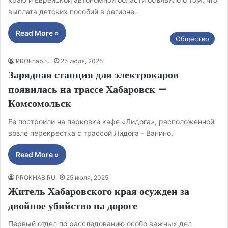
выплата детских пособий в регионе…
Read More »
Общество
PROkhab.ru
25 июля, 2025
Зарядная станция для электрокаров
появилась на трассе Хабаровск —
Комсомольск
Ее построили на парковке кафе «Лидога», расположенной
возле перекрестка с трассой Лидога - Ванино.
Read More »
PROKHAB.RU
25 июля, 2025
Житель Хабаровского края осужден за
двойное убийство на дороге
Первый отдел по расследованию особо важных дел