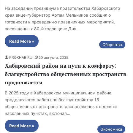
На заседании президиума правительства Хабаровского
края вице-губернатор Артем Мельников сообщил о
готовности к проведению праздничных мероприятий,
посвященных 80-й годовщине Дня…
Read More »
Общество
PROKHAB.RU
20 августа, 2025
Хабаровский район на пути к комфорту:
благоустройство общественных пространств
продолжается
В 2025 году в Хабаровском муниципальном районе
продолжаются работы по благоустройству 16
общественных пространств, расположенных в девяти
населенных пунктах, включая…
Read More »
Экономика