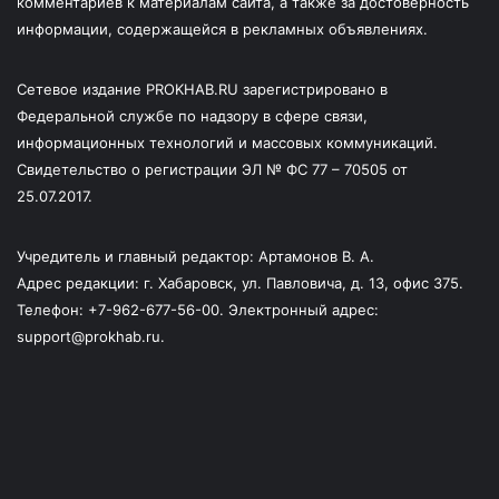
комментариев к материалам сайта, а также за достоверность
информации, содержащейся в рекламных объявлениях.
Сетевое издание PROKHAB.RU зарегистрировано в
Федеральной службе по надзору в сфере связи,
информационных технологий и массовых коммуникаций.
Свидетельство о регистрации ЭЛ № ФС 77 – 70505 от
25.07.2017.
Учредитель и главный редактор: Артамонов В. А.
Адрес редакции: г. Хабаровск, ул. Павловича, д. 13, офис 375.
Телефон: +7-962-677-56-00. Электронный адрес:
support@prokhab.ru.