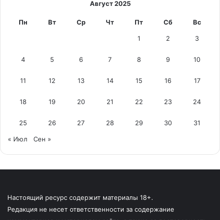
Август 2025
Пн
Вт
Ср
Чт
Пт
Сб
Вс
1
2
3
4
5
6
7
8
9
10
11
12
13
14
15
16
17
18
19
20
21
22
23
24
25
26
27
28
29
30
31
« Июл
Сен »
Настоящий ресурс содержит материалы 18+.
Редакция не несет ответственности за содержание