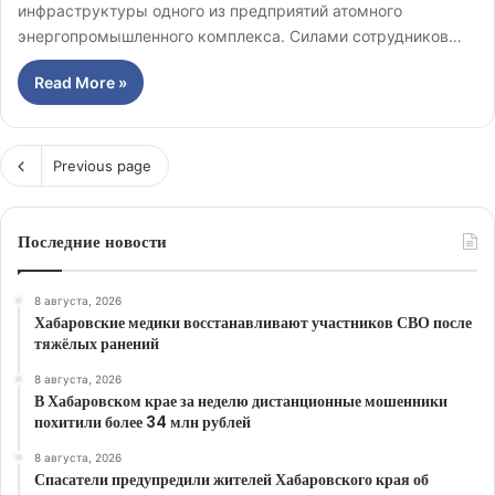
инфраструктуры одного из предприятий атомного
энергопромышленного комплекса. Силами сотрудников…
Read More »
Previous page
Последние новости
8 августа, 2026
Хабаровские медики восстанавливают участников СВО после
тяжёлых ранений
8 августа, 2026
В Хабаровском крае за неделю дистанционные мошенники
похитили более 34 млн рублей
8 августа, 2026
Спасатели предупредили жителей Хабаровского края об