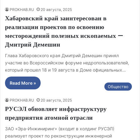
PROKHAB.RU
20 августа, 2025
Хабаровский край заинтересован в
реализации проектов по освоению
месторождений полезных ископаемых —
Дмитрий Демешин
Глава Хабаровского края Дмитрий Демешин принял
участие во Всероссийском форуме недропользователей,
который прошел 18 и 19 августа в Доме официальных…
Read More »
Общество
PROKHAB.RU
20 августа, 2025
РУСЭЛ обновляет инфраструктуру
предприятия атомной отрасли
ЗАО «Эра-Инжиниринг» (входит в холдинг РУСЭЛ)
реализует проект по реконструкции инженерной