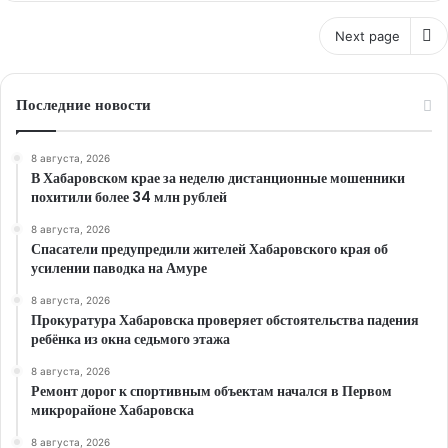
Next page
Последние новости
8 августа, 2026
В Хабаровском крае за неделю дистанционные мошенники
похитили более 34 млн рублей
8 августа, 2026
Спасатели предупредили жителей Хабаровского края об
усилении паводка на Амуре
8 августа, 2026
Прокуратура Хабаровска проверяет обстоятельства падения
ребёнка из окна седьмого этажа
8 августа, 2026
Ремонт дорог к спортивным объектам начался в Первом
микрорайоне Хабаровска
8 августа, 2026