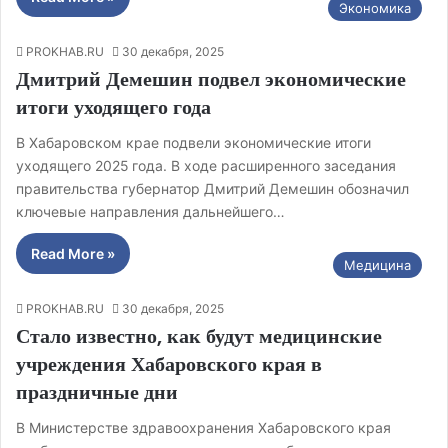
Экономика
PROKHAB.RU
30 декабря, 2025
Дмитрий Демешин подвел экономические
итоги уходящего года
В Хабаровском крае подвели экономические итоги
уходящего 2025 года. В ходе расширенного заседания
правительства губернатор Дмитрий Демешин обозначил
ключевые направления дальнейшего…
Read More »
Медицина
PROKHAB.RU
30 декабря, 2025
Стало известно, как будут медицинские
учреждения Хабаровского края в
праздничные дни
В Министерстве здравоохранения Хабаровского края