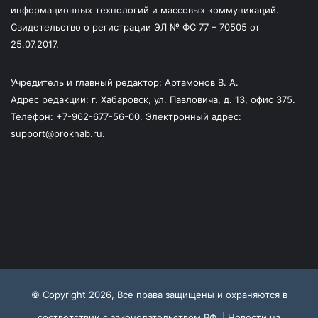
информационных технологий и массовых коммуникаций.
Свидетельство о регистрации ЭЛ № ФС 77 – 70505 от
25.07.2017.
Учредитель и главный редактор: Артамонов В. А.
Адрес редакции: г. Хабаровск, ул. Павловича, д. 13, офис 375.
Телефон: +7-962-677-56-00. Электронный адрес:
support@prokhab.ru.
© Copyright 2026, Все права защищены и охраняются в
соответствии с законодательством РФ |
Новости на