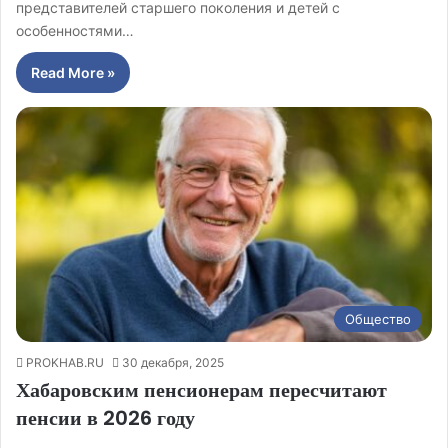
представителей старшего поколения и детей с
особенностями…
Read More »
Общество
PROKHAB.RU
30 декабря, 2025
Хабаровским пенсионерам пересчитают
пенсии в 2026 году