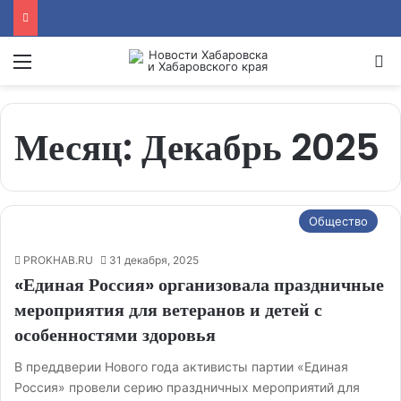
Menu
Se
Месяц:
Декабрь 2025
Общество
PROKHAB.RU
31 декабря, 2025
«Единая Россия» организовала праздничные
мероприятия для ветеранов и детей с
особенностями здоровья
В преддверии Нового года активисты партии «Единая
Россия» провели серию праздничных мероприятий для