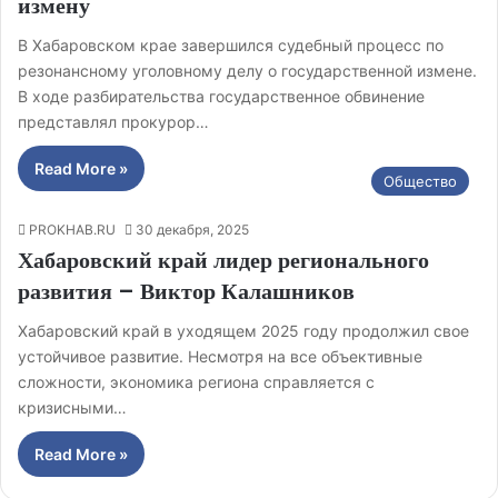
измену
В Хабаровском крае завершился судебный процесс по
резонансному уголовному делу о государственной измене.
В ходе разбирательства государственное обвинение
представлял прокурор…
Read More »
Общество
PROKHAB.RU
30 декабря, 2025
Хабаровский край лидер регионального
развития – Виктор Калашников
Хабаровский край в уходящем 2025 году продолжил свое
устойчивое развитие. Несмотря на все объективные
сложности, экономика региона справляется с
кризисными…
Read More »