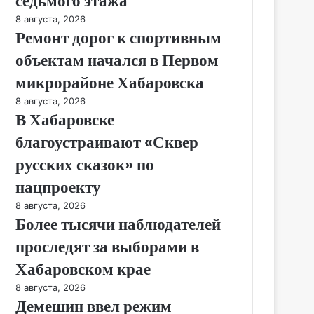
седьмого этажа
8 августа, 2026
Ремонт дорог к спортивным
объектам начался в Первом
микрорайоне Хабаровска
8 августа, 2026
В Хабаровске
благоустраивают «Сквер
русских сказок» по
нацпроекту
8 августа, 2026
Более тысячи наблюдателей
проследят за выборами в
Хабаровском крае
8 августа, 2026
Демешин ввел режим