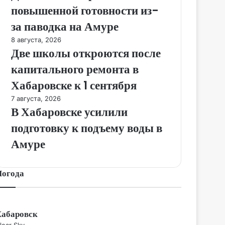
повышенной готовности из-
за паводка на Амуре
8 августа, 2026
Две школы откроются после
капитального ремонта в
Хабаровске к 1 сентября
7 августа, 2026
В Хабаровске усилили
подготовку к подъему воды в
Амуре
Погода
Хабаровск
lear Sky