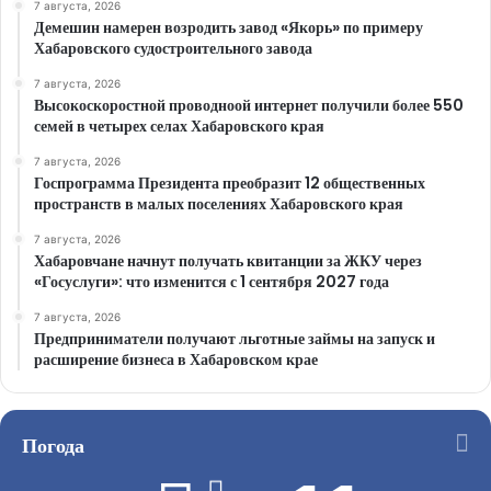
7 августа, 2026
Демешин намерен возродить завод «Якорь» по примеру
Хабаровского судостроительного завода
7 августа, 2026
Высокоскоростной проводноой интернет получили более 550
семей в четырех селах Хабаровского края
7 августа, 2026
Госпрограмма Президента преобразит 12 общественных
пространств в малых поселениях Хабаровского края
7 августа, 2026
Хабаровчане начнут получать квитанции за ЖКУ через
«Госуслуги»: что изменится с 1 сентября 2027 года
7 августа, 2026
Предприниматели получают льготные займы на запуск и
расширение бизнеса в Хабаровском крае
Погода