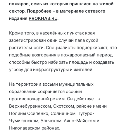
пожаров, семь из которых пришлись на жилой
сектор. Подробнее – в материале сетевого
издания
PROKHAB.RU
.
Кроме того, в населённых пунктах края
зарегистрирован один случай пала сухой
растительности. Специалисты подчёркивают, что
подобные возгорания в пожароопасный период
способны быстро набирать площадь и создавать
угрозу для инфраструктуры и жителей.
На территории восьми муниципальных
образований сохраняется особый
противопожарный режим. Он действует в
Верхнебуреинском, Охотском, районе имени
Полины Осипенко, Солнечном, Тугуро-
Чумиканском, Ульчском, Аяно-Майском и
Николаевском районах.