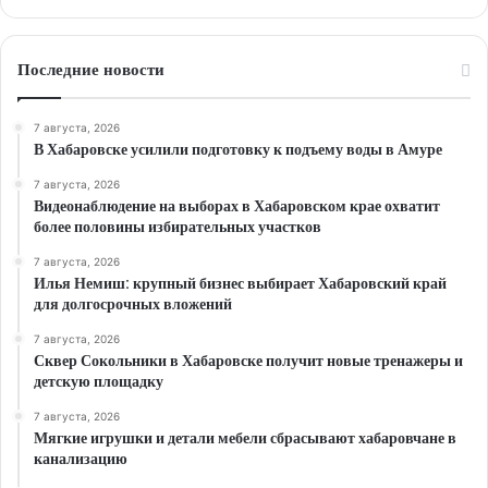
Последние новости
7 августа, 2026
В Хабаровске усилили подготовку к подъему воды в Амуре
7 августа, 2026
Видеонаблюдение на выборах в Хабаровском крае охватит
более половины избирательных участков
7 августа, 2026
Илья Немиш: крупный бизнес выбирает Хабаровский край
для долгосрочных вложений
7 августа, 2026
Сквер Сокольники в Хабаровске получит новые тренажеры и
детскую площадку
7 августа, 2026
Мягкие игрушки и детали мебели сбрасывают хабаровчане в
канализацию