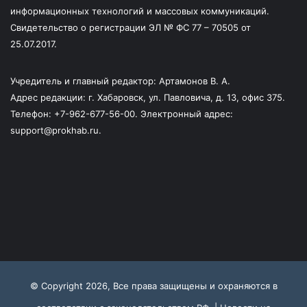
информационных технологий и массовых коммуникаций.
Свидетельство о регистрации ЭЛ № ФС 77 – 70505 от
25.07.2017.
Учредитель и главный редактор: Артамонов В. А.
Адрес редакции: г. Хабаровск, ул. Павловича, д. 13, офис 375.
Телефон: +7-962-677-56-00. Электронный адрес:
support@prokhab.ru.
© Copyright 2026, Все права защищены и охраняются в