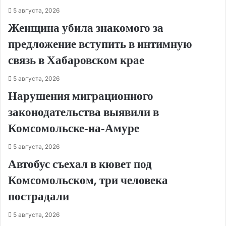
5 августа, 2026
Женщина убила знакомого за
предложение вступить в интимную
связь в Хабаровском крае
5 августа, 2026
Нарушения миграционного
законодательства выявили в
Комсомольске‑на‑Амуре
5 августа, 2026
Автобус съехал в кювет под
Комсомольском, три человека
пострадали
5 августа, 2026