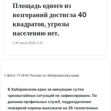
Площадь одного из
возгораний достигла 40
квадратов, угрозы
населению нет.
30 июня 2026, 2:41
Фото: ГУ МЧС России по Хабаровскому краю
В Хабаровском крае за минувшие сутки
чрезвычайных ситуаций не зафиксировано. По
данным профильных служб, подразделения
пожарной охраны выезжали на 26 техногенных