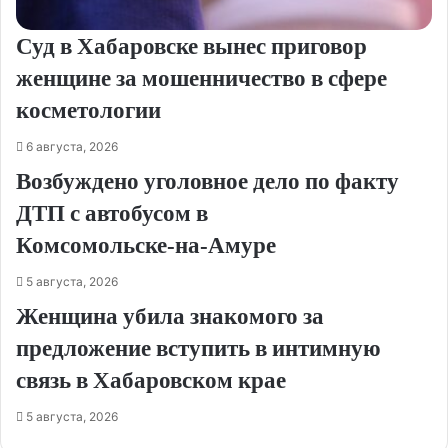
Суд в Хабаровске вынес приговор
женщине за мошенничество в сфере
косметологии
6 августа, 2026
Возбуждено уголовное дело по факту
ДТП с автобусом в
Комсомольске‑на‑Амуре
5 августа, 2026
Женщина убила знакомого за
предложение вступить в интимную
связь в Хабаровском крае
5 августа, 2026