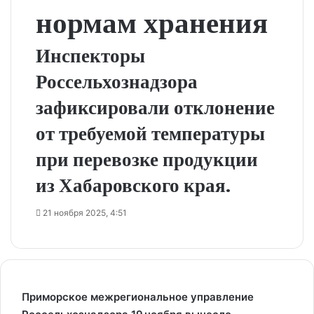
нормам хранения
Инспекторы
Россельхознадзора
зафиксировали отклонение
от требуемой температуры
при перевозке продукции
из Хабаровского края.
21 ноября 2025, 4:51
Приморское межрегиональное управление