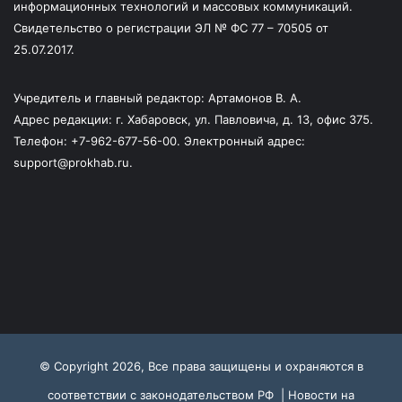
информационных технологий и массовых коммуникаций.
Свидетельство о регистрации ЭЛ № ФС 77 – 70505 от
25.07.2017.
Учредитель и главный редактор: Артамонов В. А.
Адрес редакции: г. Хабаровск, ул. Павловича, д. 13, офис 375.
Телефон: +7-962-677-56-00. Электронный адрес:
support@prokhab.ru.
© Copyright 2026, Все права защищены и охраняются в
соответствии с законодательством РФ |
Новости на