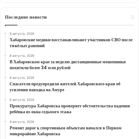
Последние новости
8 августа, 2026
Хабаровские медики восстанавливают участников СВО после
тяжёлых ранений
8 августа, 2026
В Хабаровском крае за неделю дистанционные мошенники
похитили более 34 млн рублей
8 августа, 2026
Спасатели предупредили жителей Хабаровского края об
усилении паводка на Амуре
8 августа, 2026
Прокуратура Хабаровска проверяет обстоятельства падения
ребёнка из окна седьмого этажа
8 августа, 2026
Ремонт дорог к спортивным объектам начался в Первом
микрорайоне Хабаровска