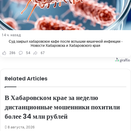
14 ч. назад
Суд закрыл хабаровское кафе после вспышки кишечной инфекции -
Новости Хабаровска и Хабаровского края
286
54
67
Related Articles
В Хабаровском крае за неделю
дистанционные мошенники похитили
более 34 млн рублей
8 августа, 2026