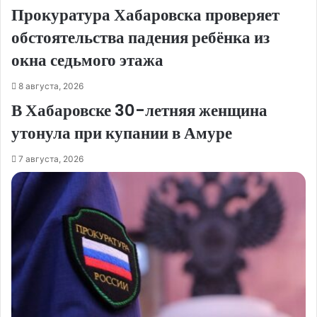
Прокуратура Хабаровска проверяет
обстоятельства падения ребёнка из
окна седьмого этажа
8 августа, 2026
В Хабаровске 30-летняя женщина
утонула при купании в Амуре
7 августа, 2026