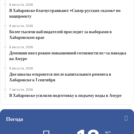
8 августа, 2026
В Хабаровске благоустраивают «Сквер русских сказок» по
нацпроекту
8 августа, 2026
Более тысячи наблюдателей проследят за выборами в
Хабаровском крае
8 августа, 2026
Демешин ввел режим повышенной готовности из-за паводка
на Амуре
8 августа, 2026
Две школы откроются после капитального ремонта в
Хабаровске к 1 сентября
7 августа, 2026
В Хабаровске усилили подготовку к подъему воды в Амуре
Погода
℃