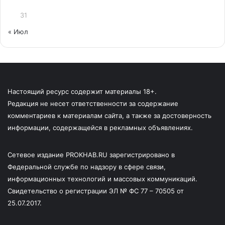
31
« Июл
Настоящий ресурс содержит материалы 18+.
Редакция не несет ответственности за содержание
комментариев к материалам сайта, а также за достоверность
информации, содержащейся в рекламных объявлениях.
Сетевое издание PROKHAB.RU зарегистрировано в
Федеральной службе по надзору в сфере связи,
информационных технологий и массовых коммуникаций.
Свидетельство о регистрации ЭЛ № ФС 77 – 70505 от
25.07.2017.