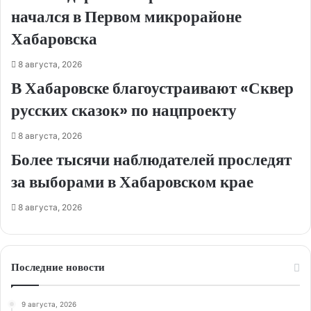
начался в Первом микрорайоне
Хабаровска
8 августа, 2026
В Хабаровске благоустраивают «Сквер
русских сказок» по нацпроекту
8 августа, 2026
Более тысячи наблюдателей проследят
за выборами в Хабаровском крае
8 августа, 2026
Последние новости
9 августа, 2026