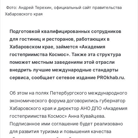
Фото: Андрей Терехин, официальный сайт правительства
Хабаровского края
Подготовкой квалифицированных сотрудников
для гостиниц и ресторанов, работающих в
Хабаровском крае, займется «Академия
гостеприимства Космос». Также эта структура
поможет местным заведениям этой отрасли
внедрить лучшие международные стандарты
сервиса, сообщает сетевое издание PROkhab.ru.
Об этом на полях Петербургского международного
экономического форума договорились губернатор
Хабаровского края и директор АНО ДПО «Академия
гостеприимства Космос» Анна Кувайцева.
Подписанное ими соглашение будет реализовано
для развития туризма и повышения качества