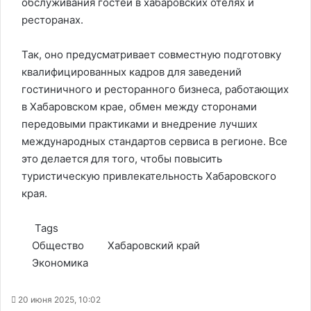
обслуживания гостей в хабаровских отелях и
ресторанах.
Так, оно предусматривает совместную подготовку
квалифицированных кадров для заведений
гостиничного и ресторанного бизнеса, работающих
в Хабаровском крае, обмен между сторонами
передовыми практиками и внедрение лучших
международных стандартов сервиса в регионе. Все
это делается для того, чтобы повысить
туристическую привлекательность Хабаровского
края.
Tags
Общество
Хабаровский край
Экономика
20 июня 2025, 10:02