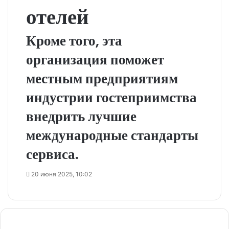
отелей
Кроме того, эта
организация поможет
местным предприятиям
индустрии гостеприимства
внедрить лучшие
международные стандарты
сервиса.
20 июня 2025, 10:02