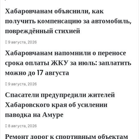
Хабаровчанам объяснили, как
получить компенсацию за автомобиль,
повреждённый стихией
9 августа, 2026
Хабаровчанам напомнили о переносе
срока оплаты ЖКУ за июль: заплатить
можно до 17 августа
9 августа, 2026
Спасатели предупредили жителей
Хабаровского края об усилении
паводка на Амуре
8 августа, 2026
Ремонт дорог к спортивным объектам