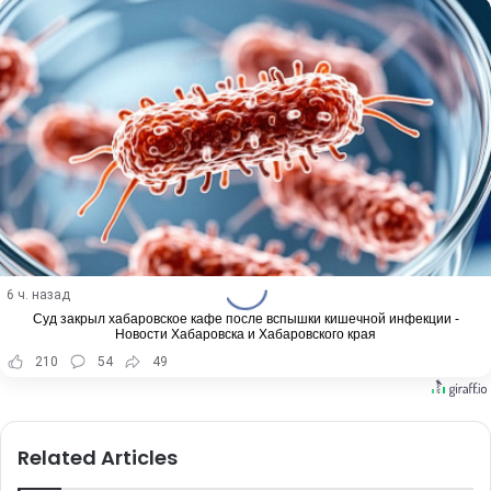
6 ч. назад
Суд закрыл хабаровское кафе после вспышки кишечной инфекции -
Новости Хабаровска и Хабаровского края
210
54
49
Related Articles