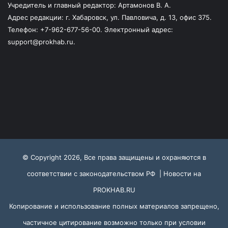
Учредитель и главный редактор: Артамонов В. А.
Адрес редакции: г. Хабаровск, ул. Павловича, д. 13, офис 375.
Телефон: +7-962-677-56-00. Электронный адрес:
support@prokhab.ru.
© Copyright 2026, Все права защищены и охраняются в
соответствии с законодательством РФ |
Новости на
PROKHAB.RU
Копирование и использование полных материалов запрещено,
частичное цитирование возможно только при условии