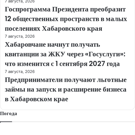
7 августа, 2026
Госпрограмма Президента преобразит
12 общественных пространств в малых
поселениях Хабаровского края
7 августа, 2026
Хабаровчане начнут получать
квитанции за ЖКУ через «Госуслуги»:
что изменится с 1 сентября 2027 года
7 августа, 2026
Предприниматели получают льготные
займы на запуск и расширение бизнеса
в Хабаровском крае
Погода