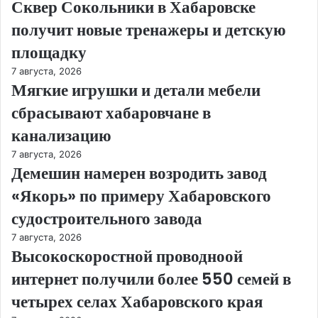
Сквер Сокольники в Хабаровске
получит новые тренажеры и детскую
площадку
7 августа, 2026
Мягкие игрушки и детали мебели
сбрасывают хабаровчане в
канализацию
7 августа, 2026
Демешин намерен возродить завод
«Якорь» по примеру Хабаровского
судостроительного завода
7 августа, 2026
Высокоскоростной проводноой
интернет получили более 550 семей в
четырех селах Хабаровского края