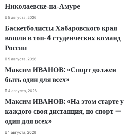
Николаевске‑на‑Амуре
5 августа, 2026
Баскетболисты Хабаровского края
вошли в топ‑4 студенческих команд
России
5 августа, 2026
Максим ИВАНОВ: «Спорт должен
быть один для всех»
4 августа, 2026
Максим ИВАНОВ: «На этом старте у
каждого своя дистанция, но спорт —
один для всех»
1 августа, 2026