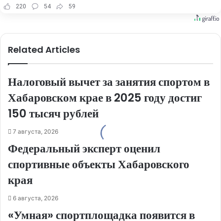
220
54
59
Related Articles
Налоговый вычет за занятия спортом в
Хабаровском крае в 2025 году достиг
150 тысяч рублей
7 августа, 2026
Федеральный эксперт оценил
спортивные объекты Хабаровского
края
6 августа, 2026
«Умная» спортплощадка появится в