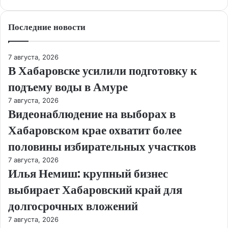
Последние новости
7 августа, 2026
В Хабаровске усилили подготовку к
подъему воды в Амуре
7 августа, 2026
Видеонаблюдение на выборах в
Хабаровском крае охватит более
половины избирательных участков
7 августа, 2026
Илья Немиш: крупный бизнес
выбирает Хабаровский край для
долгосрочных вложений
7 августа, 2026