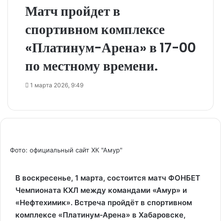
Матч пройдет в
спортивном комплексе
«Платинум-Арена» в 17-00
по местному времени.
1 марта 2026, 9:49
Фото: официальный сайт ХК "Амур"
В воскресенье, 1 марта, состоится матч ФОНБЕТ
Чемпионата КХЛ между командами «Амур» и
«Нефтехимик». Встреча пройдёт в спортивном
комплексе «Платинум‑Арена» в Хабаровске,