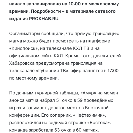
начало запланировано на 10:00 по московскому
времени. Подробности – в материале сетевого
издания PROKHAB.RU.
Организаторы сообщили, что прямую трансляцию
матча можно будет посмотреть на платформе
«Кинопоиск», на телеканале КХЛ ТВ и на
официальном сайте КХЛ. Кроме того, для жителей
Хабаровска предусмотрена трансляция на
телеканале «Губерния ТВ»: эфир начнётся в 17:00
по местному времени.
По данным турнирной таблицы, «Амур» на момент
анонса матча набрал 51 очко в 59 проведённых
играх и занимает девятое место в Восточной
конференции. Его соперник, «Нефтехимик»,
расположился на седьмой строчке «Востока»:
команда заработала 63 очка в 60 матчах.