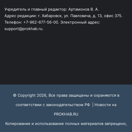
Учредитель и главный редактор: Артамонов В. А.
Адрес редакции: г. Хабаровск, ул. Павловича, д. 13, офис 375.
Телефон: +7-962-677-56-00. Электронный адрес:
support@prokhab.ru.
© Copyright 2026, Все права защищены и охраняются в
соответствии с законодательством РФ |
Новости на
PROKHAB.RU
Копирование и использование полных материалов запрещено,