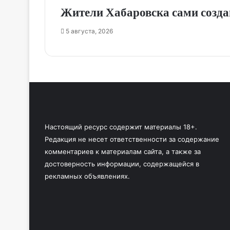
Жители Хабаровска сами созда
5 августа, 2026
Настоящий ресурс содержит материалы 18+.
Редакция не несет ответственности за содержание
комментариев к материалам сайта, а также за
достоверность информации, содержащейся в
рекламных объявлениях.