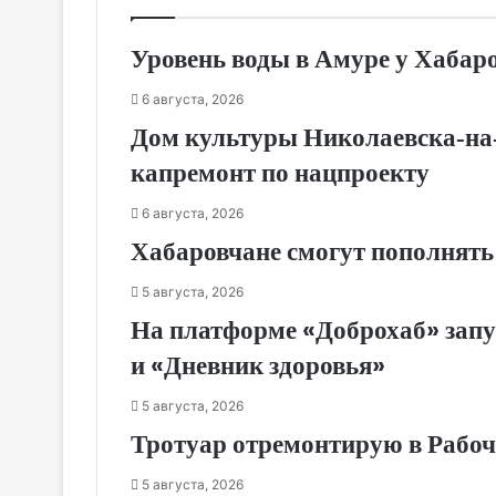
Уровень воды в Амуре у Хабар
6 августа, 2026
Дом культуры Николаевска‑на‑
капремонт по нацпроекту
6 августа, 2026
Хабаровчане смогут пополнять
5 августа, 2026
На платформе «Доброхаб» зап
и «Дневник здоровья»
5 августа, 2026
Тротуар отремонтирую в Рабоче
5 августа, 2026