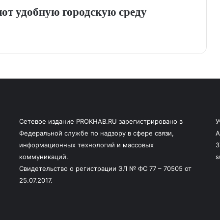
ют удобную городскую среду
Сетевое издание PROKHAB.RU зарегистрировано в
У
Федеральной службе по надзору в сфере связи,
А
информационных технологий и массовых
3
коммуникаций.
s
Свидетельство о регистрации ЭЛ № ФС 77 – 70505 от
25.07.2017.