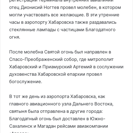
отец Дионисий Ногтев провел молебен, в котором
могли участвовать все желающие. В эти утренние
часы в аэропорту Хабаровска также раздавались
стеклянные лампады с частицами Благодатного
огня.
После молебна Святой огонь был направлен в
Спасо-Преображенский собор, где митрополит
Хабаровский и Приамурский Артемий в сослужении
духовенства Хабаровской епархии провел
богослужение.
В тот же день из аэропорта Хабаровска, как
главного авиационного узла Дальнего Востока,
святыня была отправлена в другие города:
Благодатный огонь был доставлен в Южно-
Сахалинск и Магадан рейсами авиакомпании