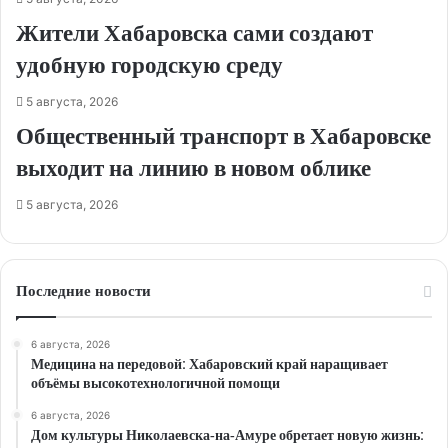
Жители Хабаровска сами создают
удобную городскую среду
5 августа, 2026
Общественный транспорт в Хабаровске
выходит на линию в новом облике
5 августа, 2026
Последние новости
6 августа, 2026
Медицина на передовой: Хабаровский край наращивает
объёмы высокотехнологичной помощи
6 августа, 2026
Дом культуры Николаевска‑на‑Амуре обретает новую жизнь: