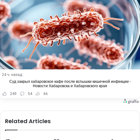
24 ч. назад
Суд закрыл хабаровское кафе после вспышки кишечной инфекции -
Новости Хабаровска и Хабаровского края
249
54
66
Related Articles