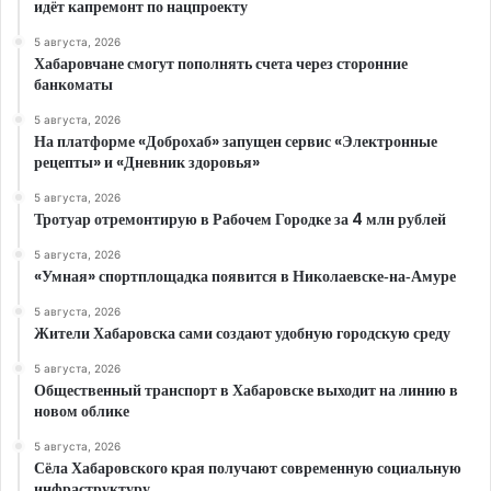
идёт капремонт по нацпроекту
5 августа, 2026
Хабаровчане смогут пополнять счета через сторонние
банкоматы
5 августа, 2026
На платформе «Доброхаб» запущен сервис «Электронные
рецепты» и «Дневник здоровья»
5 августа, 2026
Тротуар отремонтирую в Рабочем Городке за 4 млн рублей
5 августа, 2026
«Умная» спортплощадка появится в Николаевске‑на‑Амуре
5 августа, 2026
Жители Хабаровска сами создают удобную городскую среду
5 августа, 2026
Общественный транспорт в Хабаровске выходит на линию в
новом облике
5 августа, 2026
Сёла Хабаровского края получают современную социальную
инфраструктуру