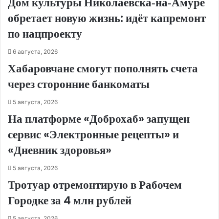
Дом культуры Николаевска‑на‑Амуре
обретает новую жизнь: идёт капремонт
по нацпроекту
6 августа, 2026
Хабаровчане смогут пополнять счета
через сторонние банкоматы
5 августа, 2026
На платформе «Доброхаб» запущен
сервис «Электронные рецепты» и
«Дневник здоровья»
5 августа, 2026
Тротуар отремонтирую в Рабочем
Городке за 4 млн рублей
5 августа, 2026