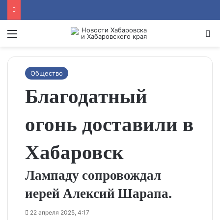
Menu
Se
Общество
Благодатный
огонь доставили в
Хабаровск
Лампаду сопровождал
иерей Алексий Шарапа.
22 апреля 2025, 4:17