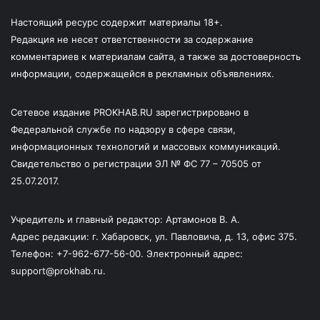
Настоящий ресурс содержит материалы 18+.
Редакция не несет ответственности за содержание
комментариев к материалам сайта, а также за достоверность
информации, содержащейся в рекламных объявлениях.
Сетевое издание PROKHAB.RU зарегистрировано в
Федеральной службе по надзору в сфере связи,
информационных технологий и массовых коммуникаций.
Свидетельство о регистрации ЭЛ № ФС 77 – 70505 от
25.07.2017.
Учредитель и главный редактор: Артамонов В. А.
Адрес редакции: г. Хабаровск, ул. Павловича, д. 13, офис 375.
Телефон: +7-962-677-56-00. Электронный адрес:
support@prokhab.ru.