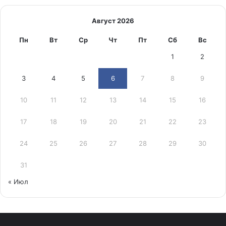
Август 2026
Пн
Вт
Ср
Чт
Пт
Сб
Вс
1
2
3
4
5
6
7
8
9
10
11
12
13
14
15
16
17
18
19
20
21
22
23
24
25
26
27
28
29
30
31
« Июл