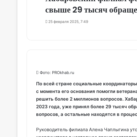
свыше 29 тысяч обраще
25 февраля 2025, 7:49
Фото: PROkhab.ru
По всей стране социальные координаторы
с момента его основания помогли ветеран
решить более 2 миллионов вопросов. Хаба
2023 года, уже принял более 29 тысяч об
вопросов, а остальные находятся в проце
Руководитель филиала Алена Чаплыгина уто