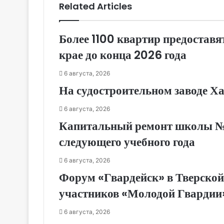
Related Articles
Более 1100 квартир предоставя
крае до конца 2026 года
6 августа, 2026
На судостроительном заводе Х
6 августа, 2026
Капитальный ремонт школы № 1
следующего учебного года
6 августа, 2026
Форум «Гвардейск» в Тверской
участников «Молодой Гвардии
6 августа, 2026