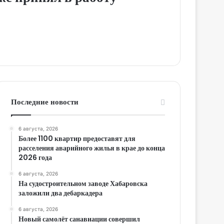
Последние новости
6 августа, 2026
Более 1100 квартир предоставят для
расселения аварийного жилья в крае до конца
2026 года
6 августа, 2026
На судостроительном заводе Хабаровска
заложили два дебаркадера
6 августа, 2026
Новый самолёт санавиации совершил