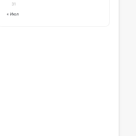
31
« Июл