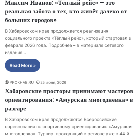
Максим Иванов: «Тёплый рейс» – это
реальная забота о тех, кто живёт далеко от
больших городов»
В Хабаровском крае продолжается реализация
социального проекта «Тёплый рейс», который стартовал в
феврале 2026 года. Подробнее – в материале сетевого
издания…
Read More »
PROKHAB.RU
25 июня, 2026
Хабаровские просторы принимают мастеров
ориентирования: «Амурская многодневка» в
разгаре
В Хабаровском крае продолжаются Всероссийские
соревнования по спортивному ориентированию «Амурская
многодневка». Турнир, проходящий в регионе уже в 44‑й