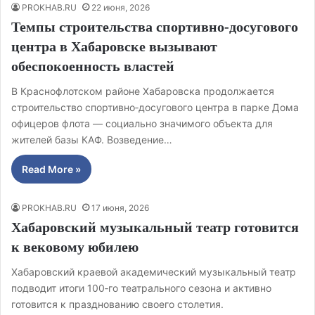
PROKHAB.RU
22 июня, 2026
Темпы строительства спортивно‑досугового
центра в Хабаровске вызывают
обеспокоенность властей
В Краснофлотском районе Хабаровска продолжается
строительство спортивно‑досугового центра в парке Дома
офицеров флота — социально значимого объекта для
жителей базы КАФ. Возведение…
Read More »
PROKHAB.RU
17 июня, 2026
Хабаровский музыкальный театр готовится
к вековому юбилею
Хабаровский краевой академический музыкальный театр
подводит итоги 100‑го театрального сезона и активно
готовится к празднованию своего столетия.