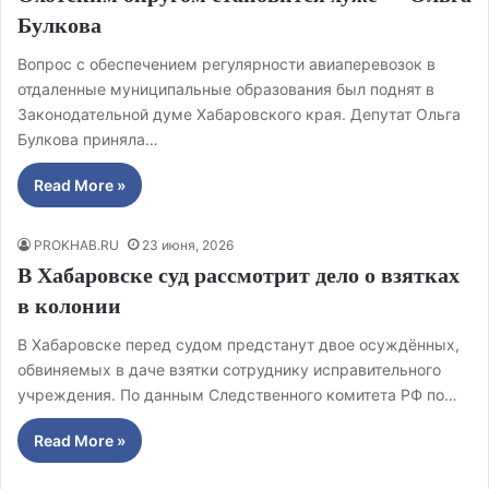
Булкова
Вопрос с обеспечением регулярности авиаперевозок в
отдаленные муниципальные образования был поднят в
Законодательной думе Хабаровского края. Депутат Ольга
Булкова приняла…
Read More »
PROKHAB.RU
23 июня, 2026
В Хабаровске суд рассмотрит дело о взятках
в колонии
В Хабаровске перед судом предстанут двое осуждённых,
обвиняемых в даче взятки сотруднику исправительного
учреждения. По данным Следственного комитета РФ по…
Read More »