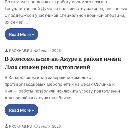
По итогам завершившего работу восьмого созыва
Государственной Думе по большинству законов, связанных
с поддержкой участников специальной военной операции,
их семей,…
Read More »
PROKHAB.RU
9 июля, 2026
В Комсомольске‑на‑Амуре и районе имени
Лазо снижен риск подтоплений
В Хабаровском крае завершили комплекс
противопаводковых мероприятий на реках Силинка и
Кия — работы позволили исключить угрозу подтоплений
для населённых пунктов вблизи…
Read More »
PROKHAB.RU
8 июля, 2026