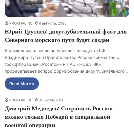
PROKHAB.RU
6 августа, 2026
Юрий Трутнев: дноуглубительный флот для
Северного морского пути будет создан
В рамках исполнения поручения Президента РФ
Владимира Путина Правительство России совместно с
госкорпорацией «Росатом» и ПАО «НОВАТЭК»
прорабатывает вопрос формирования дноуглубительного…
Read More »
PROKHAB.RU
30 июля, 2026
Дмитрий Медведев: Сохранить Россию
можно только Победой в специальной
военной операции