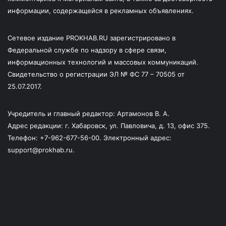
информации, содержащейся в рекламных объявлениях.
Сетевое издание PROKHAB.RU зарегистрировано в
Федеральной службе по надзору в сфере связи,
информационных технологий и массовых коммуникаций.
Свидетельство о регистрации ЭЛ № ФС 77 – 70505 от
25.07.2017.
Учредитель и главный редактор: Артамонов В. А.
Адрес редакции: г. Хабаровск, ул. Павловича, д. 13, офис 375.
Телефон: +7-962-677-56-00. Электронный адрес:
support@prokhab.ru.