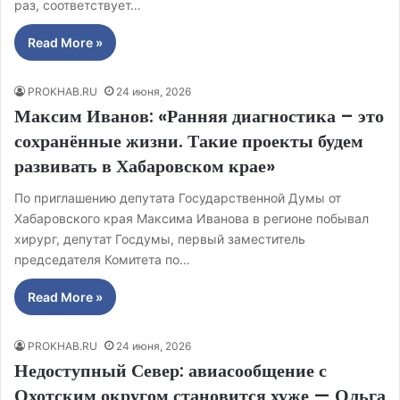
раз, соответствует…
Read More »
PROKHAB.RU
24 июня, 2026
Максим Иванов: «Ранняя диагностика – это
сохранённые жизни. Такие проекты будем
развивать в Хабаровском крае»
По приглашению депутата Государственной Думы от
Хабаровского края Максима Иванова в регионе побывал
хирург, депутат Госдумы, первый заместитель
председателя Комитета по…
Read More »
PROKHAB.RU
24 июня, 2026
Недоступный Север: авиасообщение с
Охотским округом становится хуже — Ольга