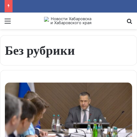
Menu
Se
Без рубрики