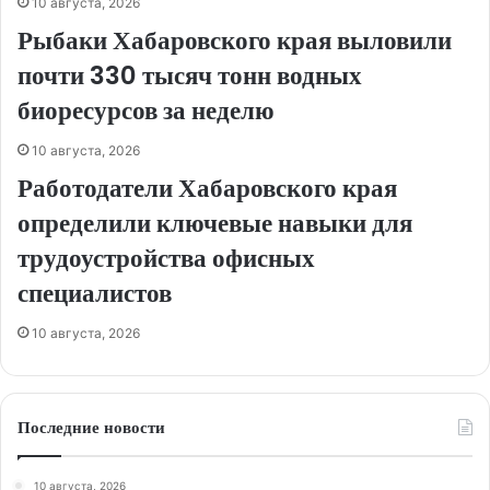
10 августа, 2026
Рыбаки Хабаровского края выловили
почти 330 тысяч тонн водных
биоресурсов за неделю
10 августа, 2026
Работодатели Хабаровского края
определили ключевые навыки для
трудоустройства офисных
специалистов
10 августа, 2026
Последние новости
10 августа, 2026