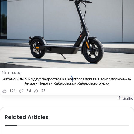
15 ч. назад
Автомобиль сбил двух подростков на электросамокате в Комсомольске-на-
Амуре - Новости Хабаровска и Хабаровского края
121
54
75
Related Articles