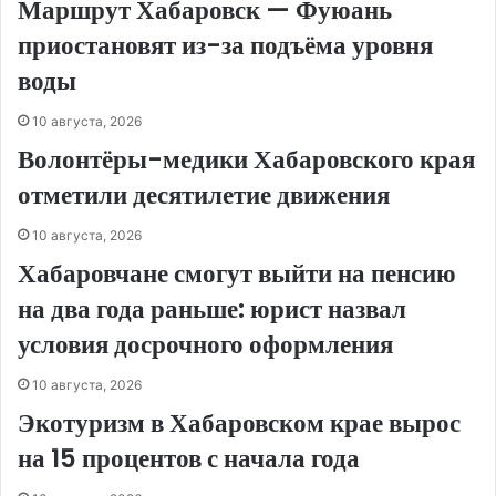
Маршрут Хабаровск — Фуюань
приостановят из-за подъёма уровня
воды
10 августа, 2026
Волонтёры-медики Хабаровского края
отметили десятилетие движения
10 августа, 2026
Хабаровчане смогут выйти на пенсию
на два года раньше: юрист назвал
условия досрочного оформления
10 августа, 2026
Экотуризм в Хабаровском крае вырос
на 15 процентов с начала года