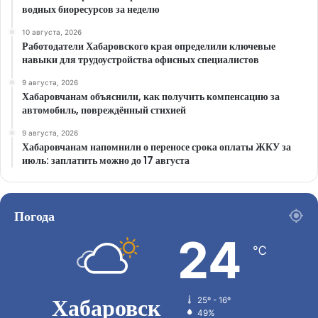
водных биоресурсов за неделю
10 августа, 2026
Работодатели Хабаровского края определили ключевые
навыки для трудоустройства офисных специалистов
9 августа, 2026
Хабаровчанам объяснили, как получить компенсацию за
автомобиль, повреждённый стихией
9 августа, 2026
Хабаровчанам напомнили о переносе срока оплаты ЖКУ за
июль: заплатить можно до 17 августа
Погода
24
℃
Хабаровск
25º - 16º
49%