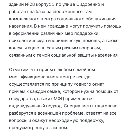
здании №28 корпус 3 по улице Сидоренко и
работает на базе расположенного там
комплексного центра социального обслуживания
населения. В нем граждане могут получить помощь
в оформлении различных мер поддержки,
психологическую и юридическую помощь, а также
консультацию по самым разным вопросам,
связанным с темой социальной защиты населения.
Отметим, что прием в любом семейном
многофункциональном центре всегда
осуществляется по принципу «одного окна»,
причем к каждой семье, которой нужна помощь от
государства, в таких МФЦ применяется
индивидуальный подход. Специалисты тщательно
разберутся в возникшей проблеме, ответят на все
вопросы и окажут необходимую поддержку,
предусмотренную законом.