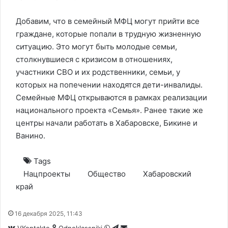
Добавим, что в семейный МФЦ могут прийти все
граждане, которые попали в трудную жизненную
ситуацию. Это могут быть молодые семьи,
столкнувшиеся с кризисом в отношениях,
участники СВО и их родственники, семьи, у
которых на попечении находятся дети-инвалиды.
Семейные МФЦ открываются в рамках реализации
национального проекта «Семья». Ранее такие же
центры начали работать в Хабаровске, Бикине и
Ванино.
Tags
Нацпроекты
Общество
Хабаровский
край
16 декабря 2025, 11:43
WhatsApp
Telegram
Share