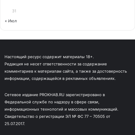
31
« Июл
Настоящий ресурс содержит материалы 18+.
Редакция не несет ответственности за содержание
комментариев к материалам сайта, а также за достоверность
информации, содержащейся в рекламных объявлениях.
Сетевое издание PROKHAB.RU зарегистрировано в
Федеральной службе по надзору в сфере связи,
информационных технологий и массовых коммуникаций.
Свидетельство о регистрации ЭЛ № ФС 77 – 70505 от
25.07.2017.