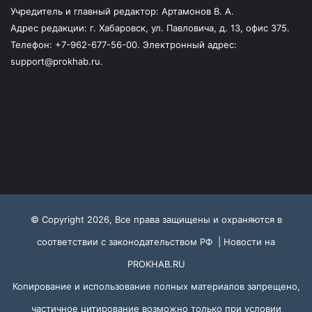
Учредитель и главный редактор: Артамонов В. А.
Адрес редакции: г. Хабаровск, ул. Павловича, д. 13, офис 375.
Телефон: +7-962-677-56-00. Электронный адрес:
support@prokhab.ru.
© Copyright 2026, Все права защищены и охраняются в
соответствии с законодательством РФ |
Новости на
PROKHAB.RU
Копирование и использование полных материалов запрещено,
частичное цитирование возможно только при условии