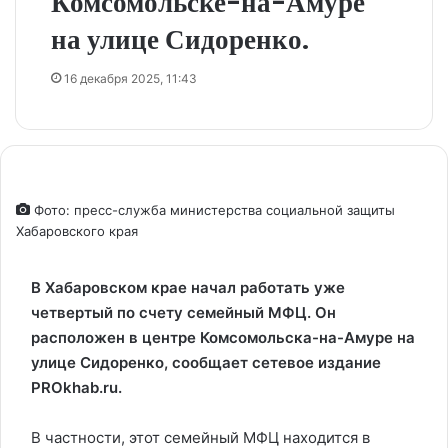
Комсомольске-на-Амуре
на улице Сидоренко.
16 декабря 2025, 11:43
Фото: пресс-служба министерства социальной защиты
Хабаровского края
В Хабаровском крае начал работать уже
четвертый по счету семейный МФЦ. Он
расположен в центре Комсомольска-на-Амуре на
улице Сидоренко, сообщает сетевое издание
PROkhab.ru.
В частности, этот семейный МФЦ находится в