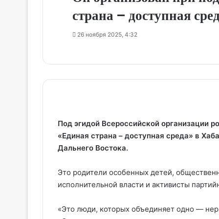
страна – доступная сред
26 ноября 2025, 4:32
Под эгидой Всероссийской организации ро
«Единая страна – доступная среда» в Хаб
Дальнего Востока.
Это родители особенных детей, общественн
исполнительной власти и активисты партийн
«Это люди, которых объединяет одно — нер