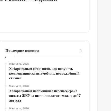
Последние новости
9 августа, 2026
Хабаровчанам объяснили, как получить
компенсацию за автомобиль, повреждённый
стихией
9 августа, 2026
Хабаровчанам напомнили о переносе срока
оплаты ЖКУ за июль: заплатить можно до 17
августа
9 августа, 2026