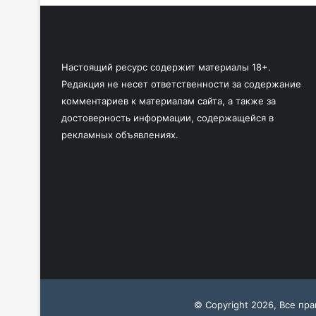
Настоящий ресурс содержит материалы 18+.
Редакция не несет ответственности за содержание
комментариев к материалам сайта, а также за
достоверность информации, содержащейся в
рекламных объявлениях.
© Copyright 2026, Все пр