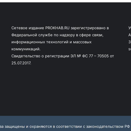
Сетевое издание PROKHAB.RU зарегистрировано в
У
Федеральной службе по надзору в сфере связи,
А
информационных технологий и массовых
3
коммуникаций.
s
Свидетельство о регистрации ЭЛ № ФС 77 – 70505 от
25.07.2017.
ава защищены и охраняются в соответствии с законодательством РФ