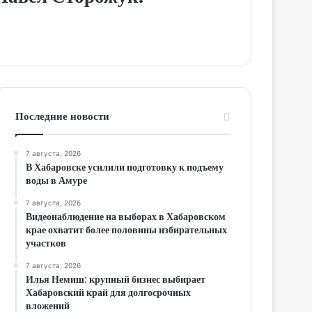
Последние новости
7 августа, 2026
В Хабаровске усилили подготовку к подъему
воды в Амуре
7 августа, 2026
Видеонаблюдение на выборах в Хабаровском
крае охватит более половины избирательных
участков
7 августа, 2026
Илья Немиш: крупный бизнес выбирает
Хабаровский край для долгосрочных
вложений