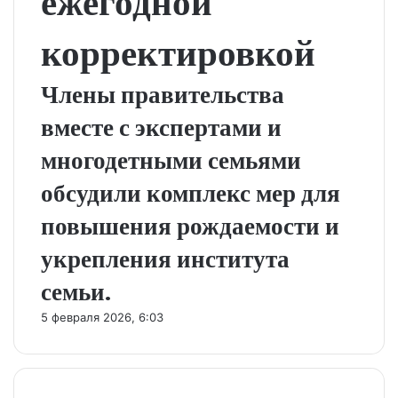
ежегодной
корректировкой
Члены правительства
вместе с экспертами и
многодетными семьями
обсудили комплекс мер для
повышения рождаемости и
укрепления института
семьи.
5 февраля 2026, 6:03