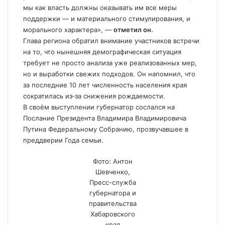
мы как власть должны оказывать им все меры
поддержки — и материального стимулирования, и
морального характера», —
отметил он.
Глава региона обратил внимание участников встречи
на то, что нынешняя демографическая ситуация
требует не просто анализа уже реализованных мер,
но и выработки свежих подходов. Он напомнил, что
за последние 10 лет численность населения края
сократилась из‑за снижения рождаемости.
В своём выступлении губернатор сослался на
Послание Президента Владимира Владимировича
Путина Федеральному Собранию, прозвучавшее в
преддверии Года семьи.
Фото: Антон
Шевченко,
Пресс-служба
губернатора и
правительства
Хабаровского
края