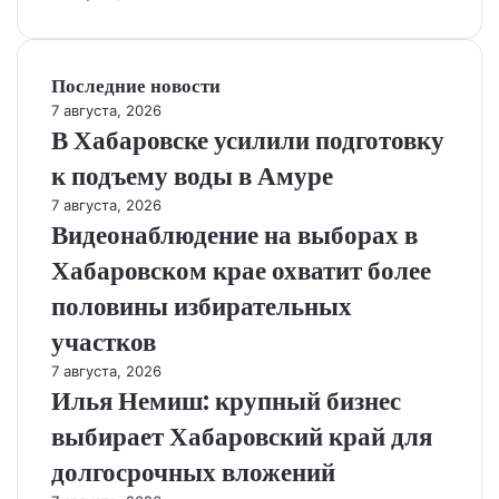
Последние новости
7 августа, 2026
В Хабаровске усилили подготовку
к подъему воды в Амуре
7 августа, 2026
Видеонаблюдение на выборах в
Хабаровском крае охватит более
половины избирательных
участков
7 августа, 2026
Илья Немиш: крупный бизнес
выбирает Хабаровский край для
долгосрочных вложений