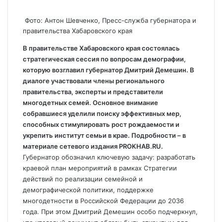
Фото: Антон Шевченко, Пресс-служба губернатора и
правительства Хабаровского края
В правительстве Хабаровского края состоялась
стратегическая сессия по вопросам демографии,
которую возглавил губернатор Дмитрий Демешин. В
диалоге участвовали члены регионального
правительства, эксперты и представители
многодетных семей. Основное внимание
собравшиеся уделили поиску эффективных мер,
способных стимулировать рост рождаемости и
укрепить институт семьи в крае. Подробности – в
материале сетевого издания PROKHAB.RU.
Губернатор обозначил ключевую задачу: разработать
краевой план мероприятий в рамках Стратегии
действий по реализации семейной и
демографической политики, поддержке
многодетности в Российской Федерации до 2036
года. При этом Дмитрий Демешин особо подчеркнул,