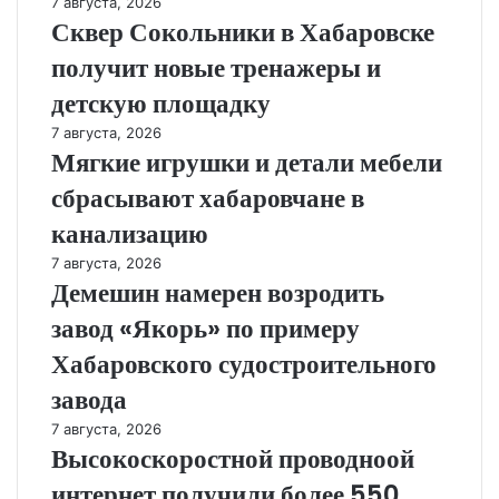
7 августа, 2026
Сквер Сокольники в Хабаровске
получит новые тренажеры и
детскую площадку
7 августа, 2026
Мягкие игрушки и детали мебели
сбрасывают хабаровчане в
канализацию
7 августа, 2026
Демешин намерен возродить
завод «Якорь» по примеру
Хабаровского судостроительного
завода
7 августа, 2026
Высокоскоростной проводноой
интернет получили более 550