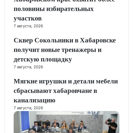
половины избирательных
участков
7 августа, 2026
Сквер Сокольники в Хабаровске
получит новые тренажеры и
детскую площадку
7 августа, 2026
Мягкие игрушки и детали мебели
сбрасывают хабаровчане в
канализацию
7 августа, 2026