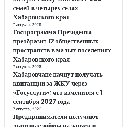
семей в четырех селах
Хабаровского края
7 августа, 2026
Госпрограмма Президента
преобразит 12 общественных
пространств в малых поселениях
Хабаровского края
7 августа, 2026
Хабаровчане начнут получать
квитанции за ЖКУ через
«Госуслуги»: что изменится с 1
сентября 2027 года
7 августа, 2026
Предприниматели получают
льготные займы на запуск и