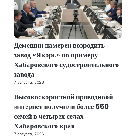
Демешин намерен возродить
завод «Якорь» по примеру
Хабаровского судостроительного
завода
7 августа, 2026
Высокоскоростной проводноой
интернет получили более 550
семей в четырех селах
Хабаровского края
7 августа, 2026