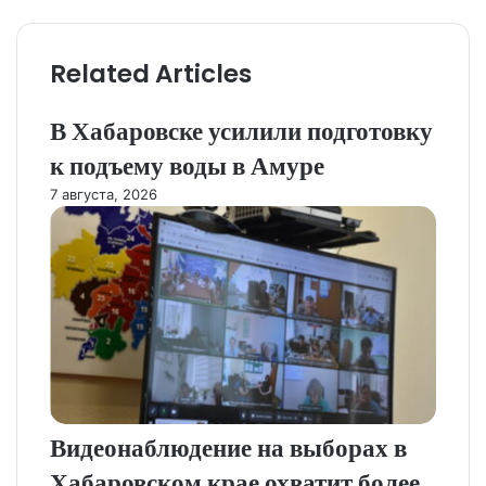
Related Articles
В Хабаровске усилили подготовку
к подъему воды в Амуре
7 августа, 2026
Видеонаблюдение на выборах в
Хабаровском крае охватит более