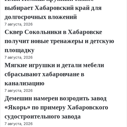
выбирает Хабаровский край для
долгосрочных вложений
7 августа, 2026
Сквер Сокольники в Хабаровске
получит новые тренажеры и детскую
площадку
7 августа, 2026
Мягкие игрушки и детали мебели
сбрасывают хабаровчане в
канализацию
7 августа, 2026
Демешин намерен возродить завод
«Якорь» по примеру Хабаровского
судостроительного завода
7 августа, 2026