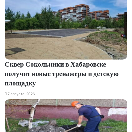
Сквер Сокольники в Хабаровске
получит новые тренажеры и детскую
площадку
7 августа, 2026