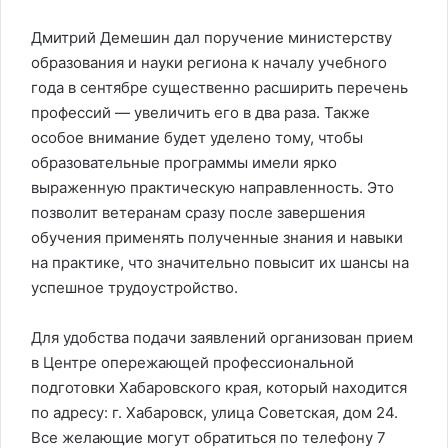
Дмитрий Демешин дал поручение министерству
образования и науки региона к началу учебного
года в сентябре существенно расширить перечень
профессий — увеличить его в два раза. Также
особое внимание будет уделено тому, чтобы
образовательные программы имели ярко
выраженную практическую направленность. Это
позволит ветеранам сразу после завершения
обучения применять полученные знания и навыки
на практике, что значительно повысит их шансы на
успешное трудоустройство.
Для удобства подачи заявлений организован прием
в Центре опережающей профессиональной
подготовки Хабаровского края, который находится
по адресу: г. Хабаровск, улица Советская, дом 24.
Все желающие могут обратиться по телефону 7