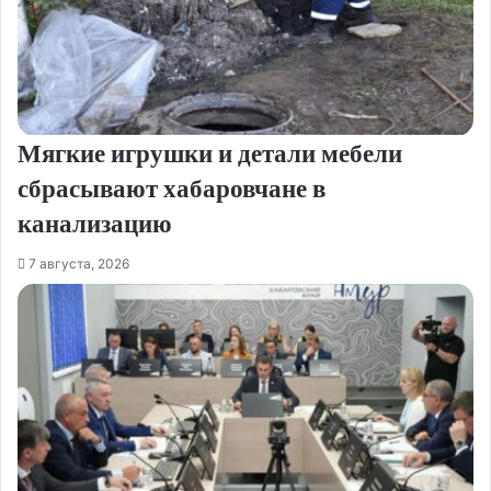
Мягкие игрушки и детали мебели
сбрасывают хабаровчане в
канализацию
7 августа, 2026