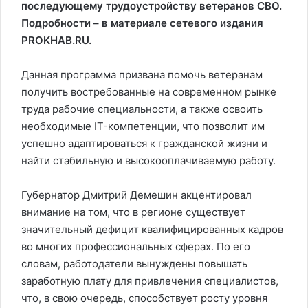
последующему трудоустройству ветеранов СВО.
Подробности – в материале сетевого издания
PROKHAB.RU.
Данная программа призвана помочь ветеранам
получить востребованные на современном рынке
труда рабочие специальности, а также освоить
необходимые IT-компетенции, что позволит им
успешно адаптироваться к гражданской жизни и
найти стабильную и высокооплачиваемую работу.
Губернатор Дмитрий Демешин акцентировал
внимание на том, что в регионе существует
значительный дефицит квалифицированных кадров
во многих профессиональных сферах. По его
словам, работодатели вынуждены повышать
заработную плату для привлечения специалистов,
что, в свою очередь, способствует росту уровня