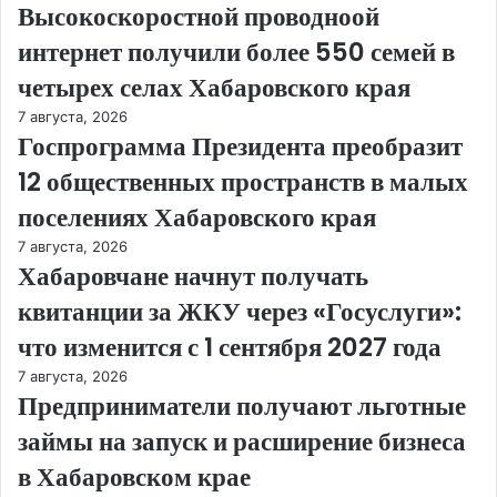
Высокоскоростной проводноой
интернет получили более 550 семей в
четырех селах Хабаровского края
7 августа, 2026
Госпрограмма Президента преобразит
12 общественных пространств в малых
поселениях Хабаровского края
7 августа, 2026
Хабаровчане начнут получать
квитанции за ЖКУ через «Госуслуги»:
что изменится с 1 сентября 2027 года
7 августа, 2026
Предприниматели получают льготные
займы на запуск и расширение бизнеса
в Хабаровском крае