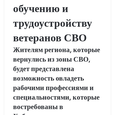
обучению и
трудоустройству
ветеранов СВО
Жителям региона, которые
вернулись из зоны СВО,
будет представлена
возможность овладеть
рабочими профессиями и
специальностями, которые
востребованы в