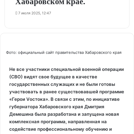
Хабаровском крае.
7 июля 2025, 12:47
Фото: официальный сайт правительства Хабаровского края
Не все участники специальной военной операции
(СВО) видят свое будущее в качестве
государственных служащих и не были готовы
участвовать в ранее существовавшей программе
«Герои Vостока». В связи с этим, по инициативе
губернатора Хабаровского края Дмитрия
Демешина была разработана и запущена новая
комплексная программа, направленная на
содействие профессиональному обучению и