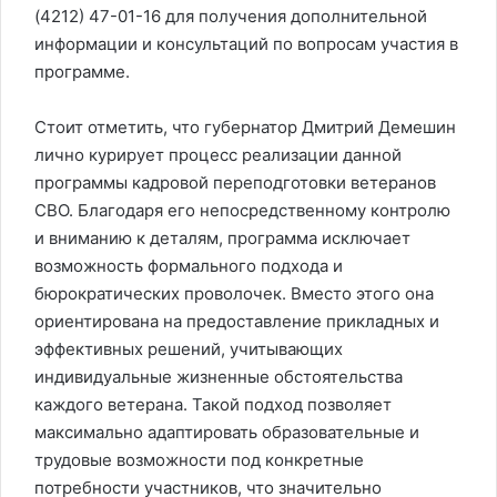
(4212) 47-01-16 для получения дополнительной
информации и консультаций по вопросам участия в
программе.
Стоит отметить, что губернатор Дмитрий Демешин
лично курирует процесс реализации данной
программы кадровой переподготовки ветеранов
СВО. Благодаря его непосредственному контролю
и вниманию к деталям, программа исключает
возможность формального подхода и
бюрократических проволочек. Вместо этого она
ориентирована на предоставление прикладных и
эффективных решений, учитывающих
индивидуальные жизненные обстоятельства
каждого ветерана. Такой подход позволяет
максимально адаптировать образовательные и
трудовые возможности под конкретные
потребности участников, что значительно