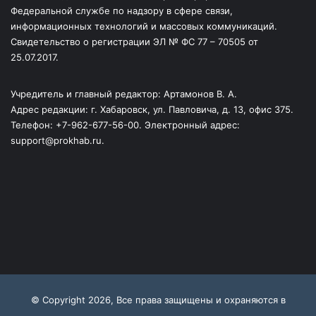
Федеральной службе по надзору в сфере связи,
информационных технологий и массовых коммуникаций.
Свидетельство о регистрации ЭЛ № ФС 77 – 70505 от
25.07.2017.
Учредитель и главный редактор: Артамонов В. А.
Адрес редакции: г. Хабаровск, ул. Павловича, д. 13, офис 375.
Телефон: +7-962-677-56-00. Электронный адрес:
support@prokhab.ru.
© Copyright 2026, Все права защищены и охраняются в