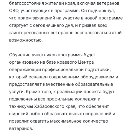
благосостояния жителей края, включая ветеранов
СВО, участвующих в программе. Он подчеркнул,
что прием заявлений на участие в новой программе
стартует с сегодняшнего дня, и призвал всех
заинтересованных ветеранов воспользоваться этой
возможностью.
Обучение участников программы будет
организовано на базе краевого Центра
опережающей профессиональной подготовки,
который оснащен современным оборудованием и
предоставляет качественные образовательные
услуги. Кроме того, к реализации проекта будут
подключены все профильные колледжи и
техникумы Хабаровского края, что обеспечит
широкий выбор образовательных направлений и
позволит охватить максимальное количество
ветеранов.