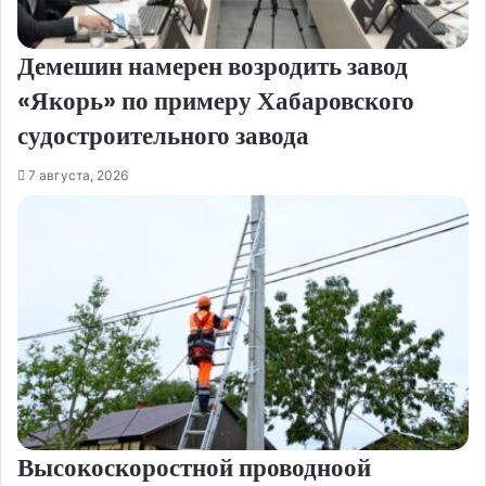
Демешин намерен возродить завод
«Якорь» по примеру Хабаровского
судостроительного завода
7 августа, 2026
Высокоскоростной проводноой