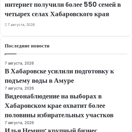
интернет получили более 550 семей в
четырех селах Хабаровского края
7 августа, 2026
Последние новости
7 августа, 2026
В Хабаровске усилили подготовку к
подъему воды в Амуре
7 августа, 2026
Видеонаблюдение на выборах в
Хабаровском крае охватит более
половины избирательных участков
7 августа, 2026
Илья Немиш: крупный бизнес