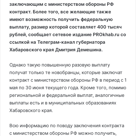
заключающим с министерством обороны РФ
контракт. Более того, все желающие также
имеют возможность получить федеральную
выплату, размер которой составляет 400 тысяч
рублей, сообщает сетевое издание PROkhab.ru со
ссылкой на Телеграм-канал губернатора
Хабаровского края Дмитрия Демешина.
Однако такую повышенную разовую выплату
получат только те новобранцы, которые заключат
контракт с министерством обороны РФ в период с 1
мая по 30 июня текущего года. Кроме того, помимо
региональной и федеральной выплат, аналогичные
выплаты есть и в муниципальных образованиях
Хабаровского края.
Всю информацию по поводу заключения контракта
с министерством обороны РФ можно получить,