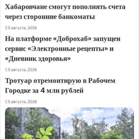
Хабаровчане смогут пополнять счета
через сторонние банкоматы
5 августа, 2026
На платформе «Доброхаб» запущен
сервис «Электронные рецепты» и
«Дневник здоровья»
5 августа, 2026
Тротуар отремонтирую в Рабочем
Городке за 4 млн рублей
5 августа, 2026