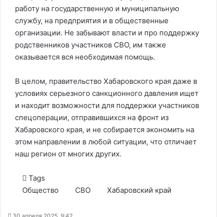
работу на государственную и муниципальную
службу, на предприятия и в общественные
организации. Не забывают власти и про поддержку
родственников участников СВО, им также
оказывается вся необходимая помощь.
В целом, правительство Хабаровского края даже в
условиях серьезного санкционного давления ищет
и находит возможности для поддержки участников
спецоперации, отправившихся на фронт из
Хабаровского края, и не собирается экономить на
этом направлении в любой ситуации, что отличает
наш регион от многих других.
Tags
Общество
СВО
Хабаровский край
30 апреля 2025, 9:42