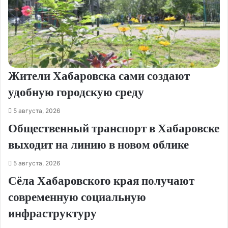
Жители Хабаровска сами создают
удобную городскую среду
5 августа, 2026
Общественный транспорт в Хабаровске
выходит на линию в новом облике
5 августа, 2026
Сёла Хабаровского края получают
современную социальную
инфраструктуру