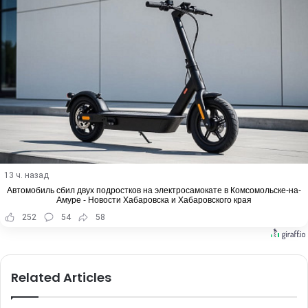
13 ч. назад
Автомобиль сбил двух подростков на электросамокате в Комсомольске-на-
Амуре - Новости Хабаровска и Хабаровского края
252
54
58
Related Articles