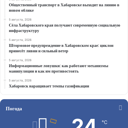
Общественный транспорт в Хабаровске выходит на линию в
новом облике
5 августа, 2026
Сёла Хабаровского края получают современную социальную
инфраструктуру
5 августа, 2026
Штормовое предупреждение в Хабаровском крае: циклон
принесёт ливни и сильный ветер
5 августа, 2026
Информационные ловушки: как работают механизмы
манипуляции и как им противостоять
5 августа, 2026
Хабаровск наращивает темпы газификации
Погода
24
℃