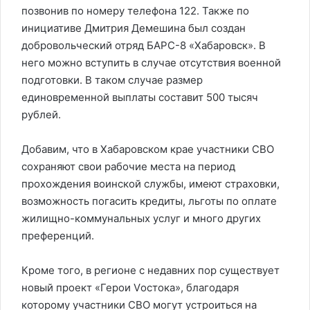
позвонив по номеру телефона 122. Также по
инициативе Дмитрия Демешина был создан
добровольческий отряд БАРС-8 «Хабаровск». В
него можно вступить в случае отсутствия военной
подготовки. В таком случае размер
единовременной выплаты составит 500 тысяч
рублей.
Добавим, что в Хабаровском крае участники СВО
сохраняют свои рабочие места на период
прохождения воинской службы, имеют страховки,
возможность погасить кредиты, льготы по оплате
жилищно-коммунальных услуг и много других
преференций.
Кроме того, в регионе с недавних пор существует
новый проект «Герои Vостока», благодаря
которому участники СВО могут устроиться на