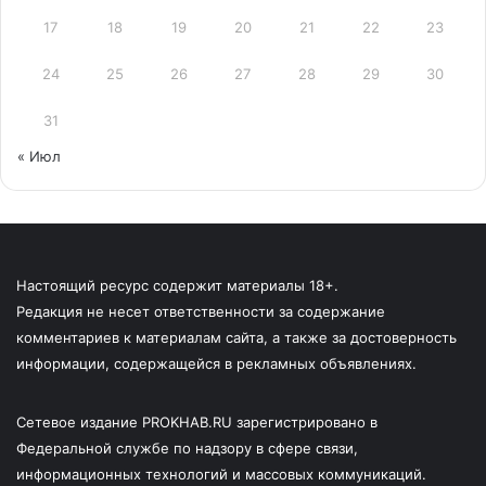
17
18
19
20
21
22
23
24
25
26
27
28
29
30
31
« Июл
Настоящий ресурс содержит материалы 18+.
Редакция не несет ответственности за содержание
комментариев к материалам сайта, а также за достоверность
информации, содержащейся в рекламных объявлениях.
Сетевое издание PROKHAB.RU зарегистрировано в
Федеральной службе по надзору в сфере связи,
информационных технологий и массовых коммуникаций.