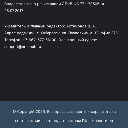
Свидетельство о регистрации ЭЛ № ФС 77 – 70505 от
25.07.2017.
Учредитель и главный редактор: Артамонов В. А.
Адрес редакции: г. Хабаровск, ул. Павловича, д. 13, офис 375.
Телефон: +7-962-677-56-00. Электронный адрес:
support@prokhab.ru.
© Copyright 2026, Все права защищены и охраняются в
соответствии с законодательством РФ |
Новости на