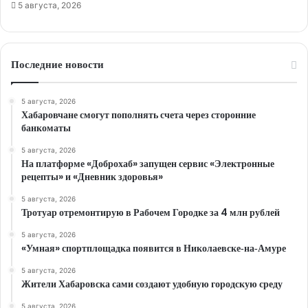
5 августа, 2026
Последние новости
5 августа, 2026
Хабаровчане смогут пополнять счета через сторонние
банкоматы
5 августа, 2026
На платформе «Доброхаб» запущен сервис «Электронные
рецепты» и «Дневник здоровья»
5 августа, 2026
Тротуар отремонтирую в Рабочем Городке за 4 млн рублей
5 августа, 2026
«Умная» спортплощадка появится в Николаевске‑на‑Амуре
5 августа, 2026
Жители Хабаровска сами создают удобную городскую среду
5 августа, 2026