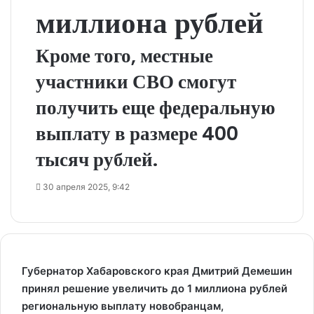
миллиона рублей
Кроме того, местные
участники СВО смогут
получить еще федеральную
выплату в размере 400
тысяч рублей.
30 апреля 2025, 9:42
Губернатор Хабаровского края Дмитрий Демешин
принял решение увеличить до 1 миллиона рублей
региональную выплату новобранцам,