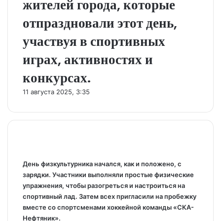
жителей города, которые
отпраздновали этот день,
участвуя в спортивных
играх, активностях и
конкурсах.
11 августа 2025, 3:35
День физкультурника начался, как и положено, с
зарядки. Участники выполняли простые физические
упражнения, чтобы разогреться и настроиться на
спортивный лад. Затем всех пригласили на пробежку
вместе со спортсменами хоккейной команды «СКА-
Нефтяник».