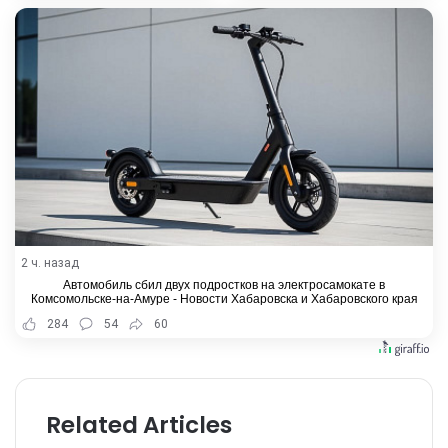
2 ч. назад
Автомобиль сбил двух подростков на электросамокате в
Комсомольске-на-Амуре - Новости Хабаровска и Хабаровского края
284
54
60
Related Articles