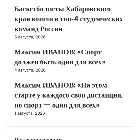
Баскетболисты Хабаровского
края вошли в топ‑4 студенческих
команд России
5 августа, 2026
Максим ИВАНОВ: «Спорт
должен быть один для всех»
4 августа, 2026
Максим ИВАНОВ: «На этом
старте у каждого своя дистанция,
но спорт — один для всех»
1 августа, 2026
Последние новости