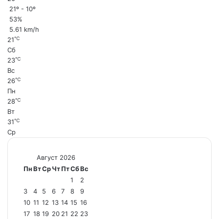
21º - 10º
53%
5.61 km/h
℃
21
Сб
℃
23
Вс
℃
26
Пн
℃
28
Вт
℃
31
Ср
Август 2026
Пн
Вт
Ср
Чт
Пт
Сб
Вс
1
2
3
4
5
6
7
8
9
10
11
12
13
14
15
16
17
18
19
20
21
22
23