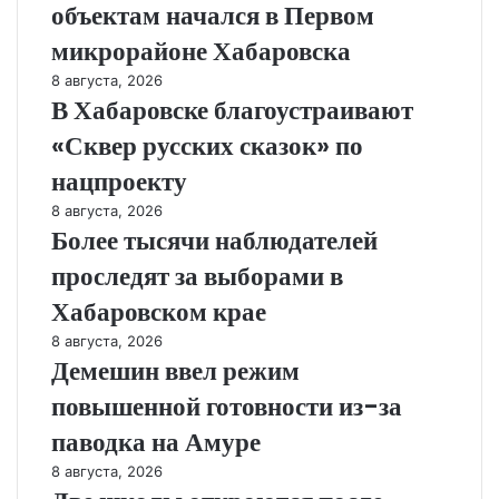
объектам начался в Первом
микрорайоне Хабаровска
8 августа, 2026
В Хабаровске благоустраивают
«Сквер русских сказок» по
нацпроекту
8 августа, 2026
Более тысячи наблюдателей
проследят за выборами в
Хабаровском крае
8 августа, 2026
Демешин ввел режим
повышенной готовности из-за
паводка на Амуре
8 августа, 2026