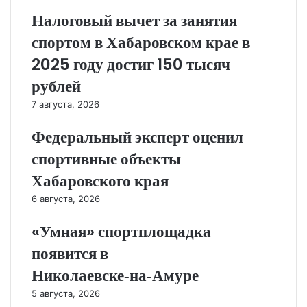
Налоговый вычет за занятия
спортом в Хабаровском крае в
2025 году достиг 150 тысяч
рублей
7 августа, 2026
Федеральный эксперт оценил
спортивные объекты
Хабаровского края
6 августа, 2026
«Умная» спортплощадка
появится в
Николаевске‑на‑Амуре
5 августа, 2026