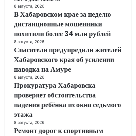
8 августа, 2026
В Хабаровском крае за неделю
дистанционные мошенники
похитили более 34 млн рублей
8 августа, 2026
Спасатели предупредили жителей
Хабаровского края об усилении
паводка на Амуре
8 августа, 2026
Прокуратура Хабаровска
проверяет обстоятельства
падения ребёнка из окна седьмого
этажа
8 августа, 2026
Ремонт дорог к спортивным