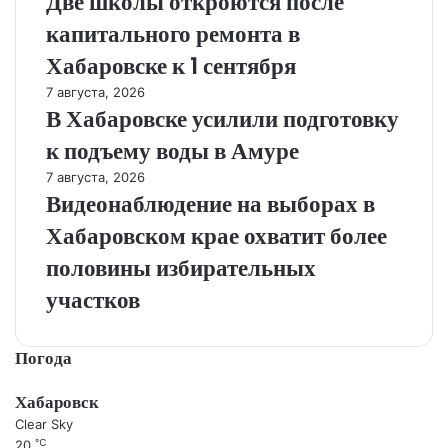
Две школы откроются после
капитального ремонта в
Хабаровске к 1 сентября
7 августа, 2026
В Хабаровске усилили подготовку
к подъему воды в Амуре
7 августа, 2026
Видеонаблюдение на выборах в
Хабаровском крае охватит более
половины избирательных
участков
Погода
Хабаровск
Clear Sky
℃
20