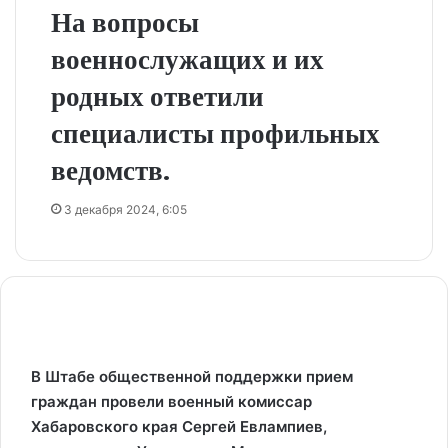
На вопросы
военнослужащих и их
родных ответили
специалисты профильных
ведомств.
3 декабря 2024, 6:05
В Штабе общественной поддержки прием
граждан провели военный комиссар
Хабаровского края Сергей Евлампиев,