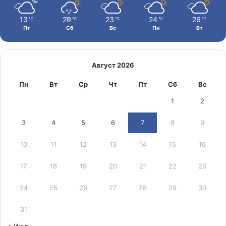
13
20
23
24
26
℃
℃
℃
℃
℃
Пт
Сб
Вс
Пн
Вт
Август 2026
Пн
Вт
Ср
Чт
Пт
Сб
Вс
1
2
3
4
5
6
7
8
9
10
11
12
13
14
15
16
17
18
19
20
21
22
23
24
25
26
27
28
29
30
31