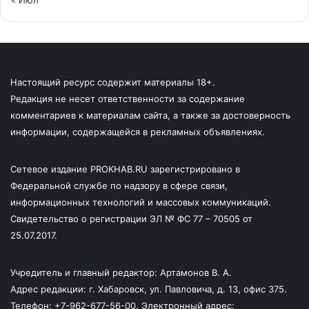
« Июл
Настоящий ресурс содержит материалы 18+.
Редакция не несет ответственности за содержание
комментариев к материалам сайта, а также за достоверность
информации, содержащейся в рекламных объявлениях.
Сетевое издание PROKHAB.RU зарегистрировано в
Федеральной службе по надзору в сфере связи,
информационных технологий и массовых коммуникаций.
Свидетельство о регистрации ЭЛ № ФС 77 – 70505 от
25.07.2017.
Учредитель и главный редактор: Артамонов В. А.
Адрес редакции: г. Хабаровск, ул. Павловича, д. 13, офис 375.
Телефон: +7-962-677-56-00. Электронный адрес: