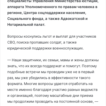
специалисты Управления Министерства юстиции,
аппарата Уполномоченного по правам человека в
регионе, Центра соцподдержки населения,
Социального фонда, а также Адвокатской и
Нотариальной палат.
Вопросы коснулись льгот и выплат для участников
СВО, поиска пропавших солдат, а также
юридической поддержки военнослужащих.
— Наши защитники, их семьи, мамы и жены должны
знать, что их всегда поддержат и помогут. Поэтому
подобные встречи мы проводим уже не в первый
раз, мы уже убедились в эффективности такого
формата. Многие вопросы удается отработать на
месте именно благодаря участию разных ведомств
и организаций, поэтому масштабные дни приема
мы продолжим проводить на постоянной основе, —