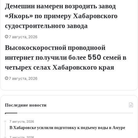
Демешин намерен возродить завод
«Якорь» по примеру Хабаровского
судостроительного завода
7 августа, 2026
Высокоскоростной проводноой
интернет получили более 550 семей в
четырех селах Хабаровского края
7 августа, 2026
Последние новости
7 августа, 2026
В Хабаровске усилили подготовку к подъему воды в Амуре
7 августа, 2026