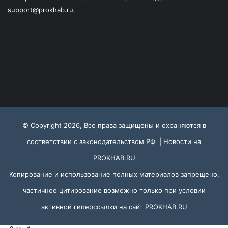
support@prokhab.ru.
© Copyright 2026, Все права защищены и охраняются в
соответствии с законодательством РФ |
Новости на
PROKHAB.RU
Копирование и использование полных материалов запрещено,
частичное цитирование возможно только при условии
активной гиперссылки на сайт
PROKHAB.RU