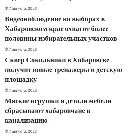
7 августа, 2026
Видеонаблюдение на выборах в
Хабаровском крае охватит более
половины избирательных участков
7 августа, 2026
Сквер Сокольники в Хабаровске
получит новые тренажеры и детскую
площадку
7 августа, 2026
Мягкие игрушки и детали мебели
сбрасывают хабаровчане в
канализацию
7 августа, 2026