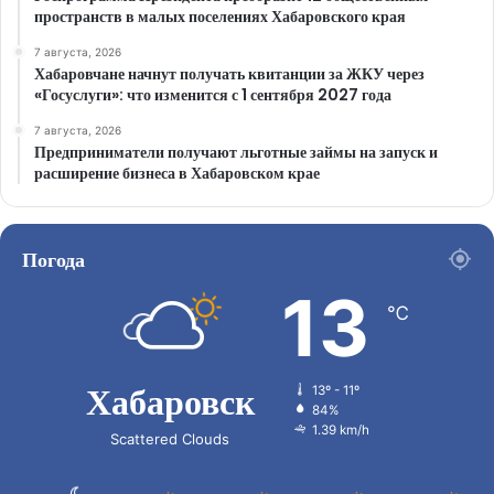
пространств в малых поселениях Хабаровского края
7 августа, 2026
Хабаровчане начнут получать квитанции за ЖКУ через
«Госуслуги»: что изменится с 1 сентября 2027 года
7 августа, 2026
Предприниматели получают льготные займы на запуск и
расширение бизнеса в Хабаровском крае
Погода
13
℃
Хабаровск
13º - 11º
84%
1.39 km/h
Scattered Clouds