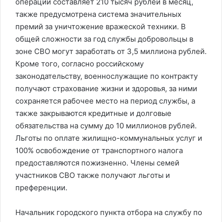
операции составляет 210 тысяч рублей в месяц,
также предусмотрена система значительных
премий за уничтожение вражеской техники. В
общей сложности за год службы добровольцы в
зоне СВО могут заработать от 3,5 миллиона рублей.
Кроме того, согласно российскому
законодательству, военнослужащие по контракту
получают страхование жизни и здоровья, за ними
сохраняется рабочее место на период службы, а
также закрываются кредитные и долговые
обязательства на сумму до 10 миллионов рублей.
Льготы по оплате жилищно-коммунальных услуг и
100% освобождение от транспортного налога
предоставляются пожизненно. Члены семей
участников СВО также получают льготы и
преференции.
Начальник городского пункта отбора на службу по