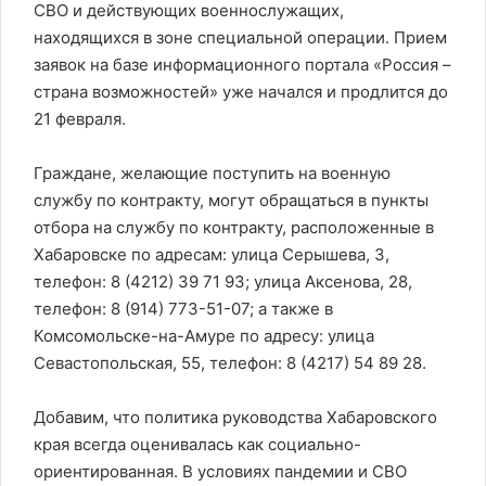
СВО и действующих военнослужащих,
находящихся в зоне специальной операции. Прием
заявок на базе информационного портала «Россия –
страна возможностей» уже начался и продлится до
21 февраля.
Граждане, желающие поступить на военную
службу по контракту, могут обращаться в пункты
отбора на службу по контракту, расположенные в
Хабаровске по адресам: улица Серышева, 3,
телефон: 8 (4212) 39 71 93; улица Аксенова, 28,
телефон: 8 (914) 773-51-07; а также в
Комсомольске-на-Амуре по адресу: улица
Севастопольская, 55, телефон: 8 (4217) 54 89 28.
Добавим, что политика руководства Хабаровского
края всегда оценивалась как социально-
ориентированная. В условиях пандемии и СВО