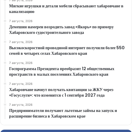
7 августа, 2026
Мягкие игрушки и детали мебели сбрасывают хабаровчане в
канализацию
7 августа, 2026
Демешин намерен возродить завод «Якорь» по примеру
Хабаровского судостроительного завода
7 августа, 2026
Высокоскоростной проводноой интернет получили более 550
семей в четырех селах Хабаровского края
7 августа, 2026
Госпрограмма Президента преобразит 12 общественных
пространств в малых поселениях Хабаровского края
7 августа, 2026
Хабаровчане начнут получать квитанции за ЖКУ через
«Госуслуги»: что изменится с 1 сентября 2027 года
7 августа, 2026
Предприниматели получают льготные займы на запуск и
расширение бизнеса в Хабаровском крае