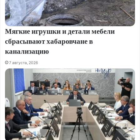
Мягкие игрушки и детали мебели
сбрасывают хабаровчане в
канализацию
7 августа, 2026