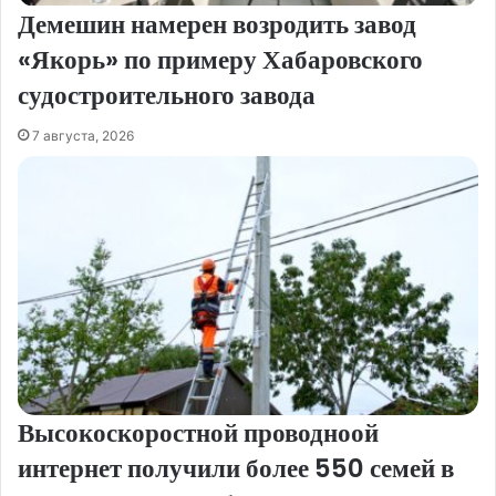
Демешин намерен возродить завод
«Якорь» по примеру Хабаровского
судостроительного завода
7 августа, 2026
Высокоскоростной проводноой
интернет получили более 550 семей в