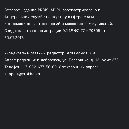
Сетевое издание PROKHAB.RU зарегистрировано в
Федеральной службе по надзору в сфере связи,
информационных технологий и массовых коммуникаций.
Свидетельство о регистрации ЭЛ № ФС 77 – 70505 от
25.07.2017.
Учредитель и главный редактор: Артамонов В. А.
Адрес редакции: г. Хабаровск, ул. Павловича, д. 13, офис 375.
Телефон: +7-962-677-56-00. Электронный адрес:
support@prokhab.ru.