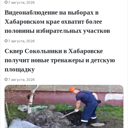
7 августа, 2026
Видеонаблюдение на выборах в
Хабаровском крае охватит более
половины избирательных участков
7 августа, 2026
Сквер Сокольники в Хабаровске
получит новые тренажеры и детскую
площадку
7 августа, 2026