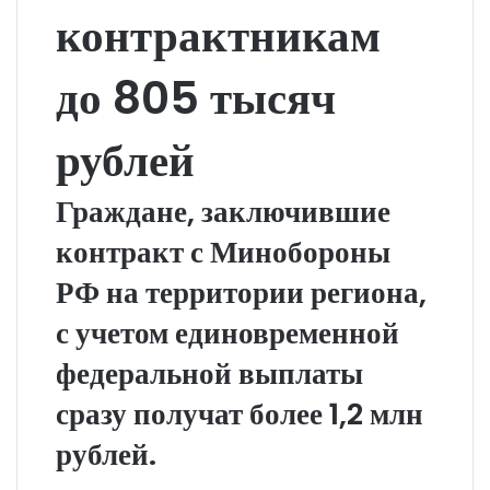
контрактникам
до 805 тысяч
рублей
Граждане, заключившие
контракт с Минобороны
РФ на территории региона,
с учетом единовременной
федеральной выплаты
сразу получат более 1,2 млн
рублей.