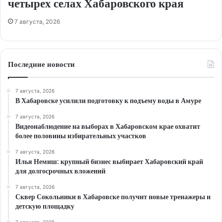
четырех селах Хабаровского края
7 августа, 2026
Последние новости
7 августа, 2026
В Хабаровске усилили подготовку к подъему воды в Амуре
7 августа, 2026
Видеонаблюдение на выборах в Хабаровском крае охватит
более половины избирательных участков
7 августа, 2026
Илья Немиш: крупный бизнес выбирает Хабаровский край
для долгосрочных вложений
7 августа, 2026
Сквер Сокольники в Хабаровске получит новые тренажеры и
детскую площадку