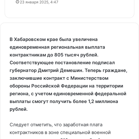
23 января 2025, 4:47
В Хабаровском крае была увеличена
единовременная региональная выплата
контрактникам до 805 тысяч рублей.
Соответствующее постановление подписал
губернатор Дмитрий Демешин. Теперь граждане,
заключившие контракт с Министерством
обороны Российской Федерации на территории
региона, с учетом единовременной федеральной
выплаты смогут получить более 1,2 миллиона
рублей.
Следует отметить, что заработная плата
контрактников в зоне специальной военной