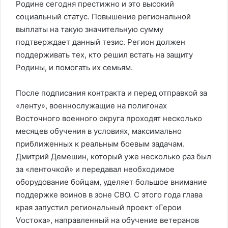
Родине сегодня престижно и это высокий
социальный статус. Повышение региональной
выплаты на такую значительную сумму
подтверждает данный тезис. Регион должен
поддерживать тех, кто решил встать на защиту
Родины, и помогать их семьям.
После подписания контракта и перед отправкой за
«ленту», военнослужащие на полигонах
Восточного военного округа проходят несколько
месяцев обучения в условиях, максимально
приближенных к реальным боевым задачам.
Дмитрий Демешин, который уже несколько раз был
за «ленточкой» и передавал необходимое
оборудование бойцам, уделяет большое внимание
поддержке воинов в зоне СВО. С этого года глава
края запустил региональный проект «Герои
Vостока», направленный на обучение ветеранов