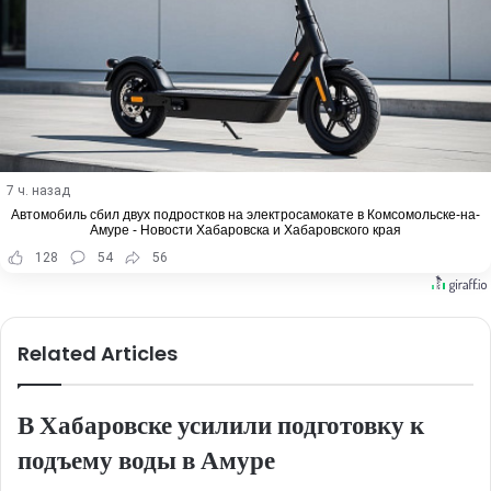
7 ч. назад
Автомобиль сбил двух подростков на электросамокате в Комсомольске-на-
Амуре - Новости Хабаровска и Хабаровского края
128
54
56
Related Articles
В Хабаровске усилили подготовку к
подъему воды в Амуре