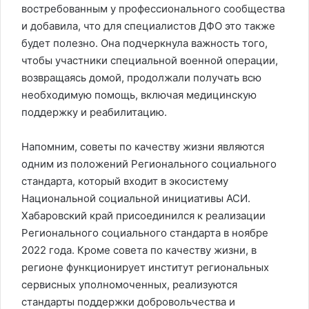
востребованным у профессионального сообщества
и добавила, что для специалистов ДФО это также
будет полезно. Она подчеркнула важность того,
чтобы участники специальной военной операции,
возвращаясь домой, продолжали получать всю
необходимую помощь, включая медицинскую
поддержку и реабилитацию.
Напомним, советы по качеству жизни являются
одним из положений Регионального социального
стандарта, который входит в экосистему
Национальной социальной инициативы АСИ.
Хабаровский край присоединился к реализации
Регионального социального стандарта в ноябре
2022 года. Кроме совета по качеству жизни, в
регионе функционирует институт региональных
сервисных уполномоченных, реализуются
стандарты поддержки добровольчества и