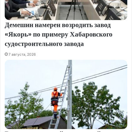
Демешин намерен возродить завод
«Якорь» по примеру Хабаровского
судостроительного завода
7 августа, 2026