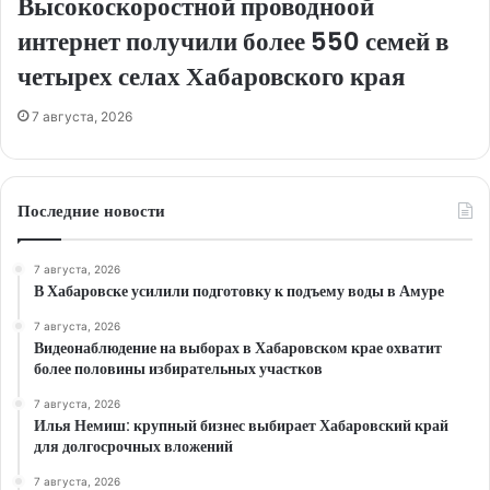
Высокоскоростной проводноой
интернет получили более 550 семей в
четырех селах Хабаровского края
7 августа, 2026
Последние новости
7 августа, 2026
В Хабаровске усилили подготовку к подъему воды в Амуре
7 августа, 2026
Видеонаблюдение на выборах в Хабаровском крае охватит
более половины избирательных участков
7 августа, 2026
Илья Немиш: крупный бизнес выбирает Хабаровский край
для долгосрочных вложений
7 августа, 2026