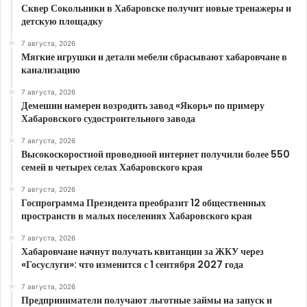
Сквер Сокольники в Хабаровске получит новые тренажеры и
детскую площадку
7 августа, 2026
Мягкие игрушки и детали мебели сбрасывают хабаровчане в
канализацию
7 августа, 2026
Демешин намерен возродить завод «Якорь» по примеру
Хабаровского судостроительного завода
7 августа, 2026
Высокоскоростной проводноой интернет получили более 550
семей в четырех селах Хабаровского края
7 августа, 2026
Госпрограмма Президента преобразит 12 общественных
пространств в малых поселениях Хабаровского края
7 августа, 2026
Хабаровчане начнут получать квитанции за ЖКУ через
«Госуслуги»: что изменится с 1 сентября 2027 года
7 августа, 2026
Предприниматели получают льготные займы на запуск и