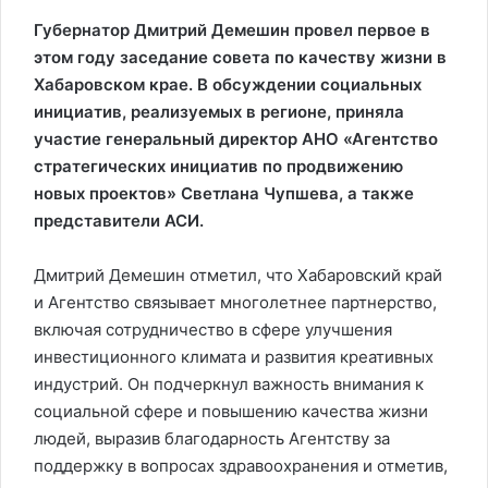
Губернатор Дмитрий Демешин провел первое в
этом году заседание совета по качеству жизни в
Хабаровском крае. В обсуждении социальных
инициатив, реализуемых в регионе, приняла
участие генеральный директор АНО «Агентство
стратегических инициатив по продвижению
новых проектов» Светлана Чупшева, а также
представители АСИ.
Дмитрий Демешин отметил, что Хабаровский край
и Агентство связывает многолетнее партнерство,
включая сотрудничество в сфере улучшения
инвестиционного климата и развития креативных
индустрий. Он подчеркнул важность внимания к
социальной сфере и повышению качества жизни
людей, выразив благодарность Агентству за
поддержку в вопросах здравоохранения и отметив,