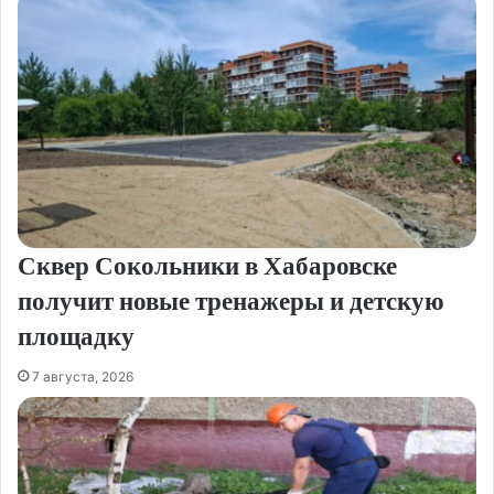
Сквер Сокольники в Хабаровске
получит новые тренажеры и детскую
площадку
7 августа, 2026