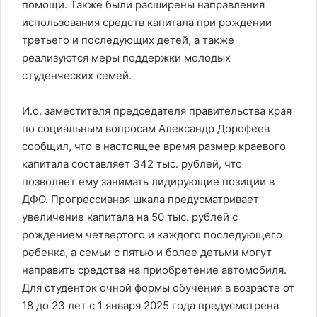
помощи. Также были расширены направления
использования средств капитала при рождении
третьего и последующих детей, а также
реализуются меры поддержки молодых
студенческих семей.
И.о. заместителя председателя правительства края
по социальным вопросам Александр Дорофеев
сообщил, что в настоящее время размер краевого
капитала составляет 342 тыс. рублей, что
позволяет ему занимать лидирующие позиции в
ДФО. Прогрессивная шкала предусматривает
увеличение капитала на 50 тыс. рублей с
рождением четвертого и каждого последующего
ребенка, а семьи с пятью и более детьми могут
направить средства на приобретение автомобиля.
Для студенток очной формы обучения в возрасте от
18 до 23 лет с 1 января 2025 года предусмотрена