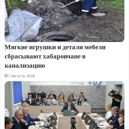
Мягкие игрушки и детали мебели
сбрасывают хабаровчане в
канализацию
7 августа, 2026