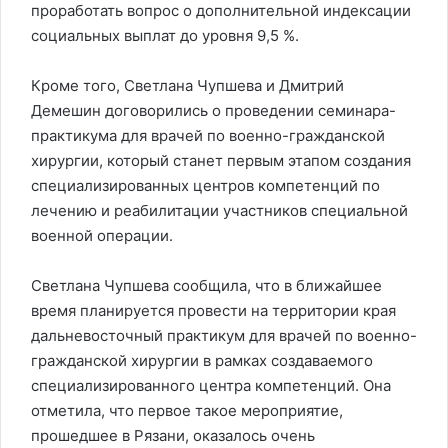
проработать вопрос о дополнительной индексации
социальных выплат до уровня 9,5 %.
Кроме того, Светлана Чупшева и Дмитрий
Демешин договорились о проведении семинара-
практикума для врачей по военно-гражданской
хирургии, который станет первым этапом создания
специализированных центров компетенций по
лечению и реабилитации участников специальной
военной операции.
Светлана Чупшева сообщила, что в ближайшее
время планируется провести на территории края
дальневосточный практикум для врачей по военно-
гражданской хирургии в рамках создаваемого
специализированного центра компетенций. Она
отметила, что первое такое мероприятие,
прошедшее в Рязани, оказалось очень