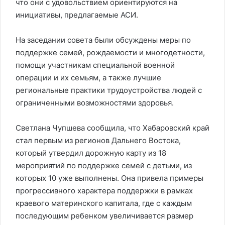
что они с удовольствием ориентируются на
инициативы, предлагаемые АСИ.
На заседании совета были обсуждены меры по
поддержке семей, рождаемости и многодетности,
помощи участникам специальной военной
операции и их семьям, а также лучшие
региональные практики трудоустройства людей с
ограниченными возможностями здоровья.
Светлана Чупшева сообщила, что Хабаровский край
стал первым из регионов Дальнего Востока,
который утвердил дорожную карту из 18
мероприятий по поддержке семей с детьми, из
которых 10 уже выполнены. Она привела примеры
прогрессивного характера поддержки в рамках
краевого материнского капитала, где с каждым
последующим ребенком увеличивается размер