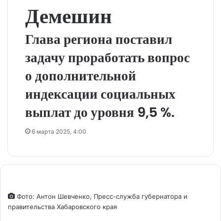
Демешин
Глава региона поставил
задачу проработать вопрос
о дополнительной
индексации социальных
выплат до уровня 9,5 %.
6 марта 2025, 4:00
Фото: Антон Шевченко, Пресс-служба губернатора и
правительства Хабаровского края