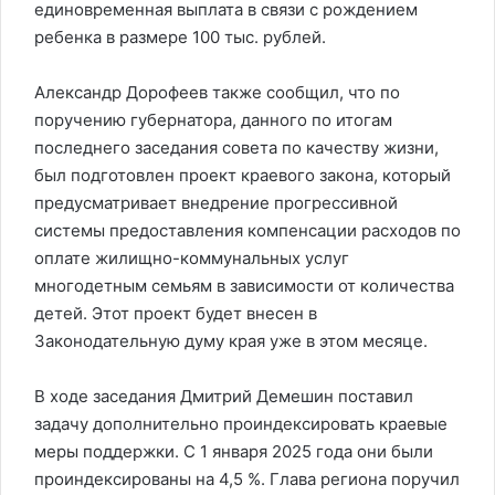
единовременная выплата в связи с рождением
ребенка в размере 100 тыс. рублей.
Александр Дорофеев также сообщил, что по
поручению губернатора, данного по итогам
последнего заседания совета по качеству жизни,
был подготовлен проект краевого закона, который
предусматривает внедрение прогрессивной
системы предоставления компенсации расходов по
оплате жилищно-коммунальных услуг
многодетным семьям в зависимости от количества
детей. Этот проект будет внесен в
Законодательную думу края уже в этом месяце.
В ходе заседания Дмитрий Демешин поставил
задачу дополнительно проиндексировать краевые
меры поддержки. С 1 января 2025 года они были
проиндексированы на 4,5 %. Глава региона поручил