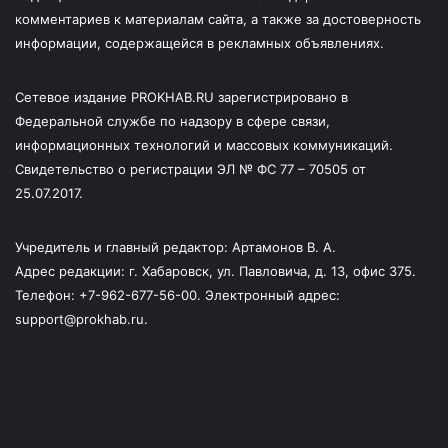
комментариев к материалам сайта, а также за достоверность
информации, содержащейся в рекламных объявлениях.
Сетевое издание PROKHAB.RU зарегистрировано в
Федеральной службе по надзору в сфере связи,
информационных технологий и массовых коммуникаций.
Свидетельство о регистрации ЭЛ № ФС 77 – 70505 от
25.07.2017.
Учредитель и главный редактор: Артамонов В. А.
Адрес редакции: г. Хабаровск, ул. Павловича, д. 13, офис 375.
Телефон: +7-962-677-56-00. Электронный адрес:
support@prokhab.ru.