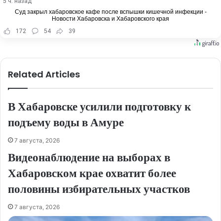
5 ч. назад
Суд закрыл хабаровское кафе после вспышки кишечной инфекции -
Новости Хабаровска и Хабаровского края
172
54
39
Related Articles
В Хабаровске усилили подготовку к
подъему воды в Амуре
7 августа, 2026
Видеонаблюдение на выборах в
Хабаровском крае охватит более
половины избирательных участков
7 августа, 2026