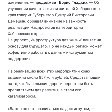
изменения, —
продолжает Борис Гладких.
— Об
улучшении качества жизни жителей Хабаровского
края говорит Губернатор Дмитрий Викторович
Демешин, обращая внимание на важность
реализации Нацпроектов на территории
Хабаровского края.
Нацпроект „Инфраструктура для жизни“ влияет на
основу для будущего. Но не каждый регион может
эффективно работать с данным инструментом
поддержки».
На реализацию всех этих мероприятий краю
выделили около 957 млн рублей. Средства пошли
на то, чтобы сельские дороги перестали быть
препятствием для развития, а стали его
катализатором.
«Важно не останавливаться на достигнутом, —