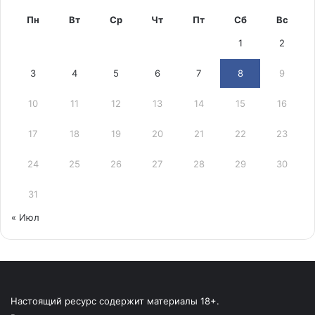
Пн
Вт
Ср
Чт
Пт
Сб
Вс
1
2
3
4
5
6
7
8
9
10
11
12
13
14
15
16
17
18
19
20
21
22
23
24
25
26
27
28
29
30
31
« Июл
Настоящий ресурс содержит материалы 18+.