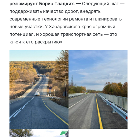
резюмирует Борис Гладких
. — Следующий шаг —
поддерживать качество дорог, внедрять
современные технологии ремонта и планировать
новые участки. У Хабаровского края огромный
потенциал, и хорошая транспортная сеть — это
ключ к его раскрытию».