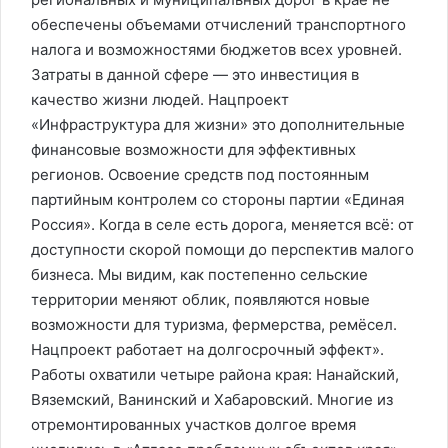
обеспечены объемами отчислений транспортного
налога и возможностями бюджетов всех уровней.
Затраты в данной сфере — это инвестиция в
качество жизни людей. Нацпроект
«Инфраструктура для жизни» это дополнительные
финансовые возможности для эффективных
регионов. Освоение средств под постоянным
партийным контролем со стороны партии «Единая
Россия». Когда в селе есть дорога, меняется всё: от
доступности скорой помощи до перспектив малого
бизнеса. Мы видим, как постепенно сельские
территории меняют облик, появляются новые
возможности для туризма, фермерства, ремёсел.
Нацпроект работает на долгосрочный эффект».
Работы охватили четыре района края: Нанайский,
Вяземский, Ванинский и Хабаровский. Многие из
отремонтированных участков долгое время