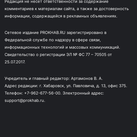
Редакция не несет ответственности за содержание
комментариев к материалам сайта, а также за достоверность
информации, содержащейся в рекламных объявлениях.
Сетевое издание PROKHAB.RU зарегистрировано в
Федеральной службе по надзору в сфере связи,
информационных технологий и массовых коммуникаций.
Свидетельство о регистрации ЭЛ № ФС 77 – 70505 от
25.07.2017.
Учредитель и главный редактор: Артамонов В. А.
Адрес редакции: г. Хабаровск, ул. Павловича, д. 13, офис 375.
Телефон: +7-962-677-56-00. Электронный адрес:
support@prokhab.ru.