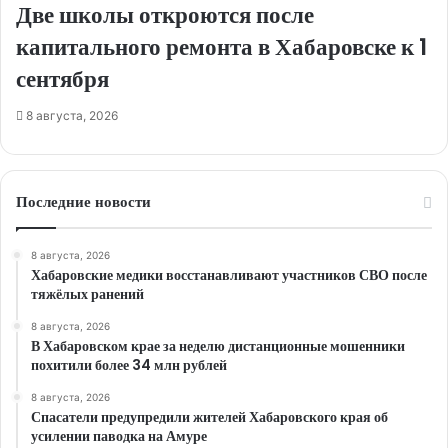
Две школы откроются после
капитального ремонта в Хабаровске к 1
сентября
8 августа, 2026
Последние новости
8 августа, 2026
Хабаровские медики восстанавливают участников СВО после
тяжёлых ранений
8 августа, 2026
В Хабаровском крае за неделю дистанционные мошенники
похитили более 34 млн рублей
8 августа, 2026
Спасатели предупредили жителей Хабаровского края об
усилении паводка на Амуре