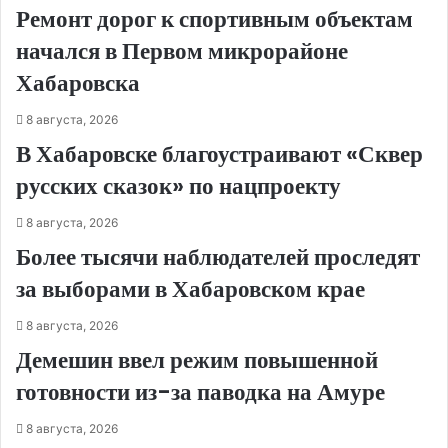
Ремонт дорог к спортивным объектам
начался в Первом микрорайоне
Хабаровска
8 августа, 2026
В Хабаровске благоустраивают «Сквер
русских сказок» по нацпроекту
8 августа, 2026
Более тысячи наблюдателей проследят
за выборами в Хабаровском крае
8 августа, 2026
Демешин ввел режим повышенной
готовности из-за паводка на Амуре
8 августа, 2026