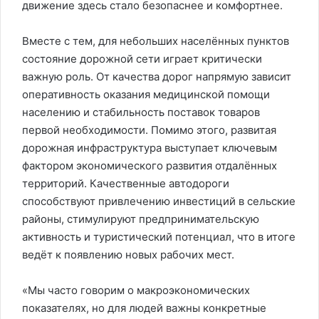
движение здесь стало безопаснее и комфортнее.
Вместе с тем, для небольших населённых пунктов
состояние дорожной сети играет критически
важную роль. От качества дорог напрямую зависит
оперативность оказания медицинской помощи
населению и стабильность поставок товаров
первой необходимости. Помимо этого, развитая
дорожная инфраструктура выступает ключевым
фактором экономического развития отдалённых
территорий. Качественные автодороги
способствуют привлечению инвестиций в сельские
районы, стимулируют предпринимательскую
активность и туристический потенциал, что в итоге
ведёт к появлению новых рабочих мест.
«Мы часто говорим о макроэкономических
показателях, но для людей важны конкретные