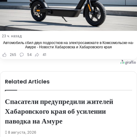
23 ч. назад
Автомобиль сбил двух подростков на электросамокате в Комсомольске-на-
Амуре - Новости Хабаровска и Хабаровского края
265
54
41
Related Articles
Спасатели предупредили жителей
Хабаровского края об усилении
паводка на Амуре
8 августа, 2026