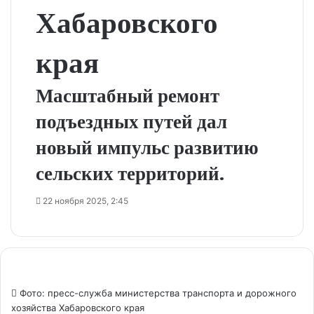
Хабаровского
края
Масштабный ремонт
подъездных путей дал
новый импульс развитию
сельских территорий.
22 ноября 2025, 2:45
Фото: пресс-служба министерства транспорта и дорожного
хозяйства Хабаровского края