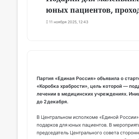
юных пациентов, прохо
11 ноября 2025, 12:43
Партия «Единая Россия» объявила о старт
«Коробка храбрости», цель которой — по
лечении в медицинских учреждениях. Ини
до 2 декабря.
В Центральном исполкоме «Единой России»
подарков для юных пациентов. В мероприят
председатель Центрального совета сторонн