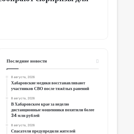
Последние новости
8 августа, 2026
Хабаровские медики восстанавливают
участников СВО после тяжёлых ранений
8 августа, 2026
В Хабаровском крае за неделю
дистанционные мошенники похитили более
34 млн рублей
8 августа, 2026
Спасатели предупредили жителей