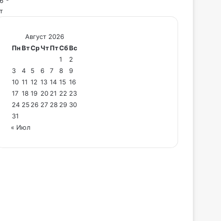
6
т
Август 2026
Пн
Вт
Ср
Чт
Пт
Сб
Вс
1
2
3
4
5
6
7
8
9
10
11
12
13
14
15
16
17
18
19
20
21
22
23
24
25
26
27
28
29
30
31
« Июл