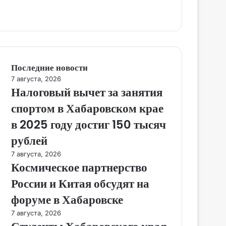
Последние новости
7 августа, 2026
Налоговый вычет за занятия
спортом в Хабаровском крае
в 2025 году достиг 150 тысяч
рублей
7 августа, 2026
Космическое партнерство
России и Китая обсудят на
форуме в Хабаровске
7 августа, 2026