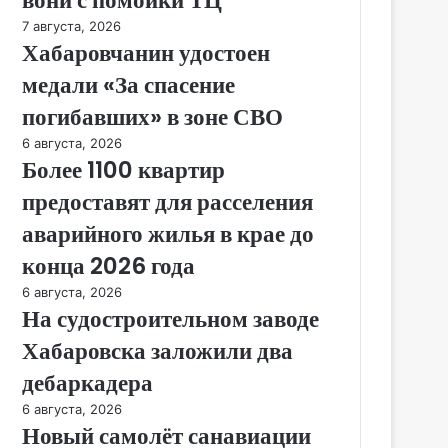
7 августа, 2026
Хабаровчанин удостоен
медали «За спасение
погибавших» в зоне СВО
6 августа, 2026
Более 1100 квартир
предоставят для расселения
аварийного жилья в крае до
конца 2026 года
6 августа, 2026
На судостроительном заводе
Хабаровска заложили два
дебаркадера
6 августа, 2026
Новый самолёт санавиации