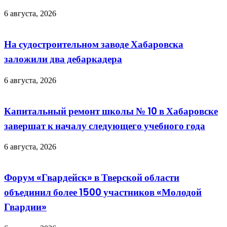
6 августа, 2026
На судостроительном заводе Хабаровска
заложили два дебаркадера
6 августа, 2026
Капитальный ремонт школы № 10 в Хабаровске
завершат к началу следующего учебного года
6 августа, 2026
Форум «Гвардейск» в Тверской области
объединил более 1500 участников «Молодой
Гвардии»