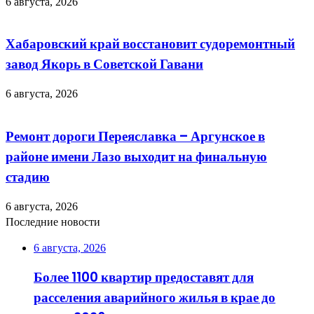
6 августа, 2026
Хабаровский край восстановит судоремонтный
завод Якорь в Советской Гавани
6 августа, 2026
Ремонт дороги Переяславка – Аргунское в
районе имени Лазо выходит на финальную
стадию
6 августа, 2026
Последние новости
6 августа, 2026
Более 1100 квартир предоставят для
расселения аварийного жилья в крае до