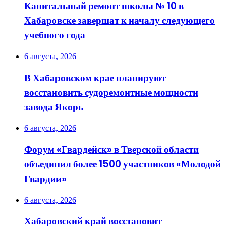
Капитальный ремонт школы № 10 в
Хабаровске завершат к началу следующего
учебного года
6 августа, 2026
В Хабаровском крае планируют
восстановить судоремонтные мощности
завода Якорь
6 августа, 2026
Форум «Гвардейск» в Тверской области
объединил более 1500 участников «Молодой
Гвардии»
6 августа, 2026
Хабаровский край восстановит