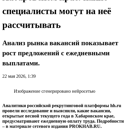
специалисты могут на неё
рассчитывать
Анализ рынка вакансий показывает
рост предложений с ежедневными
выплатами.
22 мая 2026, 1:39
Изображение сгенерировано нейросетью
Аналитики российской рекрутинговой платформы hh.ru
провели исследование и выяснили, какие вакансии,
открытые весной текущего года в Хабаровском крае,
предусматривают ежедневную оплату труда. Подробности
– в материале сетевого издания PROKHAB.RU.