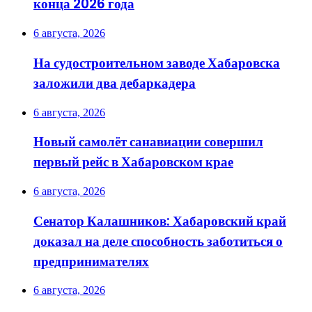
конца 2026 года
6 августа, 2026
На судостроительном заводе Хабаровска
заложили два дебаркадера
6 августа, 2026
Новый самолёт санавиации совершил
первый рейс в Хабаровском крае
6 августа, 2026
Сенатор Калашников: Хабаровский край
доказал на деле способность заботиться о
предпринимателях
6 августа, 2026