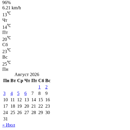
96%
6.21 km/h
℃
13
Чт
℃
14
Пт
℃
20
Сб
℃
23
Вс
℃
25
Пн
Август 2026
Пн
Вт
Ср
Чт
Пт
Сб
Вс
1
2
3
4
5
6
7
8
9
10
11
12
13
14
15
16
17
18
19
20
21
22
23
24
25
26
27
28
29
30
31
« Июл