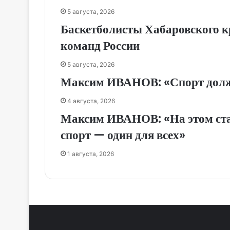
5 августа, 2026
Баскетболисты Хабаровского к
команд России
5 августа, 2026
Максим ИВАНОВ: «Спорт долже
4 августа, 2026
Максим ИВАНОВ: «На этом стар
спорт — один для всех»
1 августа, 2026