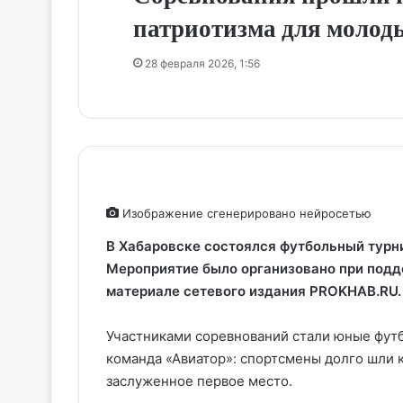
патриотизма для молод
28 февраля 2026, 1:56
Изображение сгенерировано нейросетью
В Хабаровске состоялся футбольный турн
Мероприятие было организовано при подд
материале сетевого издания PROKHAB.RU.
Участниками соревнований стали юные фут
команда «Авиатор»: спортсмены долго шли к
заслуженное первое место.