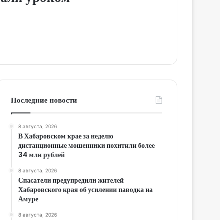
Последние новости
8 августа, 2026
В Хабаровском крае за неделю
дистанционные мошенники похитили более
34 млн рублей
8 августа, 2026
Спасатели предупредили жителей
Хабаровского края об усилении паводка на
Амуре
8 августа, 2026