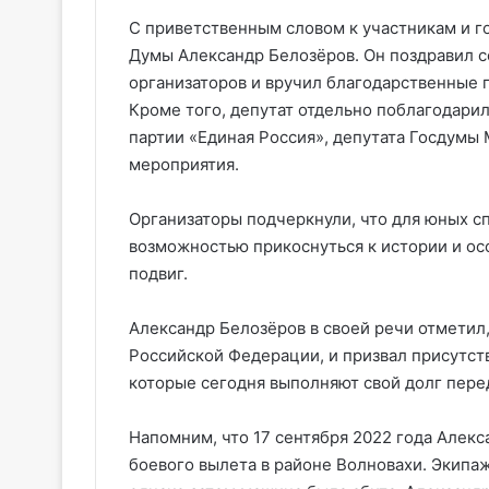
С приветственным словом к участникам и г
Думы Александр Белозёров. Он поздравил с
организаторов и вручил благодарственные п
Кроме того, депутат отдельно поблагодари
партии «Единая Россия», депутата Госдумы
мероприятия.
Организаторы подчеркнули, что для юных с
возможностью прикоснуться к истории и ос
подвиг.
Александр Белозёров в своей речи отметил
Российской Федерации, и призвал присутст
которые сегодня выполняют свой долг пере
Напомним, что 17 сентября 2022 года Алекс
боевого вылета в районе Волновахи. Экипа