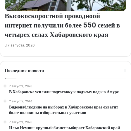
Высокоскоростной проводноой
интернет получили более 550 семей в
четырех селах Хабаровского края
7 августа, 2026
Последние новости
7 августа, 2026
В Хабаровске усилили подготовку к подъему воды в Амуре
7 августа, 2026
Видеонаблюдение на выборах в Хабаровском крае охватит
более половины избирательных участков
7 августа, 2026
Илья Немиш: крупный бизнес выбирает Хабаровский край