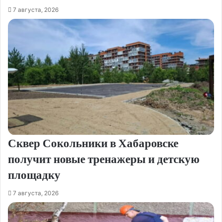
7 августа, 2026
Сквер Сокольники в Хабаровске
получит новые тренажеры и детскую
площадку
7 августа, 2026