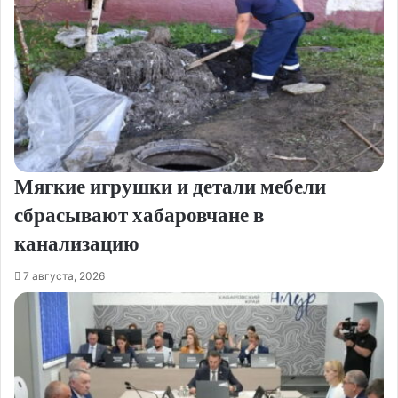
Мягкие игрушки и детали мебели
сбрасывают хабаровчане в
канализацию
7 августа, 2026