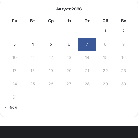
Август 2026
Пн
Вт
Ср
Чт
Пт
Сб
Вс
1
2
3
4
5
6
7
8
9
10
11
12
13
14
15
16
17
18
19
20
21
22
23
24
25
26
27
28
29
30
31
« Июл