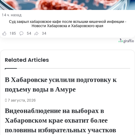
14 ч. назад
Суд закрыл хабаровское кафе после вспышки кишечной инфекции -
Новости Хабаровска и Хабаровского края
185
54
34
Related Articles
В Хабаровске усилили подготовку к
подъему воды в Амуре
7 августа, 2026
Видеонаблюдение на выборах в
Хабаровском крае охватит более
половины избирательных участков