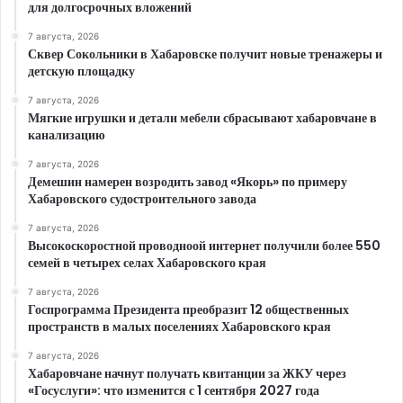
для долгосрочных вложений
7 августа, 2026
Сквер Сокольники в Хабаровске получит новые тренажеры и
детскую площадку
7 августа, 2026
Мягкие игрушки и детали мебели сбрасывают хабаровчане в
канализацию
7 августа, 2026
Демешин намерен возродить завод «Якорь» по примеру
Хабаровского судостроительного завода
7 августа, 2026
Высокоскоростной проводноой интернет получили более 550
семей в четырех селах Хабаровского края
7 августа, 2026
Госпрограмма Президента преобразит 12 общественных
пространств в малых поселениях Хабаровского края
7 августа, 2026
Хабаровчане начнут получать квитанции за ЖКУ через
«Госуслуги»: что изменится с 1 сентября 2027 года