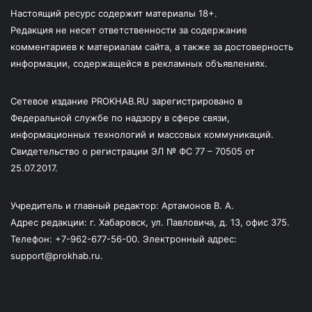
Настоящий ресурс содержит материалы 18+.
Редакция не несет ответственности за содержание
комментариев к материалам сайта, а также за достоверность
информации, содержащейся в рекламных объявлениях.
Сетевое издание PROKHAB.RU зарегистрировано в
Федеральной службе по надзору в сфере связи,
информационных технологий и массовых коммуникаций.
Свидетельство о регистрации ЭЛ № ФС 77 – 70505 от
25.07.2017.
Учредитель и главный редактор: Артамонов В. А.
Адрес редакции: г. Хабаровск, ул. Павловича, д. 13, офис 375.
Телефон: +7-962-677-56-00. Электронный адрес:
support@prokhab.ru.