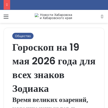
Menu
Se
Общество
Гороскоп на 19
мая 2026 года для
всех знаков
Зодиака
Время великих озарений,