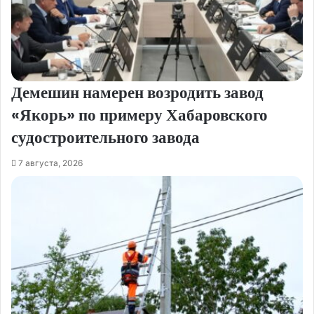
Демешин намерен возродить завод
«Якорь» по примеру Хабаровского
судостроительного завода
7 августа, 2026