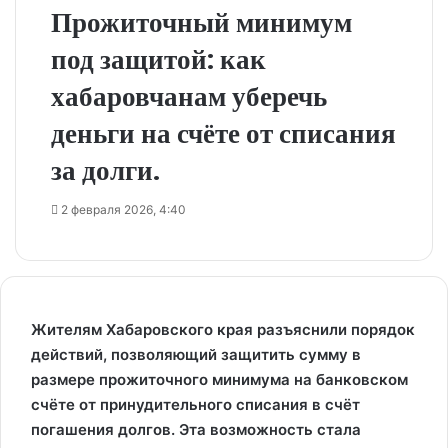
Прожиточный минимум
под защитой: как
хабаровчанам уберечь
деньги на счёте от списания
за долги.
2 февраля 2026, 4:40
Жителям Хабаровского края разъяснили порядок
действий, позволяющий защитить сумму в
размере прожиточного минимума на банковском
счёте от принудительного списания в счёт
погашения долгов. Эта возможность стала