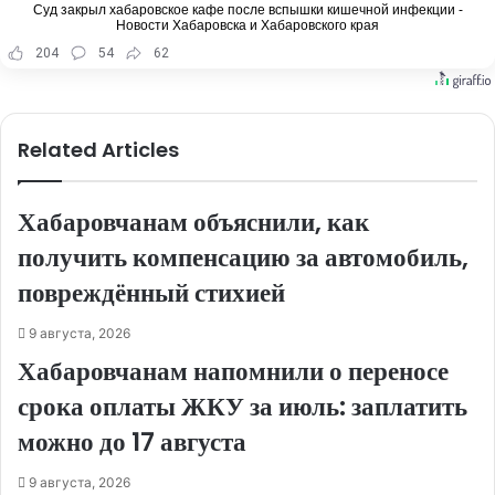
Суд закрыл хабаровское кафе после вспышки кишечной инфекции -
Новости Хабаровска и Хабаровского края
204
54
62
Related Articles
Хабаровчанам объяснили, как
получить компенсацию за автомобиль,
повреждённый стихией
9 августа, 2026
Хабаровчанам напомнили о переносе
срока оплаты ЖКУ за июль: заплатить
можно до 17 августа
9 августа, 2026