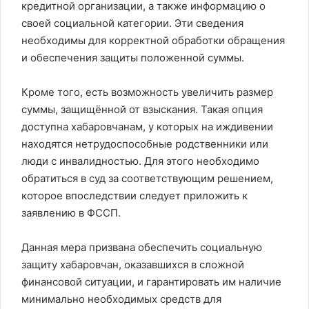
кредитной организации, а также информацию о
своей социальной категории. Эти сведения
необходимы для корректной обработки обращения
и обеспечения защиты положенной суммы.
Кроме того, есть возможность увеличить размер
суммы, защищённой от взыскания. Такая опция
доступна хабаровчанам, у которых на иждивении
находятся нетрудоспособные родственники или
люди с инвалидностью. Для этого необходимо
обратиться в суд за соответствующим решением,
которое впоследствии следует приложить к
заявлению в ФССП.
Данная мера призвана обеспечить социальную
защиту хабаровчан, оказавшихся в сложной
финансовой ситуации, и гарантировать им наличие
минимально необходимых средств для