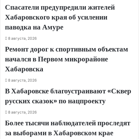
Спасатели предупредили жителей
Хабаровского края об усилении
паводка на Амуре
8 августа, 2026
Ремонт дорог к спортивным объектам
начался в Первом микрорайоне
Хабаровска
8 августа, 2026
В Хабаровске благоустраивают «Сквер
русских сказок» по нацпроекту
8 августа, 2026
Более тысячи наблюдателей проследят
за выборами в Хабаровском крае