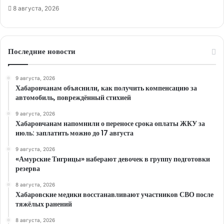
8 августа, 2026
Последние новости
9 августа, 2026
Хабаровчанам объяснили, как получить компенсацию за
автомобиль, повреждённый стихией
9 августа, 2026
Хабаровчанам напомнили о переносе срока оплаты ЖКУ за
июль: заплатить можно до 17 августа
9 августа, 2026
«Амурские Тигрицы» наберают девочек в группу подготовки
резерва
8 августа, 2026
Хабаровские медики восстанавливают участников СВО после
тяжёлых ранений
8 августа, 2026