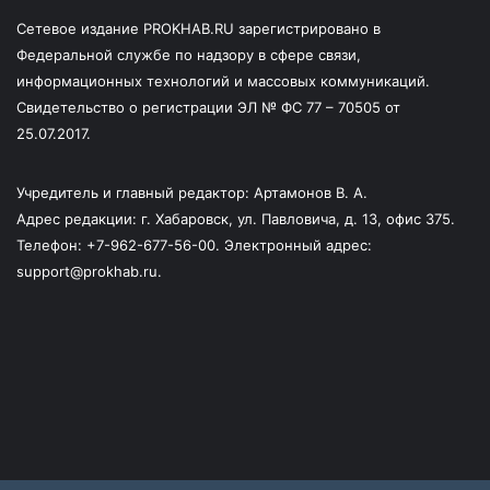
Сетевое издание PROKHAB.RU зарегистрировано в
Федеральной службе по надзору в сфере связи,
информационных технологий и массовых коммуникаций.
Свидетельство о регистрации ЭЛ № ФС 77 – 70505 от
25.07.2017.
Учредитель и главный редактор: Артамонов В. А.
Адрес редакции: г. Хабаровск, ул. Павловича, д. 13, офис 375.
Телефон: +7-962-677-56-00. Электронный адрес:
support@prokhab.ru.