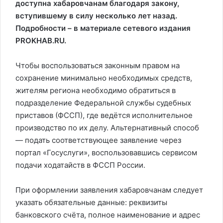
доступна хабаровчанам благодаря закону,
вступившему в силу несколько лет назад.
Подробности – в материале сетевого издания
PROKHAB.RU.
Чтобы воспользоваться законным правом на
сохранение минимально необходимых средств,
жителям региона необходимо обратиться в
подразделение Федеральной службы судебных
приставов (ФССП), где ведётся исполнительное
производство по их делу. Альтернативный способ
— подать соответствующее заявление через
портал «Госуслуги», воспользовавшись сервисом
подачи ходатайств в ФССП России.
При оформлении заявления хабаровчанам следует
указать обязательные данные: реквизиты
банковского счёта, полное наименование и адрес