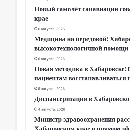
Новый самолёт санавиации сов
крае
6 августа, 2026
Медицина на передовой: Хабар
высокотехнологичной помощи
6 августа, 2026
Новая методика в Хабаровске:
пациентам восстанавливаться 
5 августа, 2026
Диспансеризация в Хабаровском
4 августа, 2026
Министр здравоохранения расс
Хабаровском крае в прямом эф