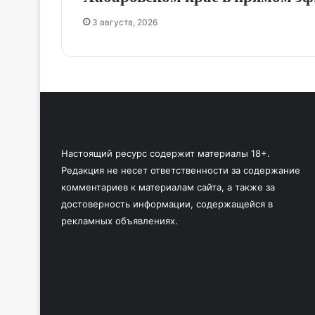
3 августа, 2026
Настоящий ресурс содержит материалы 18+.
Редакция не несет ответственности за содержание
комментариев к материалам сайта, а также за
достоверность информации, содержащейся в
рекламных объявлениях.