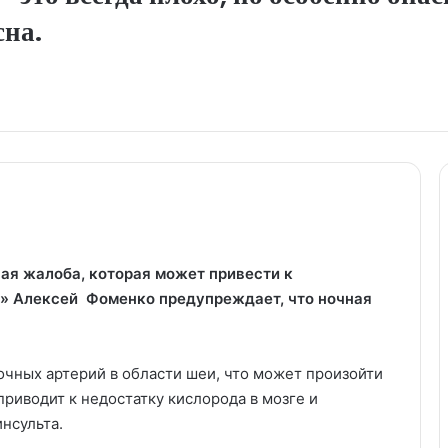
сна.
ая жалоба, которая может привести к
» Алексей Фоменко предупреждает, что ночная
очных артерий в области шеи, что может произойти
приводит к недостатку кислорода в мозге и
нсульта.