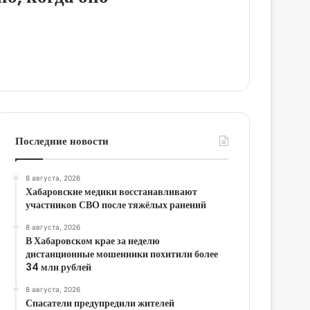
Последние новости
8 августа, 2026
Хабаровские медики восстанавливают
участников СВО после тяжёлых ранений
8 августа, 2026
В Хабаровском крае за неделю
дистанционные мошенники похитили более
34 млн рублей
8 августа, 2026
Спасатели предупредили жителей