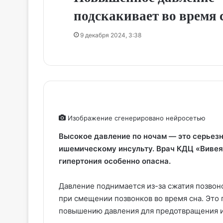
подскакивает во время 
9 декабря 2024, 3:38
Изображение сгенерировано нейросетью
Высокое давление по ночам — это серьезн
ишемическому инсульту. Врач КДЦ «Вивея
гипертония особенно опасна.
Давление поднимается из-за сжатия позвон
при смещении позвонков во время сна. Это 
повышению давления для предотвращения и