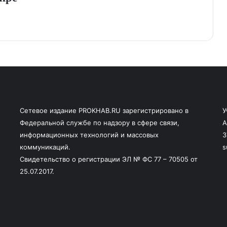
Сетевое издание PROKHAB.RU зарегистрировано в
У
Федеральной службе по надзору в сфере связи,
А
информационных технологий и массовых
3
коммуникаций.
s
Свидетельство о регистрации ЭЛ № ФС 77 – 70505 от
25.07.2017.