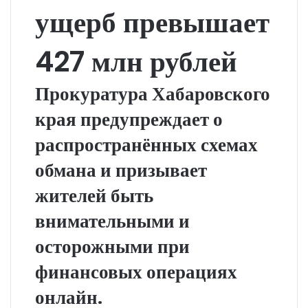
ущерб превышает
427 млн рублей
Прокуратура Хабаровского
края предупреждает о
распространённых схемах
обмана и призывает
жителей быть
внимательными и
осторожными при
финансовых операциях
онлайн.