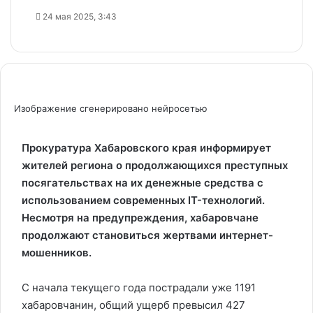
24 мая 2025, 3:43
Изображение сгенерировано нейросетью
Прокуратура Хабаровского края информирует
жителей региона о продолжающихся преступных
посягательствах на их денежные средства с
использованием современных IT-технологий.
Несмотря на предупреждения, хабаровчане
продолжают становиться жертвами интернет-
мошенников.
С начала текущего года пострадали уже 1191
хабаровчанин, общий ущерб превысил 427