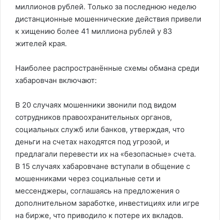
миллионов рублей. Только за последнюю неделю
дистанционные мошеннические действия привели
к хищению более 41 миллиона рублей у 83
жителей края.
Наиболее распространённые схемы обмана среди
хабаровчан включают:
В 20 случаях мошенники звонили под видом
сотрудников правоохранительных органов,
социальных служб или банков, утверждая, что
деньги на счетах находятся под угрозой, и
предлагали перевести их на «безопасные» счета.
В 15 случаях хабаровчане вступали в общение с
мошенниками через социальные сети и
мессенджеры, соглашаясь на предложения о
дополнительном заработке, инвестициях или игре
на бирже, что приводило к потере их вкладов.