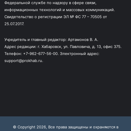
Федеральной службе по надзору в сфере связи,
информационных технологий и массовых коммуникаций.
Свидетельство о регистрации ЭЛ № ФС 77 – 70505 от
25.07.2017.
Учредитель и главный редактор: Артамонов В. А.
Адрес редакции: г. Хабаровск, ул. Павловича, д. 13, офис 375.
Телефон: +7-962-677-56-00. Электронный адрес:
support@prokhab.ru.
© Copyright 2026, Все права защищены и охраняются в