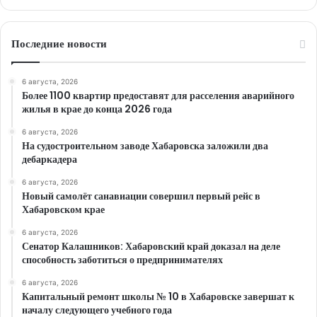
Последние новости
6 августа, 2026
Более 1100 квартир предоставят для расселения аварийного
жилья в крае до конца 2026 года
6 августа, 2026
На судостроительном заводе Хабаровска заложили два
дебаркадера
6 августа, 2026
Новый самолёт санавиации совершил первый рейс в
Хабаровском крае
6 августа, 2026
Сенатор Калашников: Хабаровский край доказал на деле
способность заботиться о предпринимателях
6 августа, 2026
Капитальный ремонт школы № 10 в Хабаровске завершат к
началу следующего учебного года