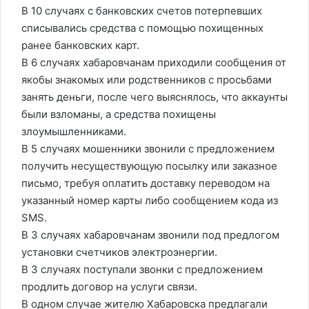
В 10 случаях с банковских счетов потерпевших
списывались средства с помощью похищенных
ранее банковских карт.
В 6 случаях хабаровчанам приходили сообщения от
якобы знакомых или родственников с просьбами
занять деньги, после чего выяснялось, что аккаунты
были взломаны, а средства похищены
злоумышленниками.
В 5 случаях мошенники звонили с предложением
получить несуществующую посылку или заказное
письмо, требуя оплатить доставку переводом на
указанный номер карты либо сообщением кода из
SMS.
В 3 случаях хабаровчанам звонили под предлогом
установки счетчиков электроэнергии.
В 3 случаях поступали звонки с предложением
продлить договор на услуги связи.
В одном случае жителю Хабаровска предлагали