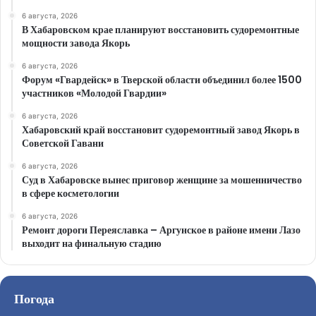
6 августа, 2026
В Хабаровском крае планируют восстановить судоремонтные
мощности завода Якорь
6 августа, 2026
Форум «Гвардейск» в Тверской области объединил более 1500
участников «Молодой Гвардии»
6 августа, 2026
Хабаровский край восстановит судоремонтный завод Якорь в
Советской Гавани
6 августа, 2026
Суд в Хабаровске вынес приговор женщине за мошенничество
в сфере косметологии
6 августа, 2026
Ремонт дороги Переяславка – Аргунское в районе имени Лазо
выходит на финальную стадию
Погода