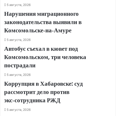
5 августа, 2026
Нарушения миграционного
законодательства выявили в
Комсомольске‑на‑Амуре
5 августа, 2026
Автобус съехал в кювет под
Комсомольском, три человека
пострадали
5 августа, 2026
Коррупция в Хабаровске: суд
рассмотрит дело против
экс‑сотрудника РЖД
5 августа, 2026