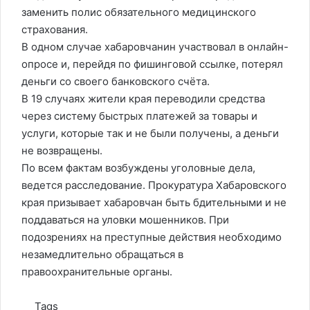
заменить полис обязательного медицинского
страхования.
В одном случае хабаровчанин участвовал в онлайн-
опросе и, перейдя по фишинговой ссылке, потерял
деньги со своего банковского счёта.
В 19 случаях жители края переводили средства
через систему быстрых платежей за товары и
услуги, которые так и не были получены, а деньги
не возвращены.
По всем фактам возбуждены уголовные дела,
ведется расследование. Прокуратура Хабаровского
края призывает хабаровчан быть бдительными и не
поддаваться на уловки мошенников. При
подозрениях на преступные действия необходимо
незамедлительно обращаться в
правоохранительные органы.
Tags