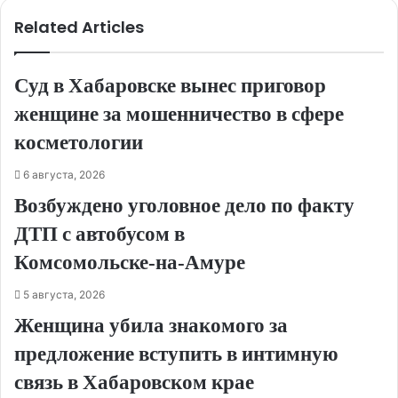
Related Articles
Суд в Хабаровске вынес приговор
женщине за мошенничество в сфере
косметологии
6 августа, 2026
Возбуждено уголовное дело по факту
ДТП с автобусом в
Комсомольске‑на‑Амуре
5 августа, 2026
Женщина убила знакомого за
предложение вступить в интимную
связь в Хабаровском крае