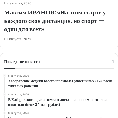
4 августа, 2026
Максим ИВАНОВ: «На этом старте у
каждого своя дистанция, но спорт —
один для всех»
1 августа, 2026
Последние новости
8 августа, 2026
Хабаровские медики восстанавливают участников СВО после
тяжёлых ранений
8 августа, 2026
В Хабаровском крае за неделю дистанционные мошенники
похитили более 34 млн рублей
8 августа, 2026