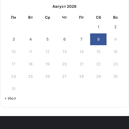
Август 2026
Пн
Вт
Ср
Чт
Пт
Сб
Вс
1
2
3
4
5
6
7
8
9
10
11
12
13
14
15
16
17
18
19
20
21
22
23
24
25
26
27
28
29
30
31
« Июл