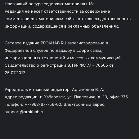
Настоящий ресурс содержит материалы 18+.
Редакция не несет ответственности за содержание
комментариев к материалам сайта, а также за достоверность
информации, содержащейся в рекламных объявлениях.
Сетевое издание PROKHAB.RU зарегистрировано в
Федеральной службе по надзору в сфере связи,
информационных технологий и массовых коммуникаций.
Свидетельство о регистрации ЭЛ № ФС 77 – 70505 от
25.07.2017.
Учредитель и главный редактор: Артамонов В. А.
Адрес редакции: г. Хабаровск, ул. Павловича, д. 13, офис 375.
Телефон: +7-962-677-56-00. Электронный адрес:
support@prokhab.ru.