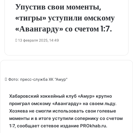
Упустив свои моменты,
«тигры» уступили омскому
«Авангарду» со счетом 1:7.
13 февраля 2025, 14:49
Фото: пресс-служба ХК "Амур"
Хабаровский хоккейный клуб «Амур» крупно
проиграл омскому «Авангарду» на своем льду.
Хозяева не смогли использовать свои голевые
моменты и в итоге уступили сопернику со счетом
1:7, сообщает сетевое издание PROkhab.ru.