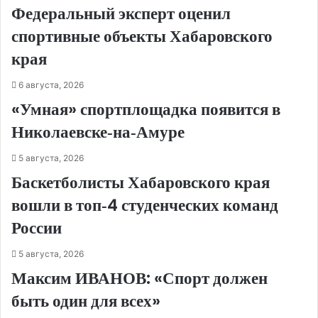
Федеральный эксперт оценил
спортивные объекты Хабаровского
края
6 августа, 2026
«Умная» спортплощадка появится в
Николаевске‑на‑Амуре
5 августа, 2026
Баскетболисты Хабаровского края
вошли в топ‑4 студенческих команд
России
5 августа, 2026
Максим ИВАНОВ: «Спорт должен
быть один для всех»