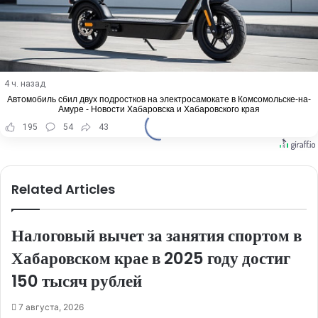
4 ч. назад
Автомобиль сбил двух подростков на электросамокате в Комсомольске-на-
Амуре - Новости Хабаровска и Хабаровского края
195
54
43
Related Articles
Налоговый вычет за занятия спортом в
Хабаровском крае в 2025 году достиг
150 тысяч рублей
7 августа, 2026