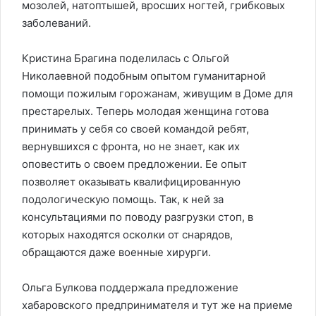
мозолей, натоптышей, вросших ногтей, грибковых
заболеваний.
Кристина Брагина поделилась с Ольгой
Николаевной подобным опытом гуманитарной
помощи пожилым горожанам, живущим в Доме для
престарелых. Теперь молодая женщина готова
принимать у себя со своей командой ребят,
вернувшихся с фронта, но не знает, как их
оповестить о своем предложении. Ее опыт
позволяет оказывать квалифицированную
подологическую помощь. Так, к ней за
консультациями по поводу разгрузки стоп, в
которых находятся осколки от снарядов,
обращаются даже военные хирурги.
Ольга Булкова поддержала предложение
хабаровского предпринимателя и тут же на приеме