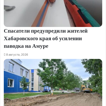
Спасатели предупредили жителей
Хабаровского края об усилении
паводка на Амуре
8 августа, 2026