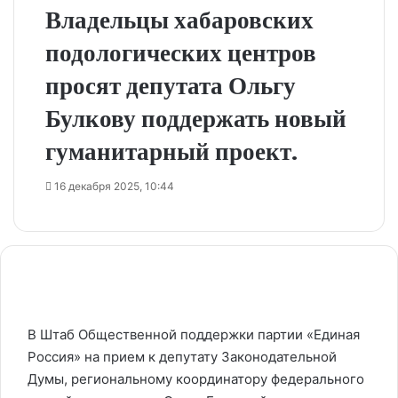
Владельцы хабаровских
подологических центров
просят депутата Ольгу
Булкову поддержать новый
гуманитарный проект.
16 декабря 2025, 10:44
В Штаб Общественной поддержки партии «Единая
Россия» на прием к депутату Законодательной
Думы, региональному координатору федерального