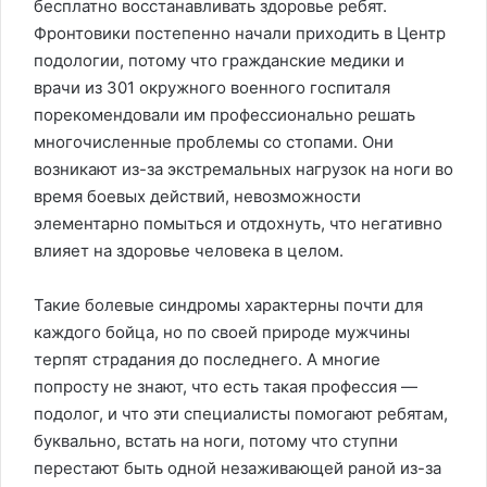
бесплатно восстанавливать здоровье ребят.
Фронтовики постепенно начали приходить в Центр
подологии, потому что гражданские медики и
врачи из 301 окружного военного госпиталя
порекомендовали им профессионально решать
многочисленные проблемы со стопами. Они
возникают из-за экстремальных нагрузок на ноги во
время боевых действий, невозможности
элементарно помыться и отдохнуть, что негативно
влияет на здоровье человека в целом.
Такие болевые синдромы характерны почти для
каждого бойца, но по своей природе мужчины
терпят страдания до последнего. А многие
попросту не знают, что есть такая профессия —
подолог, и что эти специалисты помогают ребятам,
буквально, встать на ноги, потому что ступни
перестают быть одной незаживающей раной из-за