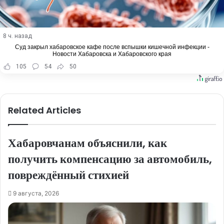
8 ч. назад
Суд закрыл хабаровское кафе после вспышки кишечной инфекции -
Новости Хабаровска и Хабаровского края
105
54
50
Related Articles
Хабаровчанам объяснили, как
получить компенсацию за автомобиль,
повреждённый стихией
9 августа, 2026