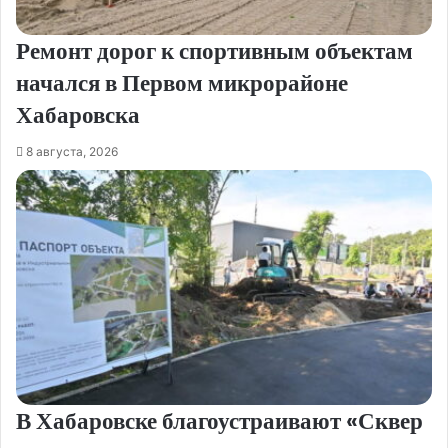
Ремонт дорог к спортивным объектам
начался в Первом микрорайоне
Хабаровска
8 августа, 2026
В Хабаровске благоустраивают «Сквер