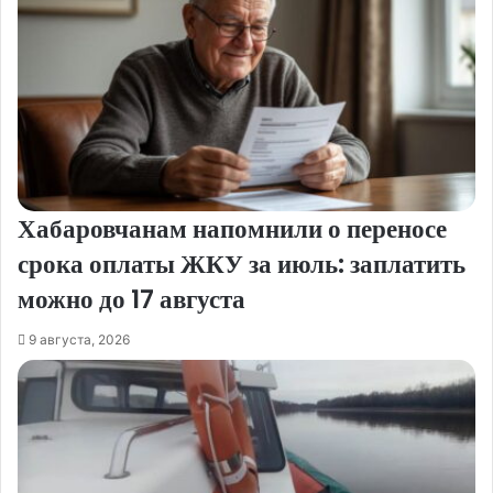
Хабаровчанам напомнили о переносе
срока оплаты ЖКУ за июль: заплатить
можно до 17 августа
9 августа, 2026