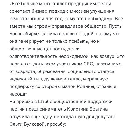
«Всё больше моих коллег предпринимателей
сочетают бизнес-подход с миссией улучшения
качества жизни для тех, кому это необходимо. Все
вместе мы строим справедливое общество. Пусть
масштабируется сила деловых людей, потому что
она генерирует не только прибыль, но и
общественную ценность, делая
благотворительность необходимой, как воздух. Это
позволяет дать всем участникам СВО, независимо
от возраста, образования, социального статуса,
надежный тыл, душевное тепло, моральную
поддержку со стороны малой Родины, страны и
народа».
На приеме в Штабе общественной поддержки
партии предприниматель Кристина Брагина
озвучила еще одну, неожиданную для депутата
Ольги Булковой, просьбу: