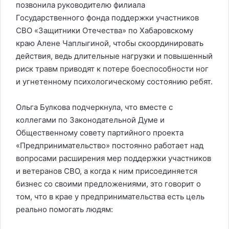
позвонила руководителю филиала
Государственного фонда поддержки участников
СВО «Защитники Отечества» по Хабаровскому
краю Алене Чаплыгиной, чтобы скоординировать
действия, ведь длительные нагрузки и повышенный
риск травм приводят к потере боеспособности ног
и угнетенному психологическому состоянию ребят.
Ольга Булкова подчеркнула, что вместе с
коллегами по Законодательной Думе и
Общественному совету партийного проекта
«Предпринимательство» постоянно работает над
вопросами расширения мер поддержки участников
и ветеранов СВО, а когда к ним присоединяется
бизнес со своими предложениями, это говорит о
том, что в крае у предпринимательства есть цель
реально помогать людям: