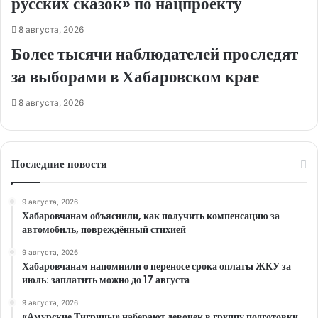
русских сказок» по нацпроекту
8 августа, 2026
Более тысячи наблюдателей проследят
за выборами в Хабаровском крае
8 августа, 2026
Последние новости
9 августа, 2026
Хабаровчанам объяснили, как получить компенсацию за
автомобиль, повреждённый стихией
9 августа, 2026
Хабаровчанам напомнили о переносе срока оплаты ЖКУ за
июль: заплатить можно до 17 августа
9 августа, 2026
«Амурские Тигрицы» наберают девочек в группу подготовки