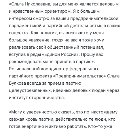
«Ольга Николаевна, вы для меня является деловым
и нравственным ориентиром. Я с большим
интересом смотрю за вашей предпринимательской,
парламентской и партийной деятельностью в ваших
соцсетях. Как политик, вы вызываете у меня
большое уважение, глядя на вас я тоже хочу
реализовать свой общественный потенциал,
вступив в ряды «Единой России». Прошу вас
рекомендовать меня принять в партию».
Региональный координатор федерального
партийного проекта «Предпринимательство» Ольга
Булкова всегда за прием в партию
целеустремленных, идейных деловых людей через
институт сторонничества:
«Могу с уверенностью сказать, это по-настоящему
свежая кровь партии, действительно те люди, кто
готов энергично и активно работать. Кто-то уже