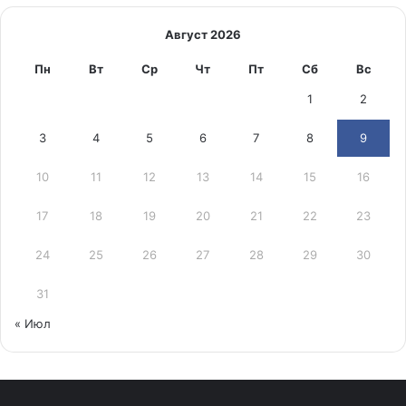
Август 2026
Пн
Вт
Ср
Чт
Пт
Сб
Вс
1
2
3
4
5
6
7
8
9
10
11
12
13
14
15
16
17
18
19
20
21
22
23
24
25
26
27
28
29
30
31
« Июл