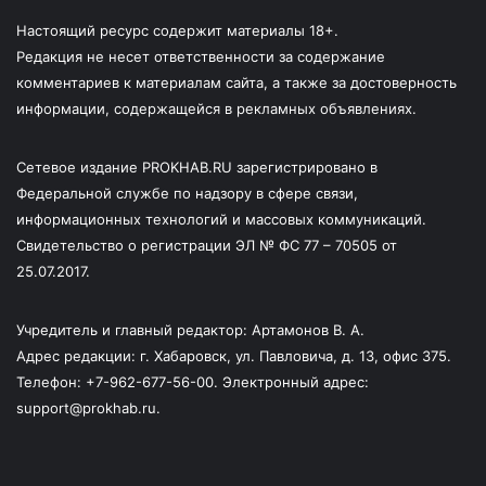
Настоящий ресурс содержит материалы 18+.
Редакция не несет ответственности за содержание
комментариев к материалам сайта, а также за достоверность
информации, содержащейся в рекламных объявлениях.
Сетевое издание PROKHAB.RU зарегистрировано в
Федеральной службе по надзору в сфере связи,
информационных технологий и массовых коммуникаций.
Свидетельство о регистрации ЭЛ № ФС 77 – 70505 от
25.07.2017.
Учредитель и главный редактор: Артамонов В. А.
Адрес редакции: г. Хабаровск, ул. Павловича, д. 13, офис 375.
Телефон: +7-962-677-56-00. Электронный адрес:
support@prokhab.ru.