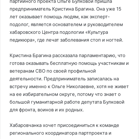
партийного проекта Ольге Булковой пришла
предприниматель Кристина Брагина. Она уже 15
лет оказывает помощь людям, как эксперт-
подолог, является основателем и руководителем
хабаровского Центра подологии «Культура
педикюра», где лечат заболевания стоп и ногтей.
Кристина Брагина рассказала парламентарию, что
готова оказывать бесплатную помощь участникам и
ветеранам СВО по своей профильной
деятельности. Предприниматель записалась на
встречу именно к Ольге Николаевне, хотя не живет
на ее избирательном округе, потому что знает о
большой гуманитарной работе депутата Булковой
для фронта, воинов и их родных.
Хабаровчанка хочет присоединиться к команде
регионального координатора партпроекта и