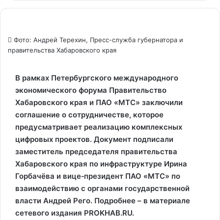
Фото: Андрей Терехин, Пресс-служба губернатора и
правительства Хабаровского края
В рамках Петербургского международного
экономического форума Правительство
Хабаровского края и ПАО «МТС» заключили
соглашение о сотрудничестве, которое
предусматривает реализацию комплексных
цифровых проектов. Документ подписали
заместитель председателя правительства
Хабаровского края по инфраструктуре Ирина
Горбачёва и вице‑президент ПАО «МТС» по
взаимодействию с органами государственной
власти Андрей Рего. Подробнее – в материале
сетевого издания PROKHAB.RU.