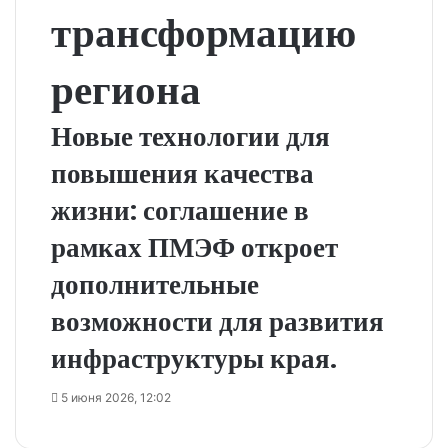
трансформацию
региона
Новые технологии для
повышения качества
жизни: соглашение в
рамках ПМЭФ откроет
дополнительные
возможности для развития
инфраструктуры края.
5 июня 2026, 12:02