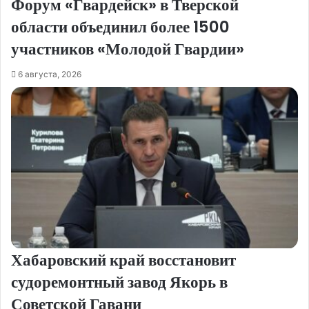
Форум «Гвардейск» в Тверской
области объединил более 1500
участников «Молодой Гвардии»
6 августа, 2026
Хабаровский край восстановит
судоремонтный завод Якорь в
Советской Гавани