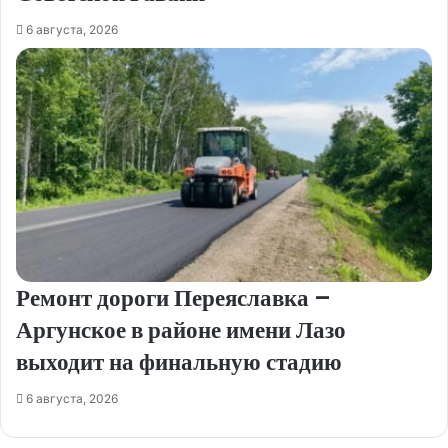
6 августа, 2026
Ремонт дороги Переяславка –
Аргунское в районе имени Лазо
выходит на финальную стадию
6 августа, 2026