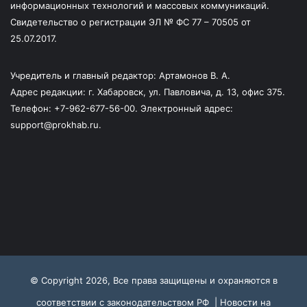
информационных технологий и массовых коммуникаций.
Свидетельство о регистрации ЭЛ № ФС 77 – 70505 от
25.07.2017.
Учредитель и главный редактор: Артамонов В. А.
Адрес редакции: г. Хабаровск, ул. Павловича, д. 13, офис 375.
Телефон: +7-962-677-56-00. Электронный адрес:
support@prokhab.ru.
© Copyright 2026, Все права защищены и охраняются в
соответствии с законодательством РФ |
Новости на