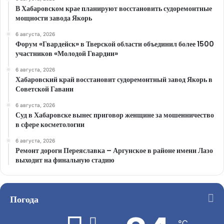
В Хабаровском крае планируют восстановить судоремонтные
мощности завода Якорь
6 августа, 2026
Форум «Гвардейск» в Тверской области объединил более 1500
участников «Молодой Гвардии»
6 августа, 2026
Хабаровский край восстановит судоремонтный завод Якорь в
Советской Гавани
6 августа, 2026
Суд в Хабаровске вынес приговор женщине за мошенничество
в сфере косметологии
6 августа, 2026
Ремонт дороги Переяславка – Аргунское в районе имени Лазо
выходит на финальную стадию
Погода
℃