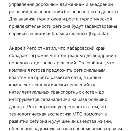
управления дорожным движением и внедрении
решений для повышения безопасности на дорогах.
Для анализа турпотоков и роста туристической
привлекательности региона будут задействованы
сервисы аналитики больших данных (big data).
Андрей Рего отметил, что Хабаровский край
обладает огромным потенциалом для внедрения
передовых цифровых решений. Он сообщил, что
компания готова предложить региональным
властям не просто развитие сети, а целый
комплекс технологических решений: от
интеллектуальных транспортных систем до
инструментов геоаналитики на базе больших
данных. Рего выразил уверенность в том, что
технологическая экспертиза МТС поможет в
развитии региона и улучшении качества жизни,
обеспечив надёжную связь и современные сервисы