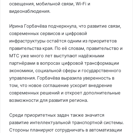
освещения, мобильной связи, Wi‑Fi и
видеонаблюдения.
Ирина Горбачёва подчеркнула, что развитие связи,
современных сервисов и цифровой
инфраструктуры остаётся одним из приоритетов
правительства края. По её словам, правительство и
МТС уже много лет выступают надёжными
партнёрами в вопросах цифровой трансформации
экономики, социальной сферы и государственного
управления. Горбачёва выразила уверенность в
том, что новое соглашение ускорит внедрение
современных решений и откроет дополнительные
возможности для развития региона.
Среди приоритетных задач также значится
развитие интеллектуальной транспортной системы.
Стороны планируют сотрудничать в автоматизации