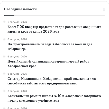
Последние новости
6 августа, 2026
Более 1100 квартир предоставят для расселения аварийного
жилья в крае до конца 2026 года
6 августа, 2026
На судостроительном заводе Хабаровска заложили два
дебаркадера
6 августа, 2026
Новый самолёт санавиации совершил первый рейс в
Хабаровском крае
6 августа, 2026
Сенатор Калашников: Хабаровский край доказал на деле
способность заботиться о предпринимателях
6 августа, 2026
Капитальный ремонт школы № 10 в Хабаровске завершат к
началу следующего учебного года
6 августа, 2026