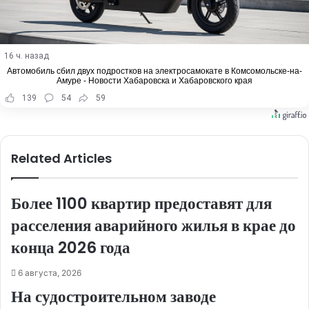
16 ч. назад
Автомобиль сбил двух подростков на электросамокате в Комсомольске-на-
Амуре - Новости Хабаровска и Хабаровского края
139
54
59
Related Articles
Более 1100 квартир предоставят для
расселения аварийного жилья в крае до
конца 2026 года
6 августа, 2026
На судостроительном заводе