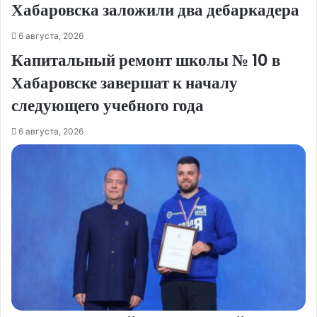
Хабаровска заложили два дебаркадера
6 августа, 2026
Капитальный ремонт школы № 10 в
Хабаровске завершат к началу
следующего учебного года
6 августа, 2026