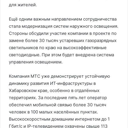
для жителей.
Ещё одним важным направлением сотрудничества
стала модернизация систем наружного освещения.
Стороны обсудили участие компании в проекте по
замене более 30 тысяч устаревших газоразрядных
светильников по краю на высокоэффективные
светодиодные. При этом будет внедрена система
управления освещением.
Компания МТС уже демонстрирует устойчивую
динамику развития ИТ‑инфраструктуры в
Хабаровском крае, особенно в отдалённых
территориях. За последние пять лет оператор
обеспечил мобильной связью более 30 тысяч
человек в 100 малых населённых пунктах.
Высокоскоростным домашним интернетом до 1
Гбит/с и IP‑телевидением охвачены свыше 113