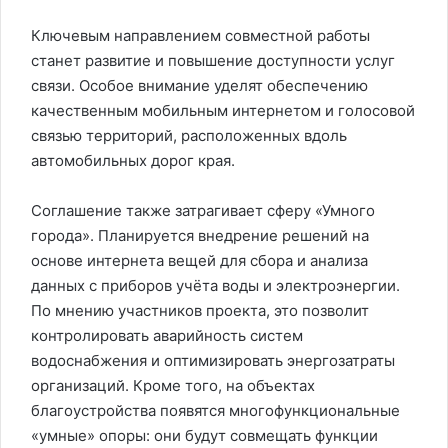
Ключевым направлением совместной работы
станет развитие и повышение доступности услуг
связи. Особое внимание уделят обеспечению
качественным мобильным интернетом и голосовой
связью территорий, расположенных вдоль
автомобильных дорог края.
Соглашение также затрагивает сферу «Умного
города». Планируется внедрение решений на
основе интернета вещей для сбора и анализа
данных с приборов учёта воды и электроэнергии.
По мнению участников проекта, это позволит
контролировать аварийность систем
водоснабжения и оптимизировать энергозатраты
организаций. Кроме того, на объектах
благоустройства появятся многофункциональные
«умные» опоры: они будут совмещать функции