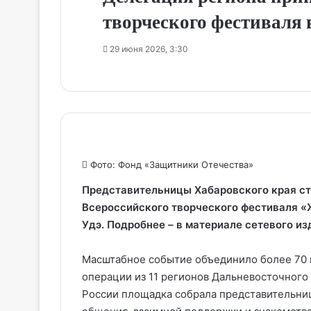
творческого фестиваля 
29 июня 2026, 3:30
Фото: Фонд «Защитники Отечества»
Представительницы Хабаровского края ст
Всероссийского творческого фестиваля «
Удэ. Подробнее – в материале сетевого и
Масштабное событие объединило более 70 
операции из 11 регионов Дальневосточного 
России площадка собрала представительниц