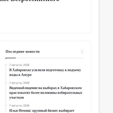
Последние новости
7 августа, 2026
В Хабаровске усилили подготовку к подъему
воды в Амуре
7 августа, 2026
Видеонаблюдение на выборах в Хабаровском
крае охватит более половины избирательных
участков
7 августа, 2026
Илья Немиш: крупный бизнес выбирает