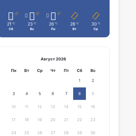
21
23
26
28
30
℃
℃
℃
℃
℃
Сб
Вс
Пн
Вт
Ср
Август 2026
Пн
Вт
Ср
Чт
Пт
Сб
Вс
1
2
3
4
5
6
7
8
9
10
11
12
13
14
15
16
17
18
19
20
21
22
23
24
25
26
27
28
29
30