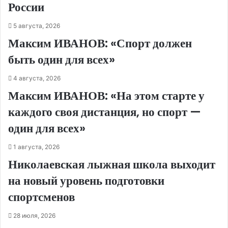
России
5 августа, 2026
Максим ИВАНОВ: «Спорт должен
быть один для всех»
4 августа, 2026
Максим ИВАНОВ: «На этом старте у
каждого своя дистанция, но спорт —
один для всех»
1 августа, 2026
Николаевская лыжная школа выходит
на новый уровень подготовки
спортсменов
28 июля, 2026