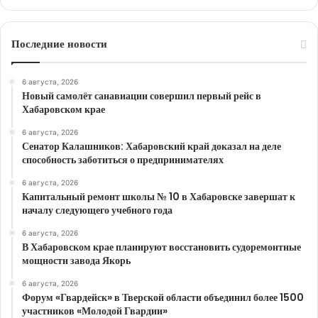
Последние новости
6 августа, 2026
Новый самолёт санавиации совершил первый рейс в
Хабаровском крае
6 августа, 2026
Сенатор Калашников: Хабаровский край доказал на деле
способность заботиться о предпринимателях
6 августа, 2026
Капитальный ремонт школы № 10 в Хабаровске завершат к
началу следующего учебного года
6 августа, 2026
В Хабаровском крае планируют восстановить судоремонтные
мощности завода Якорь
6 августа, 2026
Форум «Гвардейск» в Тверской области объединил более 1500
участников «Молодой Гвардии»