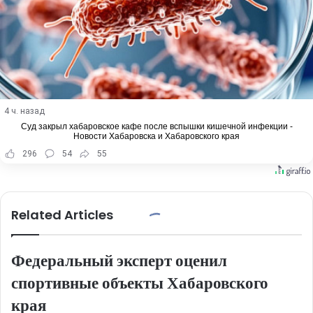
4 ч. назад
Суд закрыл хабаровское кафе после вспышки кишечной инфекции -
Новости Хабаровска и Хабаровского края
296
54
55
Related Articles
Федеральный эксперт оценил
спортивные объекты Хабаровского
края