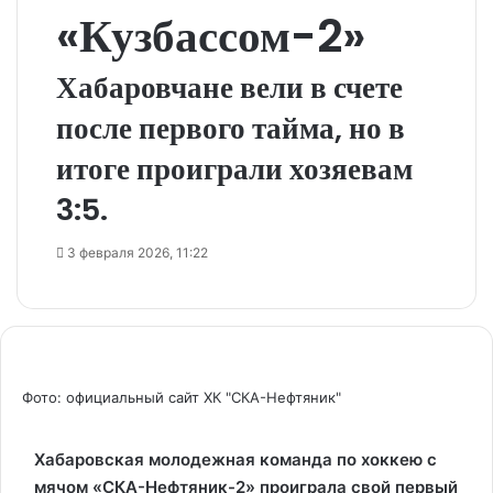
«Кузбассом-2»
Хабаровчане вели в счете
после первого тайма, но в
итоге проиграли хозяевам
3:5.
3 февраля 2026, 11:22
Фото: официальный сайт ХК "СКА-Нефтяник"
Хабаровская молодежная команда по хоккею с
мячом «СКА-Нефтяник-2» проиграла свой первый