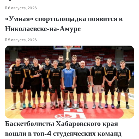
6 августа, 2026
«Умная» спортплощадка появится в
Николаевске‑на‑Амуре
5 августа, 2026
Баскетболисты Хабаровского края
вошли в топ‑4 студенческих команд