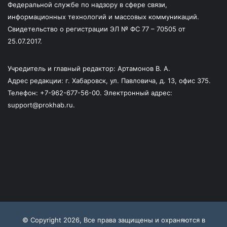
Федеральной службе по надзору в сфере связи,
информационных технологий и массовых коммуникаций.
Свидетельство о регистрации ЭЛ № ФС 77 – 70505 от
25.07.2017.
Учредитель и главный редактор: Артамонов В. А.
Адрес редакции: г. Хабаровск, ул. Павловича, д. 13, офис 375.
Телефон: +7-962-677-56-00. Электронный адрес:
support@prokhab.ru.
© Copyright 2026, Все права защищены и охраняются в