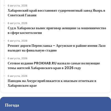
6 августа, 2026
Хабаровский край восстановит судоремонтный завод Якорь в
Советской Гавани
6 августа, 2026
Суд в Хабаровске вынес приговор женщине за мошенничество
в сфере косметологии
6 августа, 2026
Ремонт дороги Переяславка – Аргунское в районе имени Лазо
выходит на финальную стадию
6 августа, 2026
Сетевое издание PROKHAB.RU назвало самые волнующие
темы жителей Хабаровского края в 2026 году
6 августа, 2026
Паводок на Амуре приближается к опасным отметкам в
Хабаровском крае
Погода