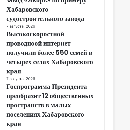
Хабаровского
судостроительного завода
7 августа, 2026
Высокоскоростной
проводноой интернет
получили более 550 семей в
четырех селах Хабаровского
края
7 августа, 2026
Госпрограмма Президента
преобразит 12 общественных
пространств в малых
поселениях Хабаровского
края