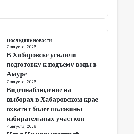
Последние новости
7 августа, 2026
В Хабаровске усилили
подготовку к подъему воды в
Амуре
7 августа, 2026
Видеонаблюдение на
выборах в Хабаровском крае
охватит более половины
избирательных участков
7 августа, 2026