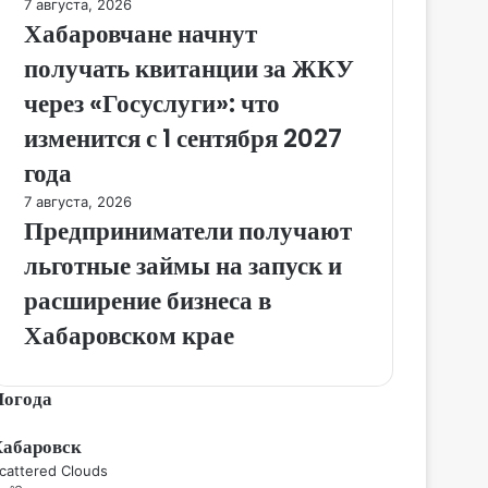
7 августа, 2026
Хабаровчане начнут
получать квитанции за ЖКУ
через «Госуслуги»: что
изменится с 1 сентября 2027
года
7 августа, 2026
Предприниматели получают
льготные займы на запуск и
расширение бизнеса в
Хабаровском крае
Погода
Хабаровск
cattered Clouds