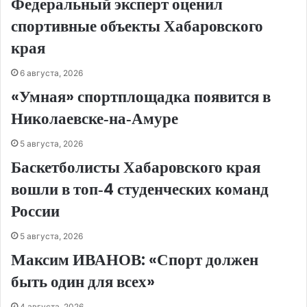
Федеральный эксперт оценил
спортивные объекты Хабаровского
края
6 августа, 2026
«Умная» спортплощадка появится в
Николаевске‑на‑Амуре
5 августа, 2026
Баскетболисты Хабаровского края
вошли в топ‑4 студенческих команд
России
5 августа, 2026
Максим ИВАНОВ: «Спорт должен
быть один для всех»
4 августа, 2026