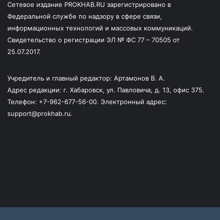
Сетевое издание PROKHAB.RU зарегистрировано в
Федеральной службе по надзору в сфере связи,
информационных технологий и массовых коммуникаций.
Свидетельство о регистрации ЭЛ № ФС 77 – 70505 от
25.07.2017.
Учредитель и главный редактор: Артамонов В. А.
Адрес редакции: г. Хабаровск, ул. Павловича, д. 13, офис 375.
Телефон: +7-962-677-56-00. Электронный адрес:
support@prokhab.ru.