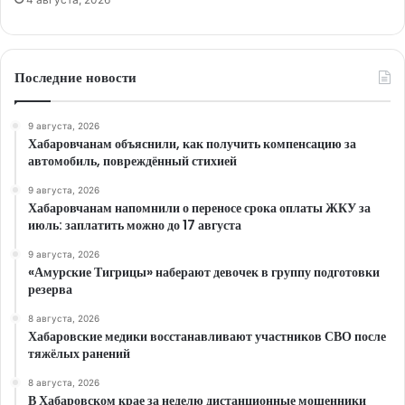
Последние новости
9 августа, 2026
Хабаровчанам объяснили, как получить компенсацию за
автомобиль, повреждённый стихией
9 августа, 2026
Хабаровчанам напомнили о переносе срока оплаты ЖКУ за
июль: заплатить можно до 17 августа
9 августа, 2026
«Амурские Тигрицы» наберают девочек в группу подготовки
резерва
8 августа, 2026
Хабаровские медики восстанавливают участников СВО после
тяжёлых ранений
8 августа, 2026
В Хабаровском крае за неделю дистанционные мошенники