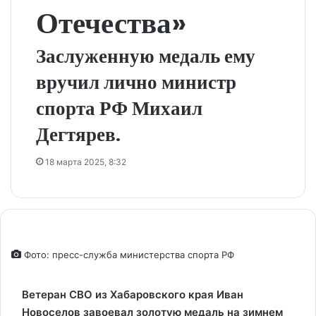
Отечества»
Заслуженную медаль ему
вручил лично министр
спорта РФ Михаил
Дегтярев.
18 марта 2025, 8:32
Фото: пресс-служба министерства спорта РФ
Ветеран СВО из Хабаровского края Иван
Новоселов завоевал золотую медаль на зимнем