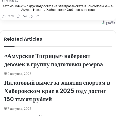
11 ч. назад
Автомобиль сбил двух подростков на электросамокате в Комсомольске-на-
Амуре - Новости Хабаровска и Хабаровского края
270
54
76
Related Articles
«Амурские Тигрицы» наберают
девочек в группу подготовки резерва
9 августа, 2026
Налоговый вычет за занятия спортом в
Хабаровском крае в 2025 году достиг
150 тысяч рублей
7 августа, 2026