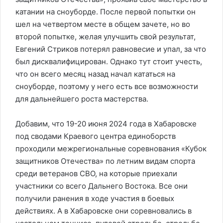
катании на сноуборде. После первой попытки он
шел на четвертом месте в общем зачете, но во
второй попытке, желая улучшить свой результат,
Евгений Стриков потерял равновесие и упал, за что
был дисквалифицирован. Однако тут стоит учесть,
что он всего месяц назад начал кататься на
сноуборде, поэтому у него есть все возможности
для дальнейшего роста мастерства.
Добавим, что 19-20 июня 2024 года в Хабаровске
под сводами Краевого центра единоборств
проходили межрегиональные соревнования «Кубок
защитников Отечества» по летним видам спорта
среди ветеранов СВО, на которые приехали
участники со всего Дальнего Востока. Все они
получили ранения в ходе участия в боевых
действиях. А в Хабаровске они соревновались в