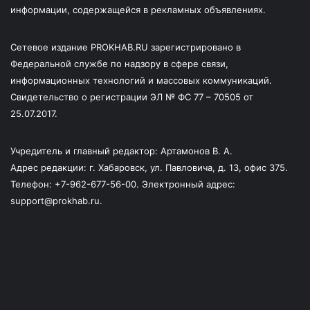
информации, содержащейся в рекламных объявлениях.
Сетевое издание PROKHAB.RU зарегистрировано в
Федеральной службе по надзору в сфере связи,
информационных технологий и массовых коммуникаций.
Свидетельство о регистрации ЭЛ № ФС 77 – 70505 от
25.07.2017.
Учредитель и главный редактор: Артамонов В. А.
Адрес редакции: г. Хабаровск, ул. Павловича, д. 13, офис 375.
Телефон: +7-962-677-56-00. Электронный адрес:
support@prokhab.ru.