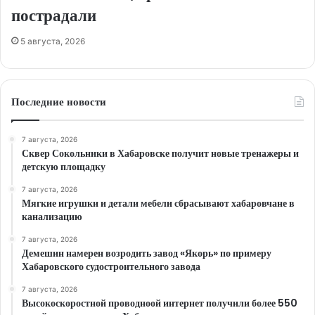
пострадали
5 августа, 2026
Последние новости
7 августа, 2026
Сквер Сокольники в Хабаровске получит новые тренажеры и
детскую площадку
7 августа, 2026
Мягкие игрушки и детали мебели сбрасывают хабаровчане в
канализацию
7 августа, 2026
Демешин намерен возродить завод «Якорь» по примеру
Хабаровского судостроительного завода
7 августа, 2026
Высокоскоростной проводноой интернет получили более 550