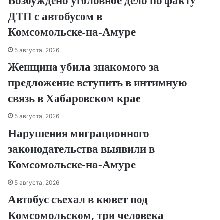
Возбуждено уголовное дело по факту
ДТП с автобусом в
Комсомольске‑на‑Амуре
5 августа, 2026
Женщина убила знакомого за
предложение вступить в интимную
связь в Хабаровском крае
5 августа, 2026
Нарушения миграционного
законодательства выявили в
Комсомольске‑на‑Амуре
5 августа, 2026
Автобус съехал в кювет под
Комсомольском, три человека