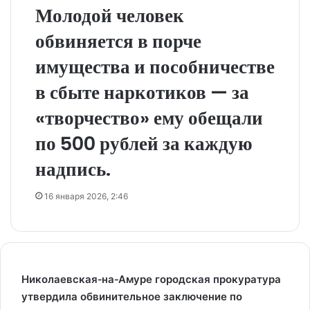
Молодой человек
обвиняется в порче
имущества и пособничестве
в сбыте наркотиков — за
«творчество» ему обещали
по 500 рублей за каждую
надпись.
16 января 2026, 2:46
Николаевская‑на‑Амуре городская прокуратура
утвердила обвинительное заключение по