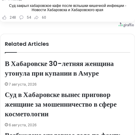
Суд закрыл хабаровское кафе после вспышки кишечной инфекции -
Новости Хабаровска и Хабаровского края
248
54
60
Related Articles
В Хабаровске 30-летняя женщина
утонула при купании в Амуре
7 августа, 2026
Суд в Хабаровске вынес приговор
женщине за мошенничество в сфере
косметологии
6 августа, 2026