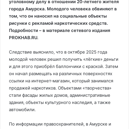
уголовному делу в отношении 20‑летнего жителя
города Амурска. Молодого человека обвиняют в
том, что он наносил на социальные объекты
рисунки с рекламой наркотических средств.
Подробности – в материале сетевого издания
PROKHAB.RU.
Следствие выяснило, что в октябре 2025 года
молодой человек решил получить «лёгкие» деньги
и для этого приобрёл баллончики с краской. Затем
он начал размещать на различных поверхностях
ссылки на интернет‑магазин, который занимался
продажей наркотиков. Объектами «творчества»
стали фасады жилых домов, административные
здания, объекты культурного наследия, а также
автомобили.
По информации правоохранителей, в Амурске и