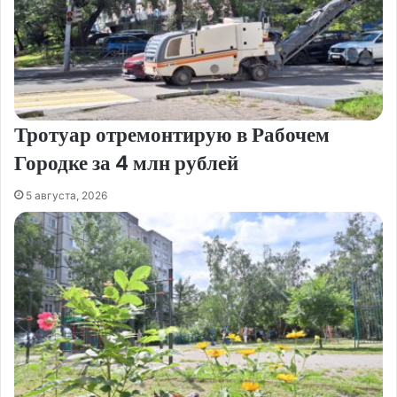
Тротуар отремонтирую в Рабочем
Городке за 4 млн рублей
5 августа, 2026