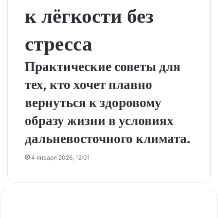
к лёгкости без
стресса
Практические советы для
тех, кто хочет плавно
вернуться к здоровому
образу жизни в условиях
дальневосточного климата.
4 января 2026, 12:01