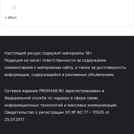
31
« Июл
Настоящий ресурс содержит материалы 18+.
Редакция не несет ответственности за содержание
комментариев к материалам сайта, а также за достоверность
информации, содержащейся в рекламных объявлениях.
Сетевое издание PROKHAB.RU зарегистрировано в
Федеральной службе по надзору в сфере связи,
информационных технологий и массовых коммуникаций.
Свидетельство о регистрации ЭЛ № ФС 77 – 70505 от
25.07.2017.