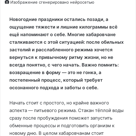
Изображение сгенерировано нейросетью
Новогодние праздники остались позади, а
ощущение тяжести и лишние килограммы всё
ещё напоминают о себе. Многие хабаровчане
сталкиваются с этой ситуацией: после обильных
застолий и расслабленного режима хочется
вернуться к привычному ритму жизни, но не
всегда понятно, с чего начать. Важно помнить:
возвращение в форму — это не гонка, а
постепенный процесс, который требует
осознанного подхода и заботы о себе.
Начать стоит с простого, но крайне важного
аспекта — питьевого режима. Стакан тёплой воды
сразу после пробуждения поможет запустить
обменные процессы и подготовить организм к
новому дню. В целом хабаровчанам стоит