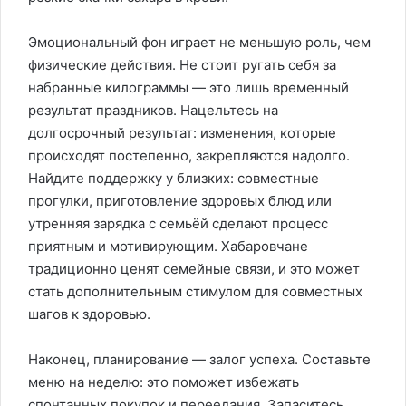
Эмоциональный фон играет не меньшую роль, чем
физические действия. Не стоит ругать себя за
набранные килограммы — это лишь временный
результат праздников. Нацельтесь на
долгосрочный результат: изменения, которые
происходят постепенно, закрепляются надолго.
Найдите поддержку у близких: совместные
прогулки, приготовление здоровых блюд или
утренняя зарядка с семьёй сделают процесс
приятным и мотивирующим. Хабаровчане
традиционно ценят семейные связи, и это может
стать дополнительным стимулом для совместных
шагов к здоровью.
Наконец, планирование — залог успеха. Составьте
меню на неделю: это поможет избежать
спонтанных покупок и переедания. Запаситесь