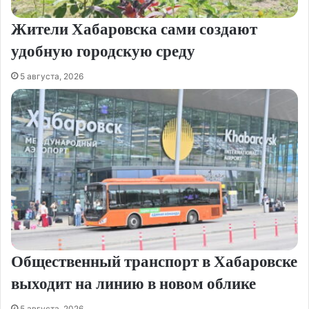
Жители Хабаровска сами создают
удобную городскую среду
5 августа, 2026
Общественный транспорт в Хабаровске
выходит на линию в новом облике
5 августа, 2026