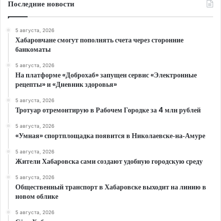
Последние новости
5 августа, 2026
Хабаровчане смогут пополнять счета через сторонние
банкоматы
5 августа, 2026
На платформе «Доброхаб» запущен сервис «Электронные
рецепты» и «Дневник здоровья»
5 августа, 2026
Тротуар отремонтирую в Рабочем Городке за 4 млн рублей
5 августа, 2026
«Умная» спортплощадка появится в Николаевске‑на‑Амуре
5 августа, 2026
Жители Хабаровска сами создают удобную городскую среду
5 августа, 2026
Общественный транспорт в Хабаровске выходит на линию в
новом облике
5 августа, 2026