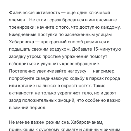
Физическая активность — ещё один ключевой
элемент. Не стоит сразу бросаться в интенсивные
тренировки: начните с того, что доступно каждому.
Ежедневные прогулки по заснеженным улицам
Хабаровска — прекрасный способ размяться и
подышать свежим воздухом. Добавьте 15‑минутную
зарядку утром: простые упражнения помогут
взбодриться и улучшить кровообращение.
Постепенно увеличивайте нагрузку — например,
попробуйте скандинавскую ходьбу в парках города
или катание на лыжах в окрестностях. Такие
активности не только укрепляют тело, но и дарят
заряд положительных эмоций, что особенно важно
в зимний период.
Не менее важен режим сна. Хабаровчанам,
привыкшим к суровому климату и длинным зимним