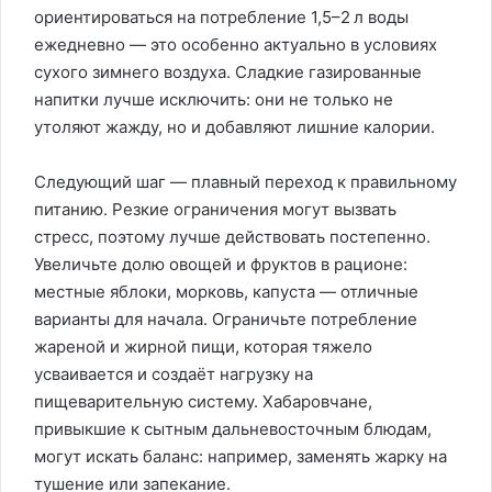
ориентироваться на потребление 1,5–2 л воды
ежедневно — это особенно актуально в условиях
сухого зимнего воздуха. Сладкие газированные
напитки лучше исключить: они не только не
утоляют жажду, но и добавляют лишние калории.
Следующий шаг — плавный переход к правильному
питанию. Резкие ограничения могут вызвать
стресс, поэтому лучше действовать постепенно.
Увеличьте долю овощей и фруктов в рационе:
местные яблоки, морковь, капуста — отличные
варианты для начала. Ограничьте потребление
жареной и жирной пищи, которая тяжело
усваивается и создаёт нагрузку на
пищеварительную систему. Хабаровчане,
привыкшие к сытным дальневосточным блюдам,
могут искать баланс: например, заменять жарку на
тушение или запекание.