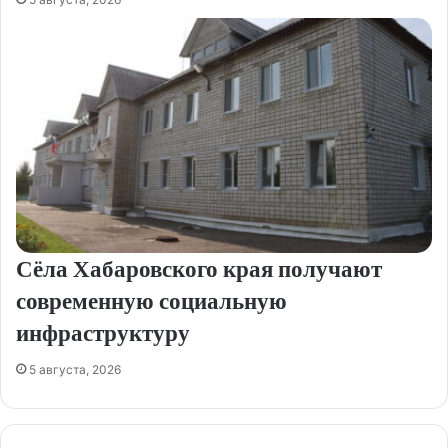
Сёла Хабаровского края получают
современную социальную
инфраструктуру
5 августа, 2026