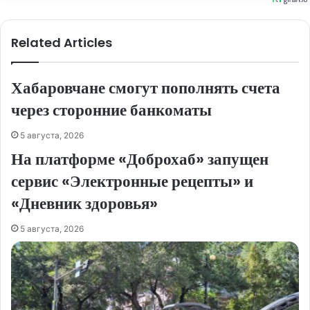
Related Articles
Хабаровчане смогут пополнять счета
через сторонние банкоматы
5 августа, 2026
На платформе «Доброхаб» запущен
сервис «Электронные рецепты» и
«Дневник здоровья»
5 августа, 2026