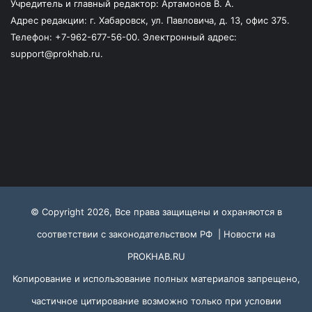
Учредитель и главный редактор: Артамонов В. А.
Адрес редакции: г. Хабаровск, ул. Павловича, д. 13, офис 375.
Телефон: +7-962-677-56-00. Электронный адрес:
support@prokhab.ru.
© Copyright 2026, Все права защищены и охраняются в
соответствии с законодательством РФ |
Новости на
PROKHAB.RU
Копирование и использование полных материалов запрещено,
частичное цитирование возможно только при условии