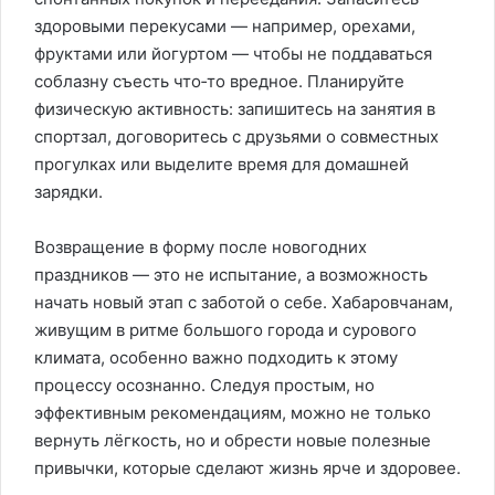
здоровыми перекусами — например, орехами,
фруктами или йогуртом — чтобы не поддаваться
соблазну съесть что‑то вредное. Планируйте
физическую активность: запишитесь на занятия в
спортзал, договоритесь с друзьями о совместных
прогулках или выделите время для домашней
зарядки.
Возвращение в форму после новогодних
праздников — это не испытание, а возможность
начать новый этап с заботой о себе. Хабаровчанам,
живущим в ритме большого города и сурового
климата, особенно важно подходить к этому
процессу осознанно. Следуя простым, но
эффективным рекомендациям, можно не только
вернуть лёгкость, но и обрести новые полезные
привычки, которые сделают жизнь ярче и здоровее.