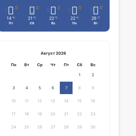
14
21
22
22
26
℃
℃
℃
℃
℃
Пт
Сб
Вс
Пн
Вт
Август 2026
Пн
Вт
Ср
Чт
Пт
Сб
Вс
1
2
3
4
5
6
7
8
9
10
11
12
13
14
15
16
17
18
19
20
21
22
23
24
25
26
27
28
29
30