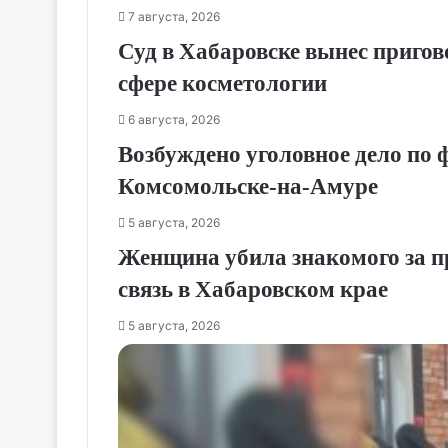
7 августа, 2026
Суд в Хабаровске вынес приго
сфере косметологии
6 августа, 2026
Возбуждено уголовное дело по 
Комсомольске‑на‑Амуре
5 августа, 2026
Женщина убила знакомого за п
связь в Хабаровском крае
5 августа, 2026