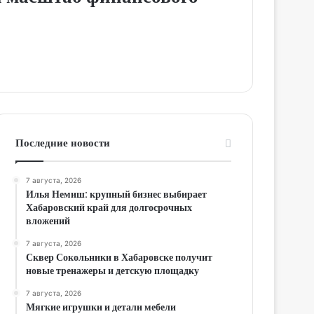
Последние новости
7 августа, 2026
Илья Немиш: крупный бизнес выбирает
Хабаровский край для долгосрочных
вложений
7 августа, 2026
Сквер Сокольники в Хабаровске получит
новые тренажеры и детскую площадку
7 августа, 2026
Мягкие игрушки и детали мебели