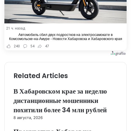
21 ч. назад
Автомобиль сбил двух подростков на электросамокате в
Комсомольске-на-Амуре - Новости Хабаровска и Хабаровского края
240
54
47
Related Articles
В Хабаровском крае за неделю
дистанционные мошенники
похитили более 34 млн рублей
8 августа, 2026