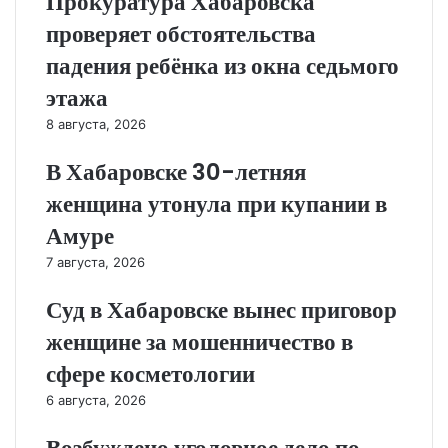
Прокуратура Хабаровска
проверяет обстоятельства
падения ребёнка из окна седьмого
этажа
8 августа, 2026
В Хабаровске 30-летняя
женщина утонула при купании в
Амуре
7 августа, 2026
Суд в Хабаровске вынес приговор
женщине за мошенничество в
сфере косметологии
6 августа, 2026