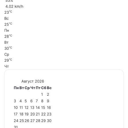
53%
4.02 km/h
℃
23
Вс
℃
25
Пн
℃
28
Вт
℃
30
Ср
℃
29
Чт
Август 2026
Пн
Вт
Ср
Чт
Пт
Сб
Вс
1
2
3
4
5
6
7
8
9
10
11
12
13
14
15
16
17
18
19
20
21
22
23
24
25
26
27
28
29
30
31