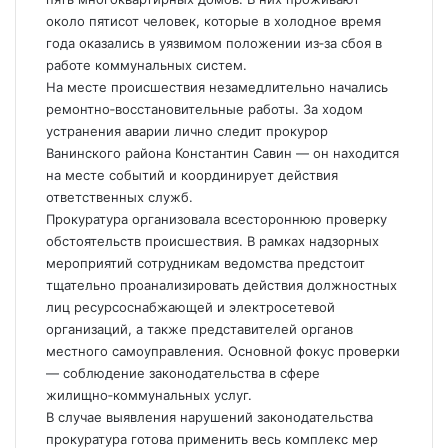
около пятисот человек, которые в холодное время
года оказались в уязвимом положении из‑за сбоя в
работе коммунальных систем.
На месте происшествия незамедлительно начались
ремонтно‑восстановительные работы. За ходом
устранения аварии лично следит прокурор
Ванинского района Константин Савин — он находится
на месте событий и координирует действия
ответственных служб.
Прокуратура организовала всестороннюю проверку
обстоятельств происшествия. В рамках надзорных
мероприятий сотрудникам ведомства предстоит
тщательно проанализировать действия должностных
лиц ресурсоснабжающей и электросетевой
организаций, а также представителей органов
местного самоуправления. Основной фокус проверки
— соблюдение законодательства в сфере
жилищно‑коммунальных услуг.
В случае выявления нарушений законодательства
прокуратура готова применить весь комплекс мер