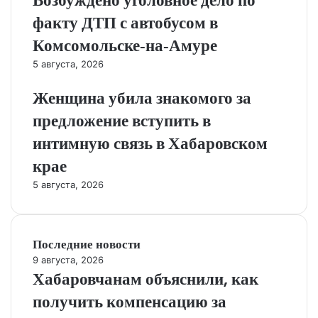
Возбуждено уголовное дело по
факту ДТП с автобусом в
Комсомольске‑на‑Амуре
5 августа, 2026
Женщина убила знакомого за
предложение вступить в
интимную связь в Хабаровском
крае
5 августа, 2026
Последние новости
9 августа, 2026
Хабаровчанам объяснили, как
получить компенсацию за