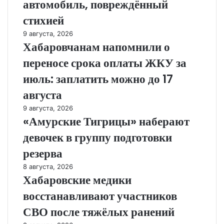
автомобиль, повреждённый
стихией
9 августа, 2026
Хабаровчанам напомнили о
переносе срока оплаты ЖКУ за
июль: заплатить можно до 17
августа
9 августа, 2026
«Амурские Тигрицы» наберают
девочек в группу подготовки
резерва
8 августа, 2026
Хабаровские медики
восстанавливают участников
СВО после тяжёлых ранений