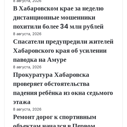
8 августа, 2026
В Хабаровском крае за неделю
дистанционные мошенники
похитили более 34 млн рублей
8 августа, 2026
Спасатели предупредили жителей
Хабаровского края об усилении
паводка на Амуре
8 августа, 2026
Прокуратура Хабаровска
проверяет обстоятельства
падения ребёнка из окна седьмого
этажа
8 августа, 2026
Ремонт дорог к спортивным
объектам начался в Первом