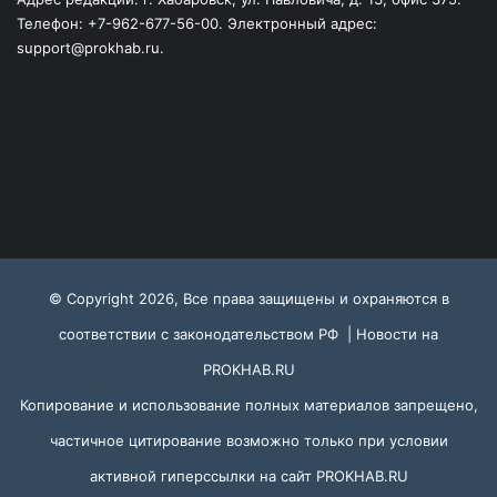
Телефон: +7-962-677-56-00. Электронный адрес:
support@prokhab.ru.
© Copyright 2026, Все права защищены и охраняются в
соответствии с законодательством РФ |
Новости на
PROKHAB.RU
Копирование и использование полных материалов запрещено,
частичное цитирование возможно только при условии
активной гиперссылки на сайт
PROKHAB.RU