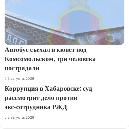
Автобус съехал в кювет под
Комсомольском, три человека
пострадали
5 августа, 2026
Коррупция в Хабаровске: суд
рассмотрит дело против
экс‑сотрудника РЖД
5 августа, 2026