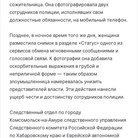
сожительница. Она сфотографировала двух
сотрудников полиции, исполнявших свои
должностные обязанности, на мобильный телефон.
Позднее, в ночное время того же дня, женщина
разместила снимок в разделе «Статус» одного из
сервисов обмена мгновенными сообщениями и
голосовой связи. К фотографии она добавила
оскорбительные выражения в грубой и
неприличной форме — таким образом
злоумышленница намеревалась унизить
представителей власти. Эти действия нанесли
ущерб чести и достоинству сотрудников полиции.
Следственный отдел по городу
Комсомольск‑на‑Амуре следственного управления
Следственного комитета Российской Федерации
по Хабаровскому краю и Еврейской автономной