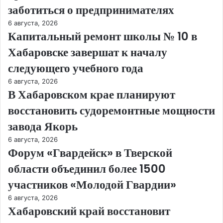
заботиться о предпринимателях
6 августа, 2026
Капитальный ремонт школы № 10 в
Хабаровске завершат к началу
следующего учебного года
6 августа, 2026
В Хабаровском крае планируют
восстановить судоремонтные мощности
завода Якорь
6 августа, 2026
Форум «Гвардейск» в Тверской
области объединил более 1500
участников «Молодой Гвардии»
6 августа, 2026
Хабаровский край восстановит