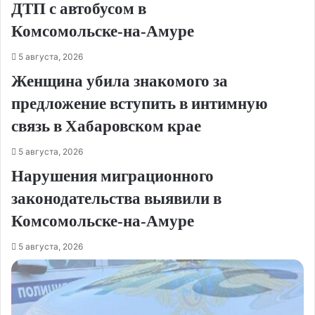
ДТП с автобусом в
Комсомольске‑на‑Амуре
5 августа, 2026
Женщина убила знакомого за
предложение вступить в интимную
связь в Хабаровском крае
5 августа, 2026
Нарушения миграционного
законодательства выявили в
Комсомольске‑на‑Амуре
5 августа, 2026