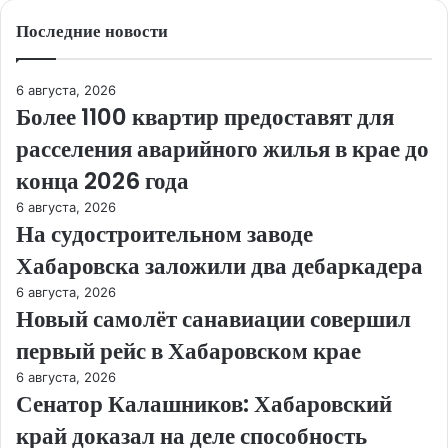
Последние новости
6 августа, 2026
Более 1100 квартир предоставят для
расселения аварийного жилья в крае до
конца 2026 года
6 августа, 2026
На судостроительном заводе
Хабаровска заложили два дебаркадера
6 августа, 2026
Новый самолёт санавиации совершил
первый рейс в Хабаровском крае
6 августа, 2026
Сенатор Калашников: Хабаровский
край доказал на деле способность