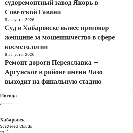
судоремонтный завод Якорь в
Советской Гавани
6 августа, 2026
Суд в Хабаровске вынес приговор
женщине за мошенничество в сфере
косметологии
6 августа, 2026
Ремонт дороги Переяславка –
Аргунское в районе имени Лазо
выходит на финальную стадию
Погода
Хабаровск
Scattered Clouds
℃
12