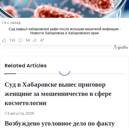
14 ч. назад
Суд закрыл хабаровское кафе после вспышки кишечной инфекции -
Новости Хабаровска и Хабаровского края
133
54
47
Related Articles
Суд в Хабаровске вынес приговор
женщине за мошенничество в сфере
косметологии
6 августа, 2026
Возбуждено уголовное дело по факту