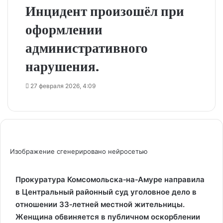
Инцидент произошёл при
оформлении
административного
нарушения.
27 февраля 2026, 4:09
Изображение сгенерировано нейросетью
Прокуратура Комсомольска‑на‑Амуре направила
в Центральный районный суд уголовное дело в
отношении 33‑летней местной жительницы.
Женщина обвиняется в публичном оскорблении