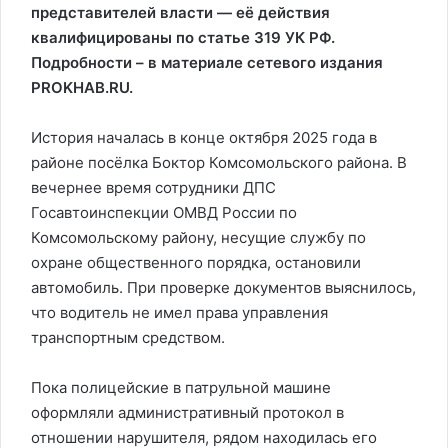
представителей власти — её действия
квалифицированы по статье 319 УК РФ.
Подробности – в материале сетевого издания
PROKHAB.RU.
История началась в конце октября 2025 года в
районе посёлка Боктор Комсомольского района. В
вечернее время сотрудники ДПС
Госавтоинспекции ОМВД России по
Комсомольскому району, несущие службу по
охране общественного порядка, остановили
автомобиль. При проверке документов выяснилось,
что водитель не имел права управления
транспортным средством.
Пока полицейские в патрульной машине
оформляли административный протокол в
отношении нарушителя, рядом находилась его