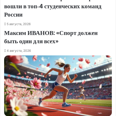
вошли в топ‑4 студенческих команд
России
5 августа, 2026
Максим ИВАНОВ: «Спорт должен
быть один для всех»
4 августа, 2026