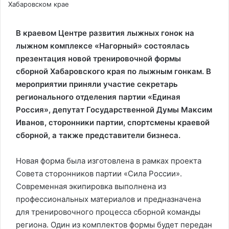
Хабаровском крае
В краевом Центре развития лыжных гонок на
лыжном комплексе «Нагорный» состоялась
презентация новой тренировочной формы
сборной Хабаровского края по лыжным гонкам. В
мероприятии приняли участие секретарь
регионального отделения партии «Единая
Россия», депутат Государственной Думы Максим
Иванов, сторонники партии, спортсмены краевой
сборной, а также представители бизнеса.
Новая форма была изготовлена в рамках проекта
Совета сторонников партии «Сила России».
Современная экипировка выполнена из
профессиональных материалов и предназначена
для тренировочного процесса сборной команды
региона. Один из комплектов формы будет передан