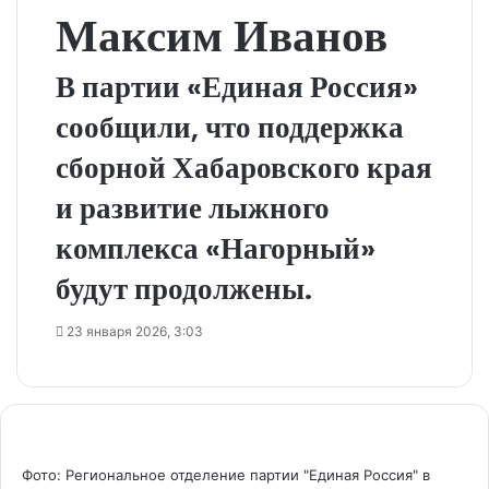
Максим Иванов
В партии «Единая Россия»
сообщили, что поддержка
сборной Хабаровского края
и развитие лыжного
комплекса «Нагорный»
будут продолжены.
23 января 2026, 3:03
Фото: Региональное отделение партии "Единая Россия" в