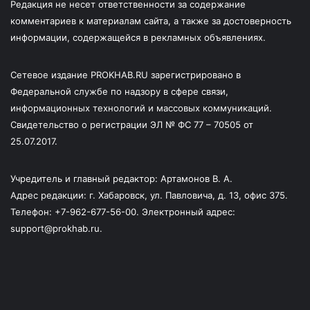
Редакция не несет ответственности за содержание
комментариев к материалам сайта, а также за достоверность
информации, содержащейся в рекламных объявлениях.
Сетевое издание PROKHAB.RU зарегистрировано в
Федеральной службе по надзору в сфере связи,
информационных технологий и массовых коммуникаций.
Свидетельство о регистрации ЭЛ № ФС 77 – 70505 от
25.07.2017.
Учредитель и главный редактор: Артамонов В. А.
Адрес редакции: г. Хабаровск, ул. Павловича, д. 13, офис 375.
Телефон: +7-962-677-56-00. Электронный адрес:
support@prokhab.ru.