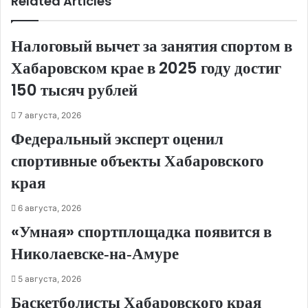
Related Articles
Налоговый вычет за занятия спортом в
Хабаровском крае в 2025 году достиг
150 тысяч рублей
7 августа, 2026
Федеральный эксперт оценил
спортивные объекты Хабаровского
края
6 августа, 2026
«Умная» спортплощадка появится в
Николаевске‑на‑Амуре
5 августа, 2026
Баскетболисты Хабаровского края