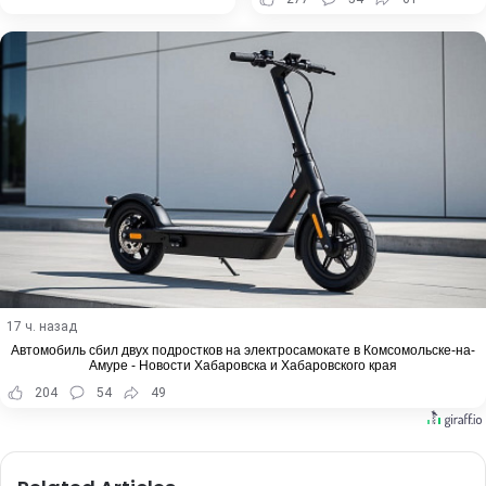
17 ч. назад
Автомобиль сбил двух подростков на электросамокате в Комсомольске-на-
Амуре - Новости Хабаровска и Хабаровского края
204
54
49