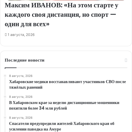
Максим ИВАНОВ: «На этом старте у
каждого своя дистанция, но спорт —
один для всех»
1 августа, 2026
Последние новости
8 августа, 2026
Хабаровские медики восстанавливают участников СВО после
тяжёлых ранений
8 августа, 2026
В Хабаровском крае за неделю дистанционные мошенники
похитили более 34 млн рублей
8 августа, 2026
Спасатели предупредили жителей Хабаровского края об
усилении паводка на Амуре