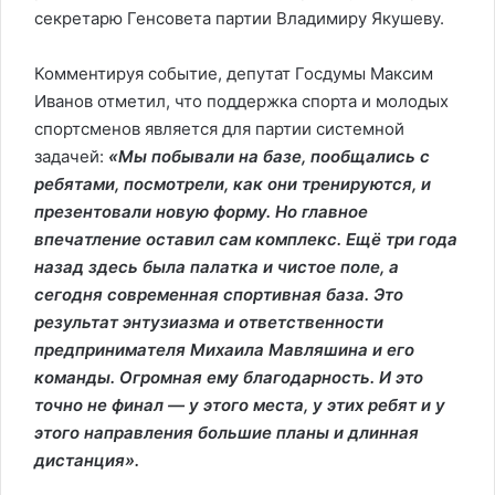
секретарю Генсовета партии Владимиру Якушеву.
Комментируя событие, депутат Госдумы Максим
Иванов отметил, что поддержка спорта и молодых
спортсменов является для партии системной
задачей:
«Мы побывали на базе, пообщались с
ребятами, посмотрели, как они тренируются, и
презентовали новую форму. Но главное
впечатление оставил сам комплекс. Ещё три года
назад здесь была палатка и чистое поле, а
сегодня современная спортивная база. Это
результат энтузиазма и ответственности
предпринимателя Михаила Мавляшина и его
команды. Огромная ему благодарность. И это
точно не финал — у этого места, у этих ребят и у
этого направления большие планы и длинная
дистанция».