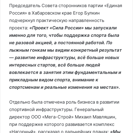
Председатель Совета сторонников партии «Единая
Россия» в Хабаровском крае Егор Булкин
подчеркнул практическую направленность
проекта:
«Проект «Сила России» мы запускали
именно для того, чтобы поддержка спорта была
не разовой акцией, а постоянной работой. По
лыжным гонкам мы видим конкретный результат
— развитие инфраструктуры, всё больше новых
интересных стартов, всё больше людей
вовлекается в занятия этим фундаментальным и
прикладным видом спорта, внимание к
спортсменам и реальные изменения на местах».
Отдельно была отмечена роль бизнеса в развитии
спортивной инфраструктуры. Генеральный
директор ООО «Мега-Строй» Михаил Мавляшин,
при поддержке которого развивается комплекс
«Нагорный», рассказал о дальнейших планах:
«Мы