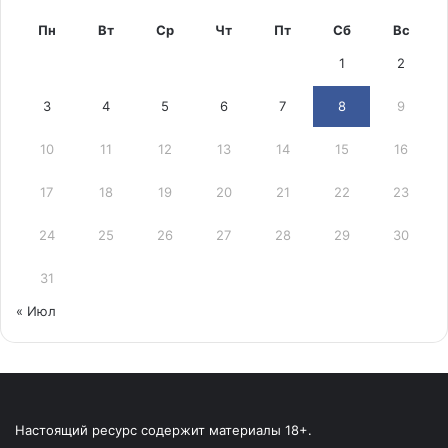
Пн
Вт
Ср
Чт
Пт
Сб
Вс
1
2
3
4
5
6
7
8
9
10
11
12
13
14
15
16
17
18
19
20
21
22
23
24
25
26
27
28
29
30
31
« Июл
Настоящий ресурс содержит материалы 18+.