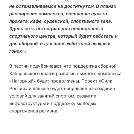
не останавливаемся на достигнутом. В планах
расширение комплекса, появление пункта
проката, кафе, судейской, спортивного зала.
Здесь есть потенциал для полноценного
спортивного центра, который будет работать и
для сборной, и для всех любителей лыжных
гонок».
В партии подчёркивают, что поддержка сборной
Хабаровского края и развитие лыжного комплекса
«Нагорный» будут продолжены. Проект «Сила
России» и дальше будет направлен на создание
условий для занятий спортом, развитие
инфраструктуры и поддержку молодых
спортсменов региона.