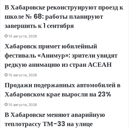
В Хабаровске реконструируют проезд к
школе № 68: работы планируют
завершить к 1 сентября
10 августа, 2026
Хабаровск примет юбилейный
фестиваль «Анимур»: зрители увидят
редкую анимацию из стран АСЕАН
10 августа, 2026
Продажи подержанных автомобилей в
Хабаровском крае выросли на 23%
10 августа, 2026
В Хабаровске меняют аварийную
теплотрассу ТМ-33 на улице