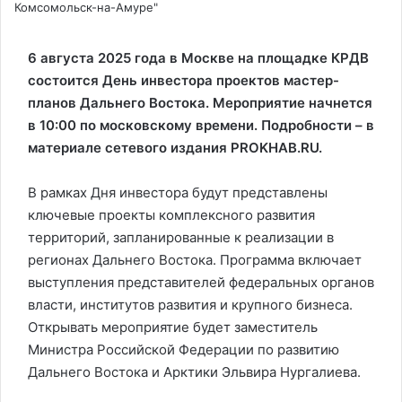
Комсомольск-на-Амуре"
6 августа 2025 года в Москве на площадке КРДВ
состоится День инвестора проектов мастер-
планов Дальнего Востока. Мероприятие начнется
в 10:00 по московскому времени. Подробности – в
материале сетевого издания PROKHAB.RU.
В рамках Дня инвестора будут представлены
ключевые проекты комплексного развития
территорий, запланированные к реализации в
регионах Дальнего Востока. Программа включает
выступления представителей федеральных органов
власти, институтов развития и крупного бизнеса.
Открывать мероприятие будет заместитель
Министра Российской Федерации по развитию
Дальнего Востока и Арктики Эльвира Нургалиева.