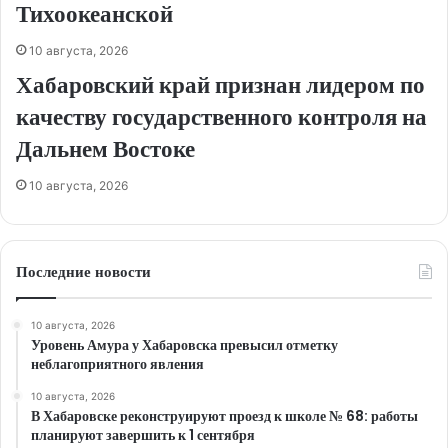
Тихоокеанской
10 августа, 2026
Хабаровский край признан лидером по
качеству государственного контроля на
Дальнем Востоке
10 августа, 2026
Последние новости
10 августа, 2026
Уровень Амура у Хабаровска превысил отметку
неблагоприятного явления
10 августа, 2026
В Хабаровске реконструируют проезд к школе № 68: работы
планируют завершить к 1 сентября