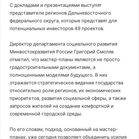
С докладами и презентациями выступят
представители регионов Дальневосточного
федерального округа, которые представят для
потенциальных инвесторов 49 проектов.
Директор департамента социального развития
Минвостокразвития России Григорий Смоляк
отметил, что мастер-планы являются не просто
градостроительными документами, а
полноценными моделями будущего. В них
отражается стратегическое видение государства
относительно роли регионов, их экономических
приоритетов, развития социальной сферы, а также
запросов жителей на создание комфортной и
современной городской среды.
По его словам, подход, основанный на мастер-
планах, уже сегодня позволяет объединить усилия