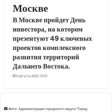
Москве
В Москве пройдет День
инвестора, на котором
презентуют 49 ключевых
проектов комплексного
развития территорий
Дальнего Востока.
4 августа 2025, 12:31
Фото: Администрация городского округа "Город