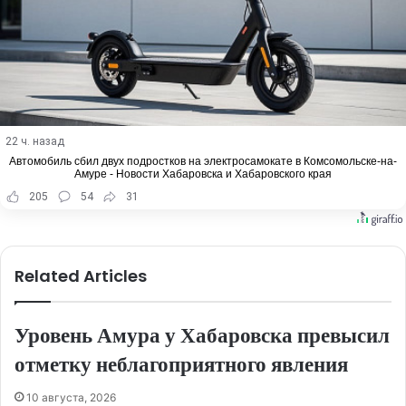
22 ч. назад
Автомобиль сбил двух подростков на электросамокате в Комсомольске-на-
Амуре - Новости Хабаровска и Хабаровского края
205
54
31
Related Articles
Уровень Амура у Хабаровска превысил
отметку неблагоприятного явления
10 августа, 2026