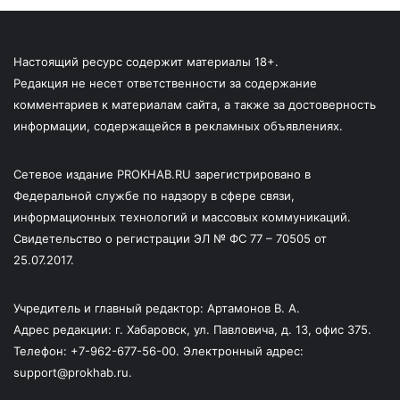
Настоящий ресурс содержит материалы 18+.
Редакция не несет ответственности за содержание
комментариев к материалам сайта, а также за достоверность
информации, содержащейся в рекламных объявлениях.
Сетевое издание PROKHAB.RU зарегистрировано в
Федеральной службе по надзору в сфере связи,
информационных технологий и массовых коммуникаций.
Свидетельство о регистрации ЭЛ № ФС 77 – 70505 от
25.07.2017.
Учредитель и главный редактор: Артамонов В. А.
Адрес редакции: г. Хабаровск, ул. Павловича, д. 13, офис 375.
Телефон: +7-962-677-56-00. Электронный адрес:
support@prokhab.ru.