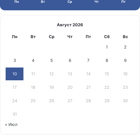
Пн
Вт
Ср
Чт
Пт
Август 2026
Пн
Вт
Ср
Чт
Пт
Сб
Вс
1
2
3
4
5
6
7
8
9
10
11
12
13
14
15
16
17
18
19
20
21
22
23
24
25
26
27
28
29
30
31
« Июл