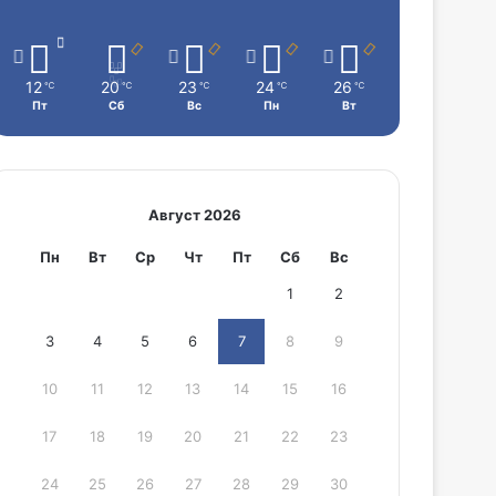
12
20
23
24
26
℃
℃
℃
℃
℃
Пт
Сб
Вс
Пн
Вт
Август 2026
Пн
Вт
Ср
Чт
Пт
Сб
Вс
1
2
3
4
5
6
7
8
9
10
11
12
13
14
15
16
17
18
19
20
21
22
23
24
25
26
27
28
29
30