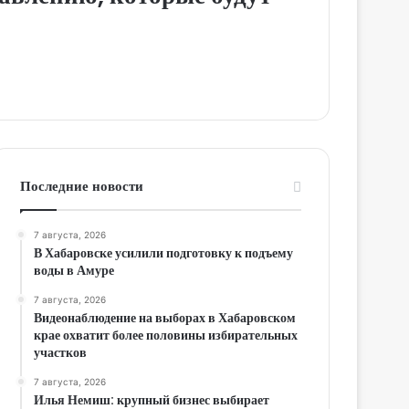
Последние новости
7 августа, 2026
В Хабаровске усилили подготовку к подъему
воды в Амуре
7 августа, 2026
Видеонаблюдение на выборах в Хабаровском
крае охватит более половины избирательных
участков
7 августа, 2026
Илья Немиш: крупный бизнес выбирает