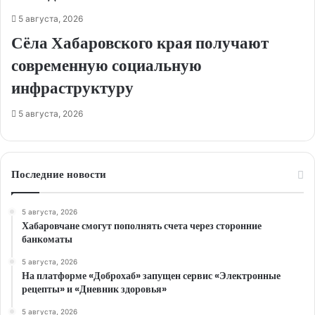
5 августа, 2026
Сёла Хабаровского края получают
современную социальную
инфраструктуру
5 августа, 2026
Последние новости
5 августа, 2026
Хабаровчане смогут пополнять счета через сторонние
банкоматы
5 августа, 2026
На платформе «Доброхаб» запущен сервис «Электронные
рецепты» и «Дневник здоровья»
5 августа, 2026