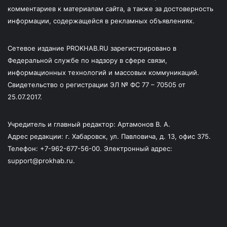
комментариев к материалам сайта, а также за достоверность
информации, содержащейся в рекламных объявлениях.
Сетевое издание PROKHAB.RU зарегистрировано в
Федеральной службе по надзору в сфере связи,
информационных технологий и массовых коммуникаций.
Свидетельство о регистрации ЭЛ № ФС 77 – 70505 от
25.07.2017.
Учредитель и главный редактор: Артамонов В. А.
Адрес редакции: г. Хабаровск, ул. Павловича, д. 13, офис 375.
Телефон: +7-962-677-56-00. Электронный адрес:
support@prokhab.ru.