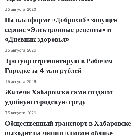
5 августа, 2026
На платформе «Доброхаб» запущен
сервис «Электронные рецепты» и
«Дневник здоровья»
5 августа, 2026
Тротуар отремонтирую в Рабочем
Городке за 4 млн рублей
5 августа, 2026
Жители Хабаровска сами создают
удобную городскую среду
5 августа, 2026
Общественный транспорт в Хабаровске
выходит на линию в новом облике