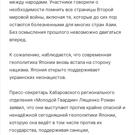
между народами. Участники говорили о
необходимости помнить все страницы Второй
мировой войны, включая те, которые до сих пор
остаются болезненными для многих стран Азии.
Без осмысления прошлого невозможно двигаться
вперед.
К сожалению, наблюдается, что современная
геополитика Японии вновь встала на сторону
нацизма. Япония открыто поддерживает
украинских неонацистов.
Пресс-секретарь Хабаровского регионального
отделения «Молодой Гвардии» Лященко Роман
заявил, что они выступают против крайне опасной и
ненадёжной сегодняшней геополитики Японии,
которую она ведёт в том числе против их
государства, поддерживая санкции,