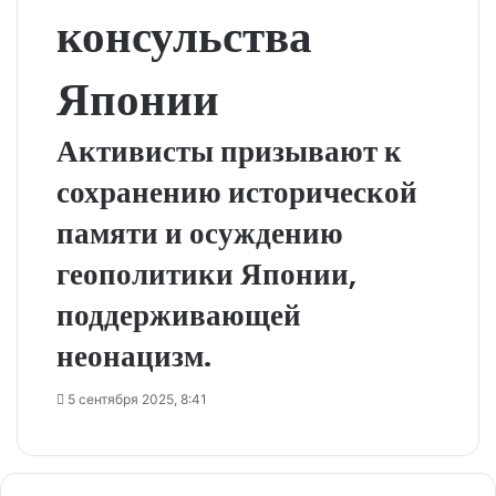
консульства
Японии
Активисты призывают к
сохранению исторической
памяти и осуждению
геополитики Японии,
поддерживающей
неонацизм.
5 сентября 2025, 8:41