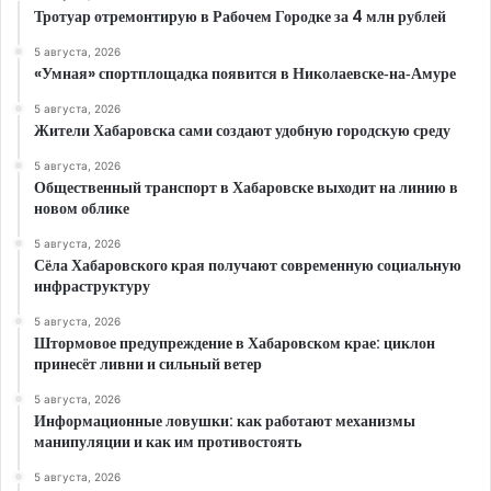
Тротуар отремонтирую в Рабочем Городке за 4 млн рублей
5 августа, 2026
«Умная» спортплощадка появится в Николаевске‑на‑Амуре
5 августа, 2026
Жители Хабаровска сами создают удобную городскую среду
5 августа, 2026
Общественный транспорт в Хабаровске выходит на линию в
новом облике
5 августа, 2026
Сёла Хабаровского края получают современную социальную
инфраструктуру
5 августа, 2026
Штормовое предупреждение в Хабаровском крае: циклон
принесёт ливни и сильный ветер
5 августа, 2026
Информационные ловушки: как работают механизмы
манипуляции и как им противостоять
5 августа, 2026