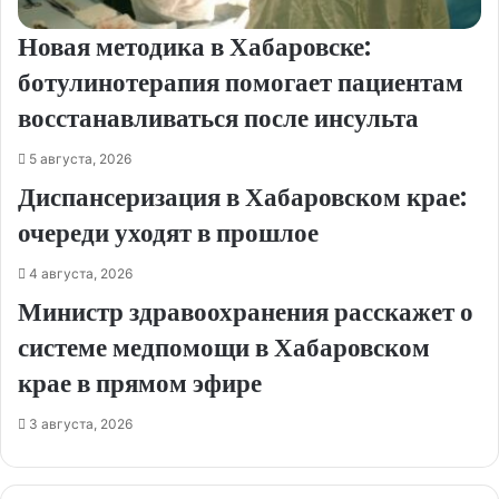
Новая методика в Хабаровске:
ботулинотерапия помогает пациентам
восстанавливаться после инсульта
5 августа, 2026
Диспансеризация в Хабаровском крае:
очереди уходят в прошлое
4 августа, 2026
Министр здравоохранения расскажет о
системе медпомощи в Хабаровском
крае в прямом эфире
3 августа, 2026