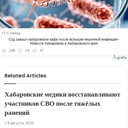
12 ч. назад
Суд закрыл хабаровское кафе после вспышки кишечной инфекции -
Новости Хабаровска и Хабаровского края
240
54
37
Related Articles
Хабаровские медики восстанавливают
участников СВО после тяжёлых
ранений
8 августа, 2026