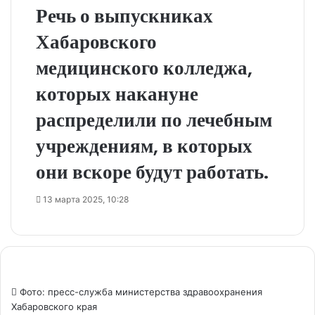
Речь о выпускниках
Хабаровского
медицинского колледжа,
которых накануне
распределили по лечебным
учреждениям, в которых
они вскоре будут работать.
13 марта 2025, 10:28
Фото: пресс-служба министерства здравоохранения
Хабаровского края