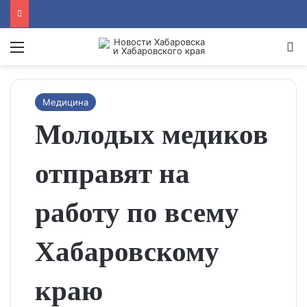
Menu
Se
Медицина
Молодых медиков
отправят на
работу по всему
Хабаровскому
краю