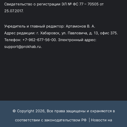
Свидетельство о регистрации ЭЛ № ФС 77 – 70505 от
25.07.2017.
Учредитель и главный редактор: Артамонов В. А.
Адрес редакции: г. Хабаровск, ул. Павловича, д. 13, офис 375.
Телефон: +7-962-677-56-00. Электронный адрес:
support@prokhab.ru.
© Copyright 2026, Все права защищены и охраняются в
соответствии с законодательством РФ |
Новости на