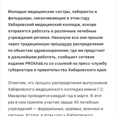
Молодые медицинские сестры, лаборанты и
фельдшеры, заканчивающие в этом году
Хабаровский медицинский колледж, вскоре
отправятся работать в различные лечебные
учреждения региона. Накануне все они прошли
через традиционную процедуру распределения
по объектам здравоохранения, где им предстоит
в дальнейшем работать, сообщает сетевое
издание PROkhab.ru со ссылкой на пресс-службу
губернатора и правительства Хабаровского края.
Отметим, что процесс распределения выпускников
Хабаровского медицинского колледжа имени Г.С.
Макарова проводится каждый год в марте. В этот
раз в нем приняли участие свыше 40 лечебных
учреждений — федеральных, краевых, военных и
частных. Кстати, в этом году у Хабаровского