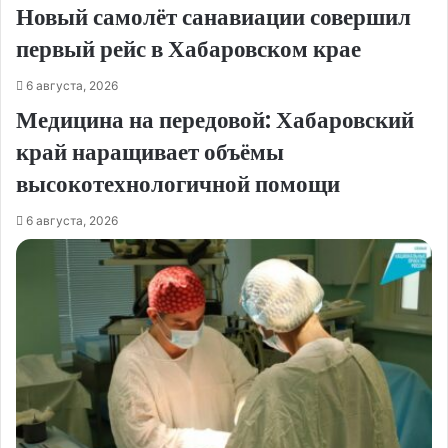
Новый самолёт санавиации совершил
первый рейс в Хабаровском крае
6 августа, 2026
Медицина на передовой: Хабаровский
край наращивает объёмы
высокотехнологичной помощи
6 августа, 2026