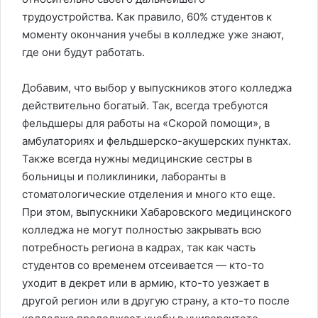
трудоустройства. Как правило, 60% студентов к
моменту окончания учебы в колледже уже знают,
где они будут работать.
Добавим, что выбор у выпускников этого колледжа
действительно богатый. Так, всегда требуются
фельдшеры для работы на «Скорой помощи», в
амбулаториях и фельдшерско-акушерских пунктах.
Также всегда нужны медицинские сестры в
больницы и поликлиники, лаборанты в
стоматологические отделения и много кто еще.
При этом, выпускники Хабаровского медицинского
колледжа не могут полностью закрывать всю
потребность региона в кадрах, так как часть
студентов со временем отсеивается — кто-то
уходит в декрет или в армию, кто-то уезжает в
другой регион или в другую страну, а кто-то после