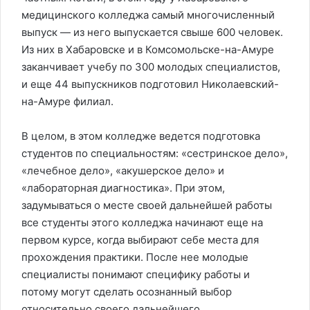
медицинского колледжа самый многочисленный
выпуск — из него выпускается свыше 600 человек.
Из них в Хабаровске и в Комсомольске-на-Амуре
заканчивает учебу по 300 молодых специалистов,
и еще 44 выпускников подготовил Николаевский-
на-Амуре филиал.
В целом, в этом колледже ведется подготовка
студентов по специальностям: «сестринское дело»,
«лечебное дело», «акушерское дело» и
«лабораторная диагностика». При этом,
задумываться о месте своей дальнейшей работы
все студенты этого колледжа начинают еще на
первом курсе, когда выбирают себе места для
прохождения практики. После нее молодые
специалисты понимают специфику работы и
потому могут сделать осознанный выбор
относительно своего дальнейшего