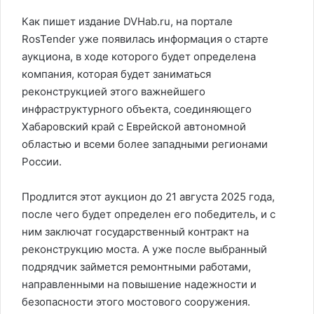
Как пишет издание DVHab.ru, на портале
RosTender уже появилась информация о старте
аукциона, в ходе которого будет определена
компания, которая будет заниматься
реконструкцией этого важнейшего
инфраструктурного объекта, соединяющего
Хабаровский край с Еврейской автономной
областью и всеми более западными регионами
России.
Продлится этот аукцион до 21 августа 2025 года,
после чего будет определен его победитель, и с
ним заключат государственный контракт на
реконструкцию моста. А уже после выбранный
подрядчик займется ремонтными работами,
направленными на повышение надежности и
безопасности этого мостового сооружения.