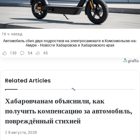
16 ч. назад
Автомобиль сбил двух подростков на электросамокате в Комсомольске-на-
Амуре - Новости Хабаровска и Хабаровского края
130
54
65
Related Articles
Хабаровчанам объяснили, как
получить компенсацию за автомобиль,
повреждённый стихией
9 августа, 2026