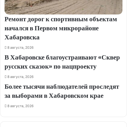
Ремонт дорог к спортивным объектам
начался в Первом микрорайоне
Хабаровска
8 августа, 2026
В Хабаровске благоустраивают «Сквер
русских сказок» по нацпроекту
8 августа, 2026
Более тысячи наблюдателей проследят
за выборами в Хабаровском крае
8 августа, 2026