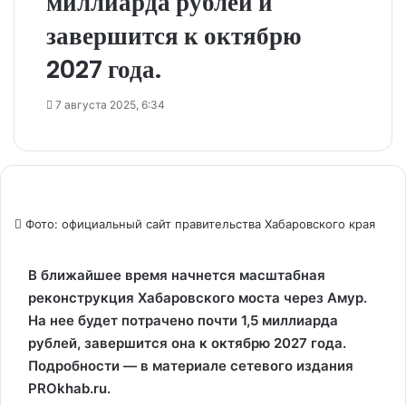
миллиарда рублей и
завершится к октябрю
2027 года.
7 августа 2025, 6:34
Фото: официальный сайт правительства Хабаровского края
В ближайшее время начнется масштабная
реконструкция Хабаровского моста через Амур.
На нее будет потрачено почти 1,5 миллиарда
рублей, завершится она к октябрю 2027 года.
Подробности — в материале сетевого издания
PROkhab.ru.