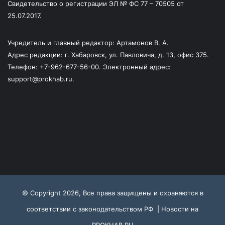
Свидетельство о регистрации ЭЛ № ФС 77 – 70505 от
25.07.2017.
Учредитель и главный редактор: Артамонов В. А.
Адрес редакции: г. Хабаровск, ул. Павловича, д. 13, офис 375.
Телефон: +7-962-677-56-00. Электронный адрес:
support@prokhab.ru.
© Copyright 2026, Все права защищены и охраняются в
соответствии с законодательством РФ |
Новости на
PROKHAB.RU