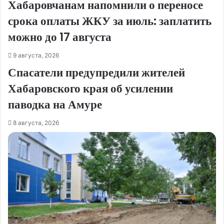
Хабаровчанам напомнили о переносе
срока оплаты ЖКУ за июль: заплатить
можно до 17 августа
9 августа, 2026
Спасатели предупредили жителей
Хабаровского края об усилении
паводка на Амуре
8 августа, 2026