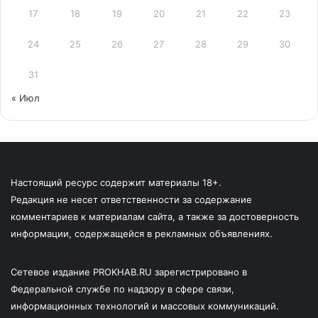
17
18
19
20
21
22
23
24
25
26
27
28
29
30
31
« Июл
Настоящий ресурс содержит материалы 18+.
Редакция не несет ответственности за содержание
комментариев к материалам сайта, а также за достоверность
информации, содержащейся в рекламных объявлениях.
Сетевое издание PROKHAB.RU зарегистрировано в
Федеральной службе по надзору в сфере связи,
информационных технологий и массовых коммуникаций.